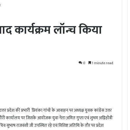
ा
ंवाद कार्यक्रम लॉन्च किया
0
1 minute read
 उत्तर प्रदेश की प्रभारी प्रियंका गांधी के आवाहन पर अध्यक्ष युवक कांग्रेस उत्तर
ीरी कार्यालय पर जिसके आयोजक युवा नेता अमित गुप्ता एवं शुभम अग्निहोत्री
े सचिव सुभाष राजवंशी जी उपस्थित रहे एवं विशिष्ट अतिथि के तौर पर प्रदेश