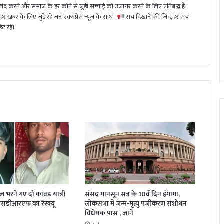
 करने और समाज के हर कोने से जुड़ी सच्चाई को उजागर करने के लिए प्रतिबद्ध हैं।
हर खबर के लिए जुड़े रहें जन एक्सप्रेस न्यूज़ के साथ।
सच दिखाने की ज़िद, हर सच
ट रहें।
जल भरने गए दो कांवड़ यात्री
संसद मानसून सत्र के 10वें दिन हंगामा,
 एसडीआरएफ का रेस्क्यू
लोकसभा में जन्म-मृत्यु पंजीकरण संशोधन
विधेयक पास , जाने