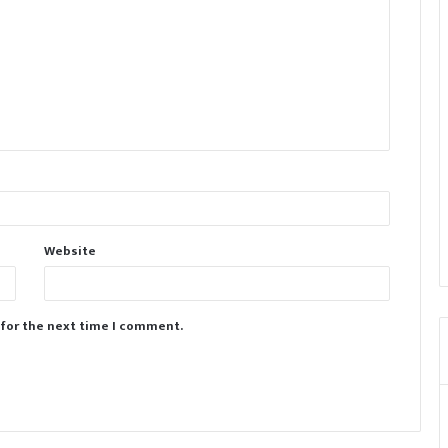
Website
 for the next time I comment.