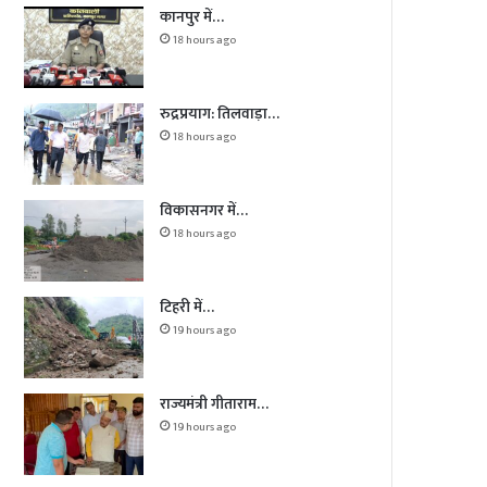
कानपुर में…
18 hours ago
रुद्रप्रयाग: तिलवाड़ा…
18 hours ago
विकासनगर में…
18 hours ago
टिहरी में…
19 hours ago
राज्यमंत्री गीताराम…
19 hours ago