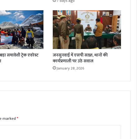
7 days ago
़ा समावेशी ट्रेक एवरेस्ट
जनसुनवाई में एसपी सख़्त, थानों की
ा
कार्यप्रणाली पर उठे सवाल
January 28, 2026
are marked
*