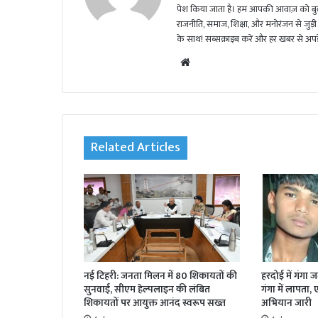
पेश किया जाता है। हम आपकी आवाज़ को बुलंद
राजनीति, समाज, शिक्षा, और मनोरंजन से जुड़ी 
के साथ! सब्सक्राइब करें और हर खबर से अपडे
We
bsi
te
Related Articles
नई टिहरी: जनता मिलन में 80 शिकायतों की
हरदोई में गंगा 
सुनवाई, सीएम हेल्पलाइन की लंबित
गंगा में लापता,
शिकायतों पर आयुक्त आनंद स्वरूप सख्त
अभियान जारी