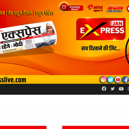
Facebook
Twitte
Yo