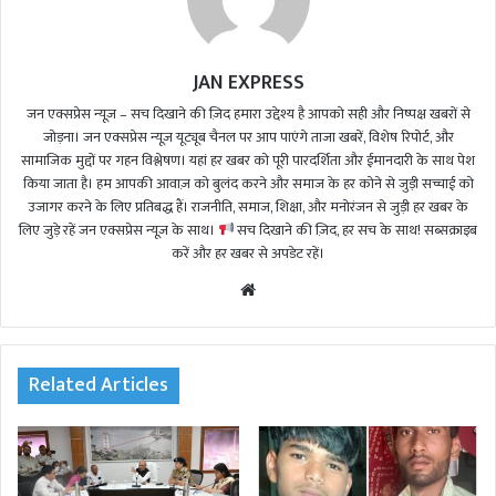
JAN EXPRESS
जन एक्सप्रेस न्यूज़ – सच दिखाने की ज़िद हमारा उद्देश्य है आपको सही और निष्पक्ष खबरों से
जोड़ना। जन एक्सप्रेस न्यूज़ यूट्यूब चैनल पर आप पाएंगे ताजा खबरें, विशेष रिपोर्ट, और
सामाजिक मुद्दों पर गहन विश्लेषण। यहां हर खबर को पूरी पारदर्शिता और ईमानदारी के साथ पेश
किया जाता है। हम आपकी आवाज़ को बुलंद करने और समाज के हर कोने से जुड़ी सच्चाई को
उजागर करने के लिए प्रतिबद्ध हैं। राजनीति, समाज, शिक्षा, और मनोरंजन से जुड़ी हर खबर के
लिए जुड़े रहें जन एक्सप्रेस न्यूज़ के साथ।
सच दिखाने की ज़िद, हर सच के साथ! सब्सक्राइब
करें और हर खबर से अपडेट रहें।
We
bsi
te
Related Articles