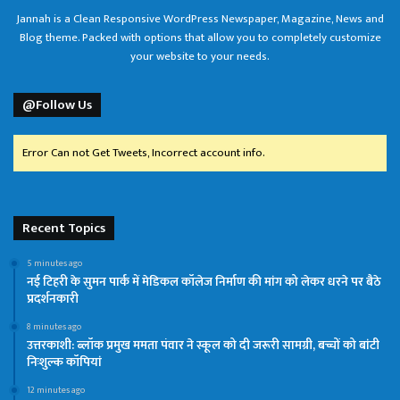
Jannah is a Clean Responsive WordPress Newspaper, Magazine, News and
Blog theme. Packed with options that allow you to completely customize
your website to your needs.
@Follow Us
Error Can not Get Tweets, Incorrect account info.
Recent Topics
5 minutes ago
नई टिहरी के सुमन पार्क में मेडिकल कॉलेज निर्माण की मांग को लेकर धरने पर बैठे
प्रदर्शनकारी
8 minutes ago
उत्तरकाशी: ब्लॉक प्रमुख ममता पंवार ने स्कूल को दी जरूरी सामग्री, बच्चों को बांटी
निःशुल्क कॉपियां
12 minutes ago