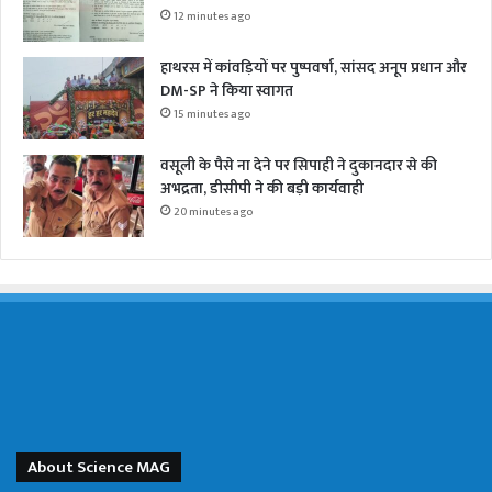
12 minutes ago
हाथरस में कांवड़ियों पर पुष्पवर्षा, सांसद अनूप प्रधान और
DM-SP ने किया स्वागत
15 minutes ago
वसूली के पैसे ना देने पर सिपाही ने दुकानदार से की
अभद्रता, डीसीपी ने की बड़ी कार्यवाही
20 minutes ago
About Science MAG