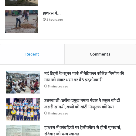
हाथरस में…
5 hours ago
Recent
Comments
नई टिहरी के सुमन पार्क में मेडिकल कॉलेज निर्माण की
मांग को लेकर धरने पर बैठे प्रदर्शनकारी
5 minutes ago
उत्तरकाशी: ब्लॉक प्रमुख ममता पंवार ने स्कूल को दी
जरूरी सामग्री, बच्चों को बांटी निःशुल्क कॉपियां
8 minutes ago
हाथरस में कांवड़ियों पर हेलीकॉप्टर से होगी पुष्पवर्षा,
रविवार को भव्य स्वागत