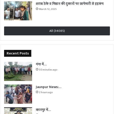
शराब ठेके व मिष्ठान की दुकानों पर छापेमारी से हड़कंप
March 12, 2025
All (34085)
Recent Posts
गंगा में…
50 minutes ago
Jaunpur News:…
2 hours ago
कानपुर में…