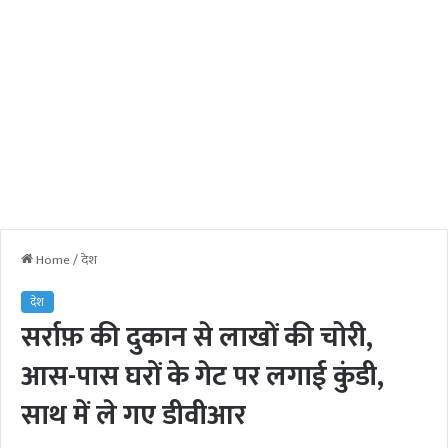
Home
/
देश
देश
सर्राफ़ की दुकान से लाखों की चोरी,
आस-पास घरों के गेट पर लगाई कुंडी,
साथ में ले गए डीवीआर