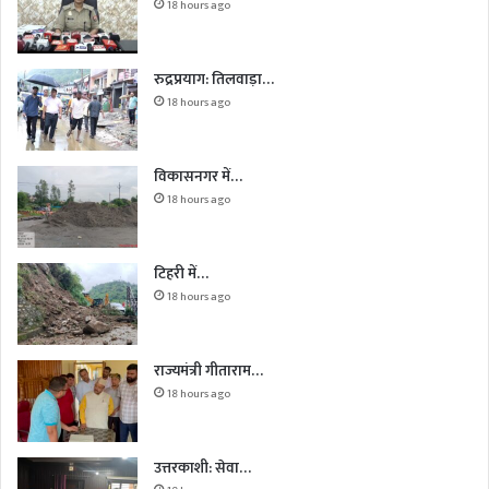
18 hours ago
रुद्रप्रयाग: तिलवाड़ा…
18 hours ago
विकासनगर में…
18 hours ago
टिहरी में…
18 hours ago
राज्यमंत्री गीताराम…
18 hours ago
उत्तरकाशी: सेवा…