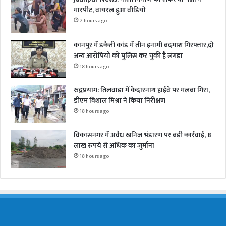
मारपीट, वायरल हुआ वीडियो
2 hours ago
कानपुर में डकैती कांड में तीन इनामी बदमाश गिरफ्तार,दो
अन्य आरोपियों को पुलिस कर चुकी है लंगड़ा
18 hours ago
रुद्रप्रयाग: तिलवाड़ा में केदारनाथ हाईवे पर मलबा गिरा,
डीएम विशाल मिश्रा ने किया निरीक्षण
18 hours ago
विकासनगर में अवैध खनिज भंडारण पर बड़ी कार्रवाई, 8
लाख रुपये से अधिक का जुर्माना
18 hours ago