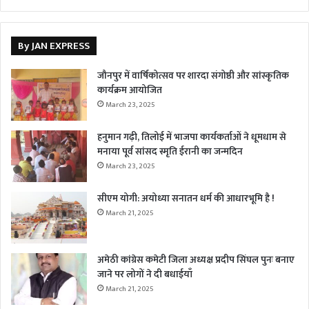
By JAN EXPRESS
जौनपुर में वार्षिकोत्सव पर शारदा संगोष्ठी और सांस्कृतिक
कार्यक्रम आयोजित
March 23, 2025
हनुमान गढ़ी, तिलोई में भाजपा कार्यकर्ताओं ने धूमधाम से
मनाया पूर्व सांसद स्मृति ईरानी का जन्मदिन
March 23, 2025
सीएम योगी: अयोध्या सनातन धर्म की आधारभूमि है !
March 21, 2025
अमेठी कांग्रेस कमेटी जिला अध्यक्ष प्रदीप सिंघल पुनः बनाए
जाने पर लोगों ने दी बधाईयाँ
March 21, 2025