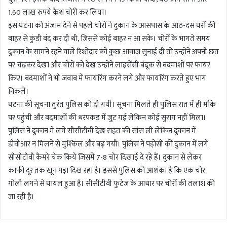
1.60 लाख रुपये कैश चोरी कर लिया।
इस घटना को अंजाम देने से पहले चोरों ने दुकान के आसपास के आठ-दस घरों की
बाहर से कुंडी बंद कर दी थी, जिससे कोई बाहर न आ सके। चोरों के भागते समय
दुकान के सामने रहने वाले रिश्तेदार को कुछ आवाज सुनाई दी तो उन्होंने अपनी छत
पर चढ़कर देखा और चोरों को देख उन्होंने लाइसेंसी बंदूक से बदमाशों पर फायर
किए। बदमाशों ने भी जवाब में फायरिंग करने लगे और फायरिंग करते हुए भाग
निकले।
घटना की सूचना तुरंत पुलिस को दी गयी। सूचना मिलते ही पुलिस रात में ही मौके
पर पहुंची और बदमाशों की धरपकड़ में जुट गई लेकिन कोई सुराग नहीं मिला।
पुलिस ने दुकान में लगे सीसीटीवी देख राहत की सांस ली लेकिन दुकान में
डीवीआर न मिलने से मुश्किल और बढ़ गयी। पुलिस ने पड़ोसी की दुकान में लगे
सीसीटीवी कैमरे चेक किये जिसमे 7-8 चाेर दिखाई दे रहे हैं। दुकान से लेकर
काफी दूर तक खून पड़ा दिख रहा है। इससे पुलिस को आशंका है कि एक चोर
गोली लगने से घायल हुआ है। सीसीटीवी फुटेज के आधार पर चोरों की तलाश की
जा रही है।