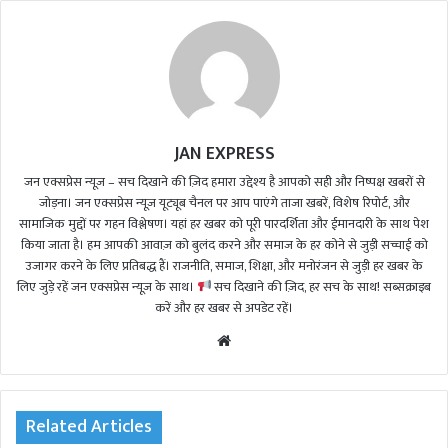
JAN EXPRESS
जन एक्सप्रेस न्यूज़ – सच दिखाने की ज़िद हमारा उद्देश्य है आपको सही और निष्पक्ष खबरों से
जोड़ना। जन एक्सप्रेस न्यूज़ यूट्यूब चैनल पर आप पाएंगे ताजा खबरें, विशेष रिपोर्ट, और
सामाजिक मुद्दों पर गहन विश्लेषण। यहां हर खबर को पूरी पारदर्शिता और ईमानदारी के साथ पेश
किया जाता है। हम आपकी आवाज़ को बुलंद करने और समाज के हर कोने से जुड़ी सच्चाई को
उजागर करने के लिए प्रतिबद्ध हैं। राजनीति, समाज, शिक्षा, और मनोरंजन से जुड़ी हर खबर के
लिए जुड़े रहें जन एक्सप्रेस न्यूज़ के साथ।
सच दिखाने की ज़िद, हर सच के साथ! सब्सक्राइब
करें और हर खबर से अपडेट रहें।
We
bsi
te
Related Articles