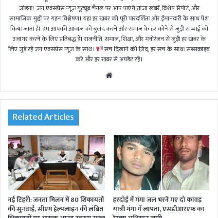
जोड़ना। जन एक्सप्रेस न्यूज़ यूट्यूब चैनल पर आप पाएंगे ताजा खबरें, विशेष रिपोर्ट, और
सामाजिक मुद्दों पर गहन विश्लेषण। यहां हर खबर को पूरी पारदर्शिता और ईमानदारी के साथ पेश
किया जाता है। हम आपकी आवाज़ को बुलंद करने और समाज के हर कोने से जुड़ी सच्चाई को
उजागर करने के लिए प्रतिबद्ध हैं। राजनीति, समाज, शिक्षा, और मनोरंजन से जुड़ी हर खबर के
लिए जुड़े रहें जन एक्सप्रेस न्यूज़ के साथ।
सच दिखाने की ज़िद, हर सच के साथ! सब्सक्राइब
करें और हर खबर से अपडेट रहें।
We
bsi
te
Related Articles
नई टिहरी: जनता मिलन में 80 शिकायतों
हरदोई में गंगा जल भरने गए दो कांवड़
की सुनवाई, सीएम हेल्पलाइन की लंबित
यात्री गंगा में लापता, एसडीआरएफ का