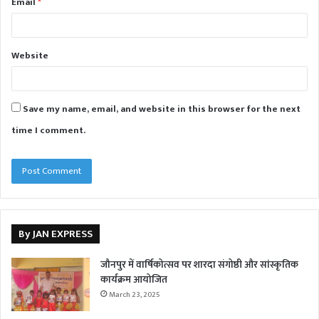
Email
*
Website
Save my name, email, and website in this browser for the next
time I comment.
By JAN EXPRESS
जौनपुर में वार्षिकोत्सव पर शारदा संगोष्ठी और सांस्कृतिक
कार्यक्रम आयोजित
March 23, 2025