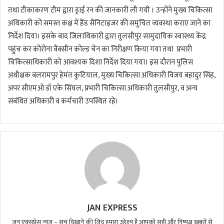
तथा टीकाकरण टीम द्वारा ड्राई रन की जानकारी ली गयी । उन्होंने मुख्य चिकित्सा
अधिकारी को समस्त कक्ष में हैंड सैनिटाइजर की समुचित व्यवस्था कराए जाने का
निर्देश दिया। इसके बाद जिलाधिकारी द्वारा तुलसीपुर सामुदायिक स्वास्थ्य केंद्र
पहुंच कर कोरोना वैक्सीन कोल्ड चेन का निरीक्षण किया गया तथा प्रभारी
चिकित्साधिकारी को आवश्यक दिशा निर्देश दिया गया। इस दौरान पुलिस
अधीक्षक बलरामपुर हेमंत कुटियाल, मुख्य चिकित्सा अधिकारी विजय बहादुर सिंह,
अपर सीएमओ डॉ एके सिंघल, प्रभारी चिकित्सा अधिकारी तुलसीपुर, व अन्य
संबंधित अधिकारी व कर्मचारी उपस्थित रहे।
JAN EXPRESS
जन एक्सप्रेस न्यूज़ – सच दिखाने की ज़िद हमारा उद्देश्य है आपको सही और निष्पक्ष खबरों से