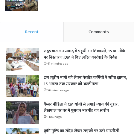
Recent
Comments
रुद्रप्रयाग जन संवाद में पहुंचीं 39 शिकायतें, 15 का मौके
पर निस्तारण; DM ने दिए त्वरित कार्रवाई के निर्देश
41 minutes ago
दस सूत्रीय मांगों को लेकर पैरावेट कर्मियों ने सौंपा ज्ञापन,
15 अगस्त तक सरकार को अल्टीमेटम
56 minutes ago
कैंसर पीड़िता ने CM योगी से लगाई न्याय की गुहार,
लेखपाल पर घर में घुसकर मारपीट का आरोप
1 hour ago
कृमि मुक्ति का संदेश लेकर सड़कों पर उतरे एनसीसी