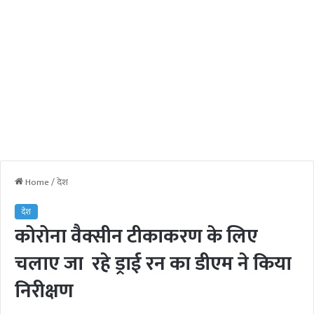
Home
/
देश
देश
कोरोना वैक्सीन टीकाकरण के लिए
चलाए जा रहे ड्राई रन का डीएम ने किया
निरीक्षण