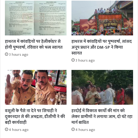
हाथरस में कांवड़ियों पर हेलीकॉप्टर से
हाथरस में कांवड़ियों पर पुष्पवर्षा, सांसद
होगी पुष्पवर्षा, रविवार को भव्य स्वागत
अनूप प्रधान और DM-SP ने किया
स्वागत
3 hours ago
3 hours ago
वसूली के पैसे ना देने पर सिपाही ने
हरदोई में विकास कार्यों की मांग को
दुकानदार से की अभद्रता, डीसीपी ने की
लेकर ग्रामीणों ने लगाया जाम, दो घंटे रहा
बड़ी कार्यवाही
मार्ग बाधित
4 hours ago
4 hours ago