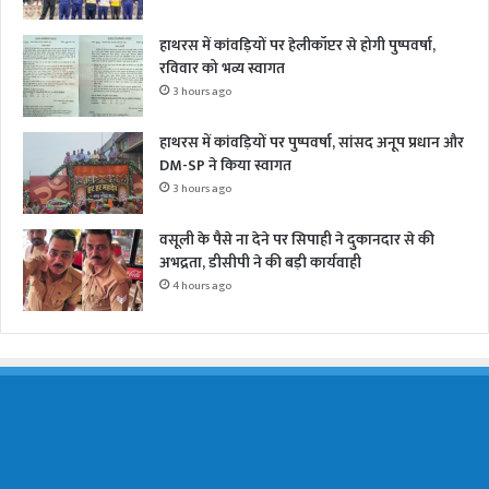
हाथरस में कांवड़ियों पर हेलीकॉप्टर से होगी पुष्पवर्षा,
रविवार को भव्य स्वागत
3 hours ago
हाथरस में कांवड़ियों पर पुष्पवर्षा, सांसद अनूप प्रधान और
DM-SP ने किया स्वागत
3 hours ago
वसूली के पैसे ना देने पर सिपाही ने दुकानदार से की
अभद्रता, डीसीपी ने की बड़ी कार्यवाही
4 hours ago