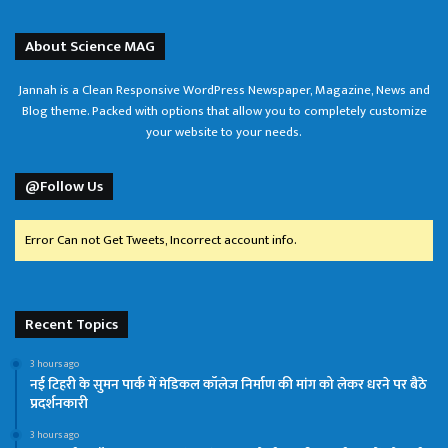
About Science MAG
Jannah is a Clean Responsive WordPress Newspaper, Magazine, News and
Blog theme. Packed with options that allow you to completely customize
your website to your needs.
@Follow Us
Error Can not Get Tweets, Incorrect account info.
Recent Topics
3 hours ago
नई टिहरी के सुमन पार्क में मेडिकल कॉलेज निर्माण की मांग को लेकर धरने पर बैठे
प्रदर्शनकारी
3 hours ago