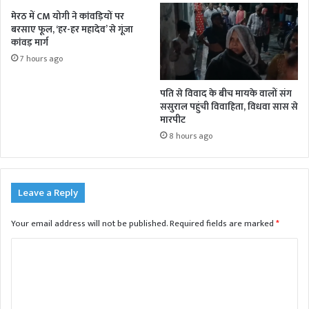
मेरठ में CM योगी ने कांवड़ियों पर
बरसाए फूल, ‘हर-हर महादेव’ से गूंजा
कांवड़ मार्ग
7 hours ago
पति से विवाद के बीच मायके वालों संग
ससुराल पहुंची विवाहिता, विधवा सास से
मारपीट
8 hours ago
Leave a Reply
Your email address will not be published.
Required fields are marked
*
C
o
m