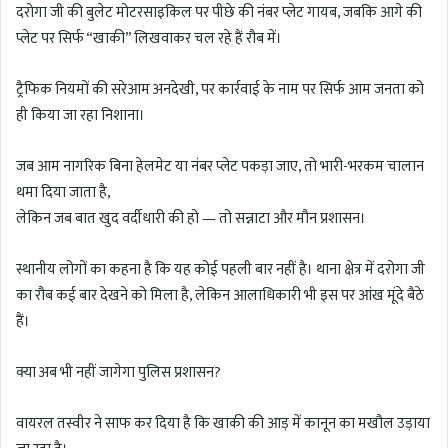
दरोगा जी की बुलेट मोटरसाइकिल पर पीछे की नंबर प्लेट गायब, जबकि आगे की
प्लेट पर सिर्फ “खाकी” लिखवाकर चल रहे हैं रौब में।
ट्रैफिक नियमों की सरेआम अनदेखी, पर कार्रवाई के नाम पर सिर्फ आम जनता को
ही किया जा रहा निशाना।
जब आम नागरिक बिना हेलमेट या नंबर प्लेट पकड़ा जाए, तो भारी-भरकम चालान
थमा दिया जाता है,
लेकिन जब बात खुद वर्दीधारी की हो — तो सन्नाटा और मौन प्रशासन।
स्थानीय लोगों का कहना है कि यह कोई पहली बार नहीं है। थाना क्षेत्र में दरोगा जी
का रौब कई बार देखने को मिला है, लेकिन आलाधिकारी भी इस पर आंख मूंदे बैठे
हैं।
क्या अब भी नहीं जागेगा पुलिस प्रशासन?
वायरल तस्वीर ने साफ कर दिया है कि खाकी की आड़ में कानून का मखौल उड़ाया