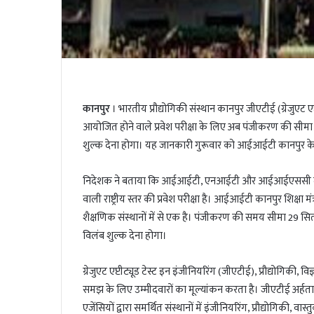
कानपुर
। भारतीय प्रौद्योगिकी संस्थान कानपुर जीएटीई (ग्रेजुएट 
आयोजित होने वाले प्रवेश परीक्षा के लिए अब पंजीकरण की सीम
शुल्क देना होगा। यह जानकारी गुरूवार को आईआईटी कानपुर क
निदेशक ने बताया कि आईआईटी, एनआईटी और आईआईएससी में प्रवे
वाली राष्ट्रीय स्तर की प्रवेश परीक्षा है। आईआईटी कानपुर शि
शैक्षणिक संस्थानों में से एक है। पंजीकरण की समय सीमा 29 सित
विलंब शुल्क देना होगा।
ग्रेजुएट एप्टीट्यूड टेस्ट इन इंजीनियरिंग (जीएटीई), प्रौद्योगिकी, 
समझ के लिए उम्मीदवारों का मूल्यांकन करता है। जीएटीई अर्हता 
एजेंसियों द्वारा समर्थित संस्थानों में इंजीनियरिंग, प्रौद्योगिकी, व