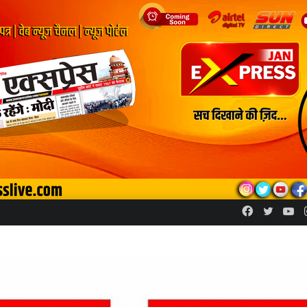
Facebook
Twitte
Yo