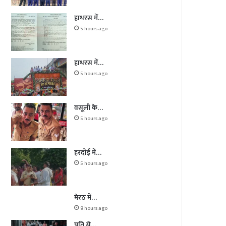
हाथरस में…
5 hours ago
हाथरस में…
5 hours ago
वसूली के…
5 hours ago
हरदोई में…
5 hours ago
मेरठ में…
9 hours ago
पति से…