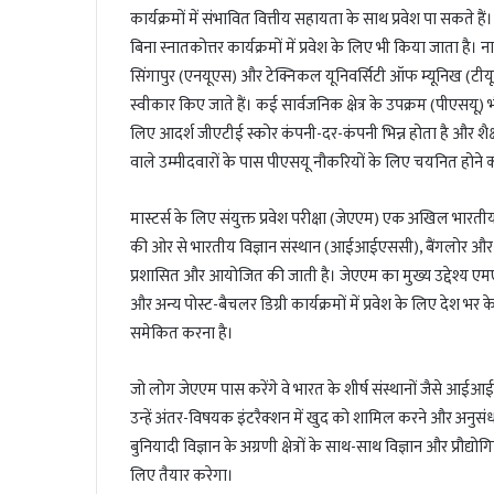
कार्यक्रमों में संभावित वित्तीय सहायता के साथ प्रवेश पा सकते है
बिना स्नातकोत्तर कार्यक्रमों में प्रवेश के लिए भी किया जाता ह
सिंगापुर (एनयूएस) और टेक्निकल यूनिवर्सिटी ऑफ म्यूनिख (टीयूएम) जै
स्वीकार किए जाते हैं। कई सार्वजनिक क्षेत्र के उपक्रम (पीएसयू) भ
लिए आदर्श जीएटीई स्कोर कंपनी-दर-कंपनी भिन्न होता है और शैक्षणि
वाले उम्मीदवारों के पास पीएसयू नौकरियों के लिए चयनित होने 
मास्टर्स के लिए संयुक्त प्रवेश परीक्षा (जेएएम) एक अखिल भारती
की ओर से भारतीय विज्ञान संस्थान (आईआईएससी), बैंगलोर और भारत
प्रशासित और आयोजित की जाती है। जेएएम का मुख्य उद्देश्य एम
और अन्य पोस्ट-बैचलर डिग्री कार्यक्रमों में प्रवेश के लिए देश भर 
समेकित करना है।
जो लोग जेएएम पास करेंगे वे भारत के शीर्ष संस्थानों जैसे आ
उन्हें अंतर-विषयक इंटरैक्शन में खुद को शामिल करने और अनुस
बुनियादी विज्ञान के अग्रणी क्षेत्रों के साथ-साथ विज्ञान और प्रौद्योग
लिए तैयार करेगा।