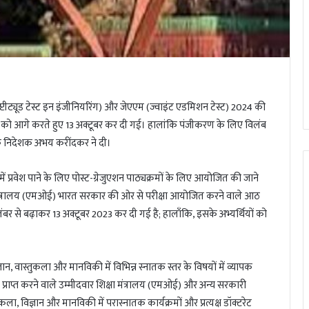
एप्टीट्यूड टेस्ट इन इंजीनियरिंग) और जेएएम (ज्वाइंट एडमिशन टेस्ट) 2024 की
ा को आगे करते हुए 13 अक्टूबर कर दी गई। हालांकि पंजीकरण के लिए विलंब
े निदेशक अभय करींदकर ने दी।
श पाने के लिए पोस्ट-ग्रेजुएशन पाठ्यक्रमों के लिए आयोजित की जाने
क्षा मंत्रालय (एमओई) भारत सरकार की ओर से परीक्षा आयोजित करने वाले आठ
ंबर से बढ़ाकर 13 अक्टूबर 2023 कर दी गई है; हालाँकि, इसके अभ्यर्थियों को
विज्ञान, वास्तुकला और मानविकी में विभिन्न स्नातक स्तर के विषयों में व्यापक
प्राप्त करने वाले उम्मीदवार शिक्षा मंत्रालय (एमओई) और अन्य सरकारी
ास्तुकला, विज्ञान और मानविकी में परास्नातक कार्यक्रमों और प्रत्यक्ष डॉक्टरेट