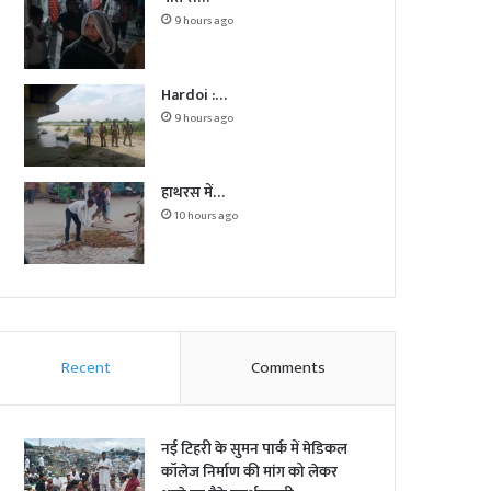
9 hours ago
Hardoi :…
9 hours ago
हाथरस में…
10 hours ago
Recent
Comments
नई टिहरी के सुमन पार्क में मेडिकल
कॉलेज निर्माण की मांग को लेकर