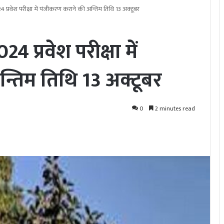
्रवेश परीक्षा में पंजीकरण कराने की अन्तिम तिथि 13 अक्टूबर
प्रवेश परीक्षा में
्तिम तिथि 13 अक्टूबर
0
2 minutes read