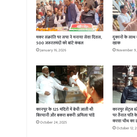
मकर संक्रांति पर सपा ने मनाया सेवा दिवस,
दुकानों के साथ
500 जरूरतमंदों को बांटे कंबल
खाक
January 16, 2026
November 9,
कानपुर के 125 मंदिरों में बेची जाती थी
कानपुर सेंट्रल स
बिरयानी और बकरा बकरी :प्रमिला पांडे
पर तैनात पति के 
करवा चौथ का व्
October 24, 2025
October 12, 