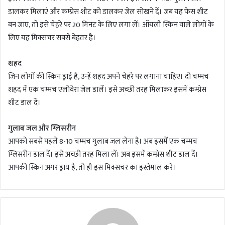
डालकर मिलाएं और कम्प्रेस शीट को डालकर जेल सोखने दें। जब यह फेस शीट
बन जाए, तो इसे चेहरे पर 20 मिनट के लिए लगा लें। ऑयली स्किन वाले लोगों के
लिए यह मिक्सचर सबसे बेहतर है।
शहद
जिन लोगों की स्किन ड्राई है, उन्हें शहद अपने चेहरे पर लगाना चाहिए। दो चम्मच
शहद में एक चम्मच एलोवेरा जेल डालें। इसे अच्छी तरह मिलाकर इसमें कम्प्रेस
शीट डाल दें।
गुलाब जल और ग्लिसरीन
आपको सबसे पहले 8-10 चम्मच गुलाब जल लेना है। अब इसमें एक चम्मच
ग्लिसरीन डाल दें। इसे अच्छी तरह मिला लें। अब इसमें कम्प्रेस शीट डाल दें।
आपकी स्किन अगर ड्राय है, तो ही इस मिक्सचर का इस्तेमाल करें।