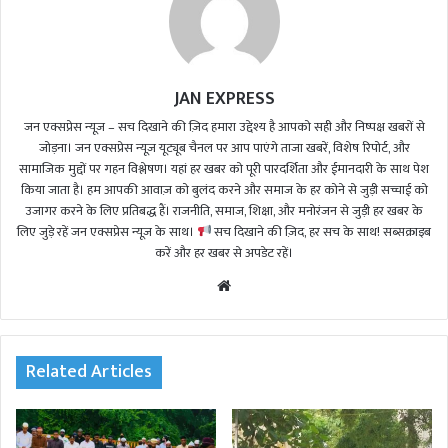
JAN EXPRESS
जन एक्सप्रेस न्यूज़ – सच दिखाने की ज़िद हमारा उद्देश्य है आपको सही और निष्पक्ष खबरों से
जोड़ना। जन एक्सप्रेस न्यूज़ यूट्यूब चैनल पर आप पाएंगे ताजा खबरें, विशेष रिपोर्ट, और
सामाजिक मुद्दों पर गहन विश्लेषण। यहां हर खबर को पूरी पारदर्शिता और ईमानदारी के साथ पेश
किया जाता है। हम आपकी आवाज़ को बुलंद करने और समाज के हर कोने से जुड़ी सच्चाई को
उजागर करने के लिए प्रतिबद्ध हैं। राजनीति, समाज, शिक्षा, और मनोरंजन से जुड़ी हर खबर के
लिए जुड़े रहें जन एक्सप्रेस न्यूज़ के साथ।
सच दिखाने की ज़िद, हर सच के साथ! सब्सक्राइब
करें और हर खबर से अपडेट रहें।
We
bsi
te
Related Articles