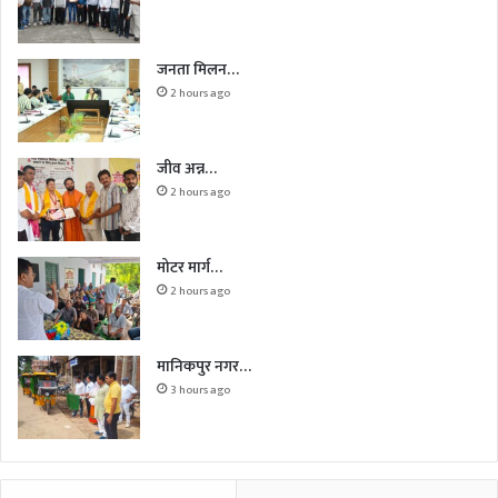
जनता मिलन…
2 hours ago
जीव अन्न…
2 hours ago
मोटर मार्ग…
2 hours ago
मानिकपुर नगर…
3 hours ago