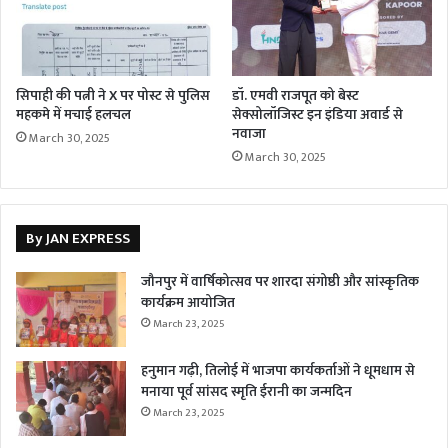
सिपाही की पत्नी ने X पर पोस्ट से पुलिस
डॉ. एमवी राजपूत को बेस्ट
महकमे में मचाई हलचल
सेक्सोलॉजिस्ट इन इंडिया अवार्ड से
नवाजा
March 30, 2025
March 30, 2025
By JAN EXPRESS
जौनपुर में वार्षिकोत्सव पर शारदा संगोष्ठी और सांस्कृतिक
कार्यक्रम आयोजित
March 23, 2025
हनुमान गढ़ी, तिलोई में भाजपा कार्यकर्ताओं ने धूमधाम से
मनाया पूर्व सांसद स्मृति ईरानी का जन्मदिन
March 23, 2025