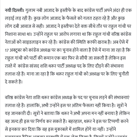
n
नयी दिल्ली।
गुलाम नबी आजाद के इस्तीफे के बाद कांग्रेस पार्टी अपने अंदर ही एक
d
a
लड़ाई लड़ रही हैं। कुछ लोग आजाद के फैसले को गलत ठहरा रहे हैं और कुछ
n
लोग दबी आवाज से सही। आजाद ने इस्तीफा देते वक्त सीधे तौर पर राहुल गांधी पर
e
निशाना साधा था। उन्होंने राहुल पर आरोप लगाया था कि राहुल गांधी वरिष्ठ कांग्रेस
m
नेताओं को साइडलाइन कर रहे हैं। कांग्रेस की स्थिति काफी खराब हैं। अब ऐसे में
a
17 अक्टूबर को कांग्रेस अध्यक्ष पर का चुनाव होने वाला हैं ऐसे में माना जा रहा है कि
i
राहुल गांधी को पार्टी की कमान एक बार फिर से सौंपी जा सकती हैं लेकिन इस
l
रास्ते में कांग्रेस सांसद शशि थरूर पार्टी अध्यक्ष पद के लिए दौड़ने की संभावना
तलाश रहे हैं। माना जा रहा है कि थरूर राहुल गांधी को अध्यक्ष पर के लिए चुनौती
दे सकते हैं।
वरिष्ठ कांग्रेस नेता शशि थरूर कांग्रेस अध्यक्ष के पद पर चुनाव लड़ने की संभावनाएं
तलाश रहे हैं। हालांकि, अभी उन्होंने इस पर अंतिम फैसला नहीं किया है। सूत्रों ने
यह जानकारी दी। सूत्रों ने बताया कि थरूर ने अभी अपना मन नहीं बनाया है लेकिन
वह जल्द ही इस पर निर्णय कर सकते हैं। बहरहाल, थरूर ने इस पर टिप्पणी करने
से इनकार कर दिया कि वह इस मुकाबले में शामिल होंगे या नहीं। उन्होंने