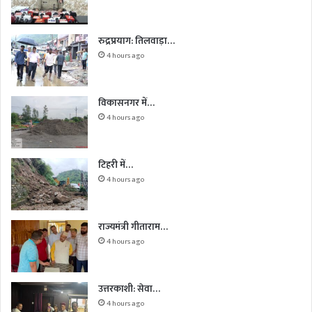
रुद्रप्रयाग: तिलवाड़ा…
4 hours ago
विकासनगर में…
4 hours ago
टिहरी में…
4 hours ago
राज्यमंत्री गीताराम…
4 hours ago
उत्तरकाशी: सेवा…
4 hours ago