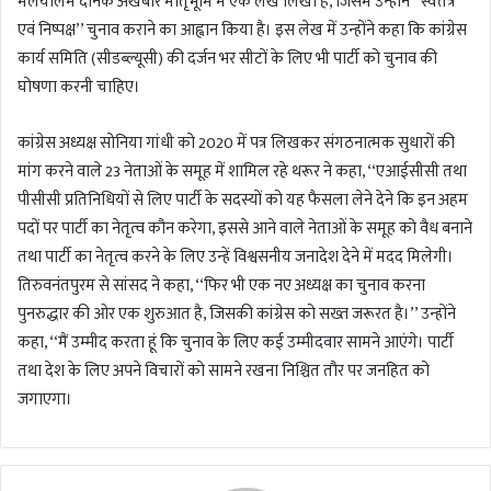
मलयालम दैनिक अखबार मातृभूमि में एक लेख लिखा है, जिसमें उन्होंने ‘‘स्वतंत्र
एवं निष्पक्ष’’ चुनाव कराने का आह्वान किया है। इस लेख में उन्होंने कहा कि कांग्रेस
कार्य समिति (सीडब्ल्यूसी) की दर्जन भर सीटों के लिए भी पार्टी को चुनाव की
घोषणा करनी चाहिए।
कांग्रेस अध्यक्ष सोनिया गांधी को 2020 में पत्र लिखकर संगठनात्मक सुधारों की
मांग करने वाले 23 नेताओं के समूह में शामिल रहे थरूर ने कहा, ‘‘एआईसीसी तथा
पीसीसी प्रतिनिधियों से लिए पार्टी के सदस्यों को यह फैसला लेने देने कि इन अहम
पदों पर पार्टी का नेतृत्व कौन करेगा, इससे आने वाले नेताओं के समूह को वैध बनाने
तथा पार्टी का नेतृत्व करने के लिए उन्हें विश्वसनीय जनादेश देने में मदद मिलेगी।
तिरुवनंतपुरम से सांसद ने कहा, ‘‘फिर भी एक नए अध्यक्ष का चुनाव करना
पुनरुद्धार की ओर एक शुरुआत है, जिसकी कांग्रेस को सख्त जरूरत है।’’ उन्होंने
कहा, ‘‘मैं उम्मीद करता हूं कि चुनाव के लिए कई उम्मीदवार सामने आएंगे। पार्टी
तथा देश के लिए अपने विचारों को सामने रखना निश्चित तौर पर जनहित को
जगाएगा।