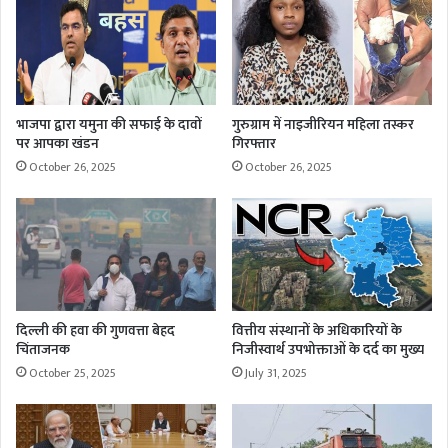
भाजपा द्वारा यमुना की सफाई के दावों
गुरुग्राम में नाइजीरियन महिला तस्कर
पर आपका खंडन
गिरफ्तार
October 26, 2025
October 26, 2025
दिल्ली की हवा की गुणवत्ता बेहद
वित्तीय संस्थानों के अधिकारियों के
चिंताजनक
निजीस्वार्थ उपभोक्ताओं के दर्द का मुख्य
October 25, 2025
July 31, 2025