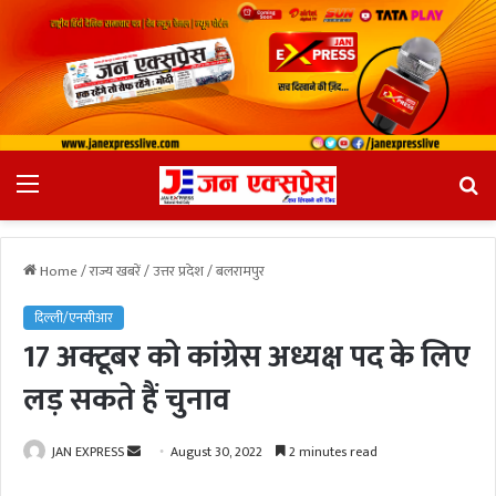
Menu
Se
fo
Home
/
राज्य खबरें
/
उत्तर प्रदेश
/
बलरामपुर
दिल्ली/एनसीआर
17 अक्टूबर को कांग्रेस अध्यक्ष पद के लिए
लड़ सकते हैं चुनाव
JAN EXPRESS
S
August 30, 2022
2 minutes read
e