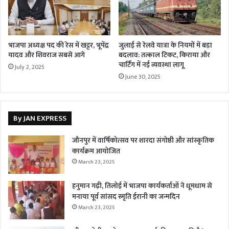
भाजपा अध्यक्ष पद की रेस में खट्टर, भूपेंद्र
जुलाई से रेलवे यात्रा के नियमों में बड़ा
यादव और शिवराज सबसे आगे
बदलाव: तत्काल टिकट, किराया और
चार्टिंग में नई व्यवस्था लागू
July 2, 2025
June 30, 2025
By JAN EXPRESS
जौनपुर में वार्षिकोत्सव पर शारदा संगोष्ठी और सांस्कृतिक
कार्यक्रम आयोजित
March 23, 2025
हनुमान गढ़ी, तिलोई में भाजपा कार्यकर्ताओं ने धूमधाम से
मनाया पूर्व सांसद स्मृति ईरानी का जन्मदिन
March 23, 2025