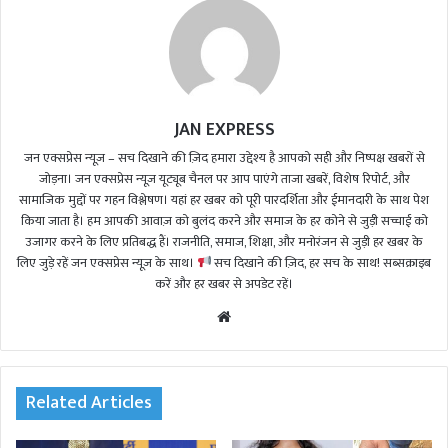
JAN EXPRESS
जन एक्सप्रेस न्यूज़ – सच दिखाने की ज़िद हमारा उद्देश्य है आपको सही और निष्पक्ष खबरों से
जोड़ना। जन एक्सप्रेस न्यूज़ यूट्यूब चैनल पर आप पाएंगे ताजा खबरें, विशेष रिपोर्ट, और
सामाजिक मुद्दों पर गहन विश्लेषण। यहां हर खबर को पूरी पारदर्शिता और ईमानदारी के साथ पेश
किया जाता है। हम आपकी आवाज़ को बुलंद करने और समाज के हर कोने से जुड़ी सच्चाई को
उजागर करने के लिए प्रतिबद्ध हैं। राजनीति, समाज, शिक्षा, और मनोरंजन से जुड़ी हर खबर के
लिए जुड़े रहें जन एक्सप्रेस न्यूज़ के साथ।
सच दिखाने की ज़िद, हर सच के साथ! सब्सक्राइब
करें और हर खबर से अपडेट रहें।
We
bsi
te
Related Articles