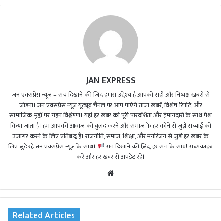
JAN EXPRESS
जन एक्सप्रेस न्यूज़ – सच दिखाने की ज़िद हमारा उद्देश्य है आपको सही और निष्पक्ष खबरों से
जोड़ना। जन एक्सप्रेस न्यूज़ यूट्यूब चैनल पर आप पाएंगे ताजा खबरें, विशेष रिपोर्ट, और
सामाजिक मुद्दों पर गहन विश्लेषण। यहां हर खबर को पूरी पारदर्शिता और ईमानदारी के साथ पेश
किया जाता है। हम आपकी आवाज़ को बुलंद करने और समाज के हर कोने से जुड़ी सच्चाई को
उजागर करने के लिए प्रतिबद्ध हैं। राजनीति, समाज, शिक्षा, और मनोरंजन से जुड़ी हर खबर के
लिए जुड़े रहें जन एक्सप्रेस न्यूज़ के साथ।
सच दिखाने की ज़िद, हर सच के साथ! सब्सक्राइब
करें और हर खबर से अपडेट रहें।
We
bsi
te
Related Articles