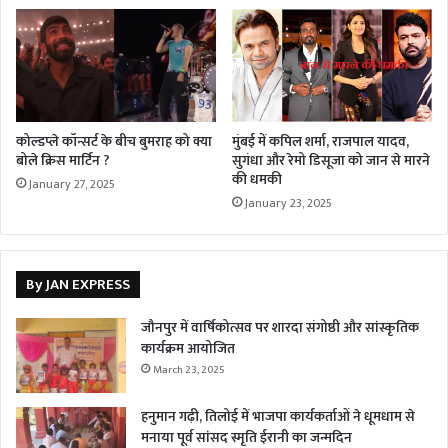
कोल्डप्ले कॉन्सर्ट के बीच बुमराह को क्या
मुंबई में कपिल शर्मा, राजपाल यादव,
बोले क्रिस मार्टिन ?
सुगंधा और रेमो डिसूजा को जान से मारने
की धमकी
January 27, 2025
January 23, 2025
By JAN EXPRESS
जौनपुर में वार्षिकोत्सव पर शारदा संगोष्ठी और सांस्कृतिक
कार्यक्रम आयोजित
March 23, 2025
हनुमान गढ़ी, तिलोई में भाजपा कार्यकर्ताओं ने धूमधाम से
मनाया पूर्व सांसद स्मृति ईरानी का जन्मदिन