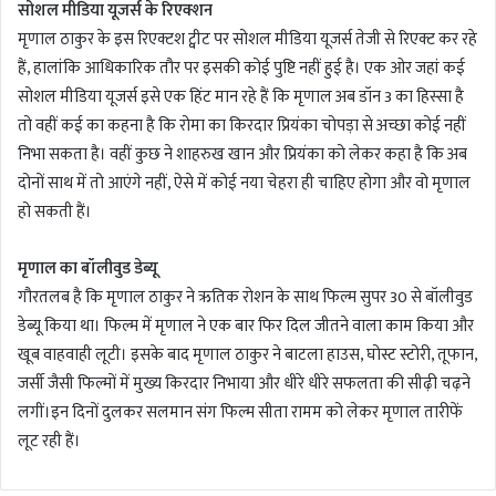
सोशल मीडिया यूजर्स के रिएक्शन
मृणाल ठाकुर के इस रिएक्टश ट्वीट पर सोशल मीडिया यूजर्स तेजी से रिएक्ट कर रहे
हैं, हालांकि आधिकारिक तौर पर इसकी कोई पुष्टि नहीं हुई है। एक ओर जहां कई
सोशल मीडिया यूजर्स इसे एक हिंट मान रहे हैं कि मृणाल अब डॉन 3 का हिस्सा है
तो वहीं कई का कहना है कि रोमा का किरदार प्रियंका चोपड़ा से अच्छा कोई नहीं
निभा सकता है। वहीं कुछ ने शाहरुख खान और प्रियंका को लेकर कहा है कि अब
दोनों साथ में तो आएंगे नहीं, ऐसे में कोई नया चेहरा ही चाहिए होगा और वो मृणाल
हो सकती हैं।
मृणाल का बॉलीवुड डेब्यू
गौरतलब है कि मृणाल ठाकुर ने ऋतिक रोशन के साथ फिल्म सुपर 30 से बॉलीवुड
डेब्यू किया था। फिल्म में मृणाल ने एक बार फिर दिल जीतने वाला काम किया और
खूब वाहवाही लूटी। इसके बाद मृणाल ठाकुर ने बाटला हाउस, घोस्ट स्टोरी, तूफान,
जर्सी जैसी फिल्मों में मुख्य किरदार निभाया और धीरे धीरे सफलता की सीढ़ी चढ़ने
लगीं।इन दिनों दुलकर सलमान संग फिल्म सीता रामम को लेकर मृणाल तारीफें
लूट रही हैं।