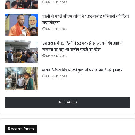
March 12, 2025
होली से पहले सीएम योगी ने 1.86 करोड़ परिवारों को दिया
बड़ा तोहफा
March 12, 2025
उत्तराखंड में 15 दिनों में 52 मदरसे सील, धर्म की आड़ में
चलाया जा रहा था जमीन कब्जे का खेल
March 12, 2025
शराब ठेके व मिष्ठान की दुकानों पर छापेमारी से हड़कंप
March 12, 2025
All (34085)
Recent Posts