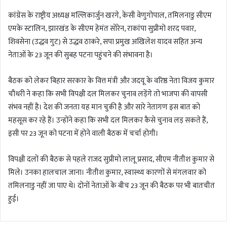
कांग्रेस के राष्ट्रीय अध्यक्ष मल्लिकार्जुन खरगे, केसी वेणुगोपाल, तमिलनाडु सीएम
एमके स्टालिन, झारखंड के सीएम हेमंत सोरेन, राकांपा सुप्रीमो शरद पवार,
शिवसेना (उद्धव गुट) से उद्धव ठाकरे, सपा प्रमुख अखिलेश यादव सहित अन्य
नेताओं के 23 जून की सुबह पटना पहुंचने की संभावना है।
बैठक को लेकर बिहार सरकार के वित्त मंत्री और जदयू के वरिष्ठ नेता विजय कुमार
चौधरी ने कहा कि सभी विपक्षी दल मिलकर चुनाव लड़ेंगे तो भाजपा की वापसी
संभव नहीं है। देश की जनता यह मान चुकी है और सारे नेतागण इस बात को
महसूस कर रहे हैं। उन्होंने कहा कि सभी दल मिलकर कैसे चुनाव लड़ सकते हैं,
इसी पर 23 जून को पटना में होने वाली बैठक में चर्चा होगी।
विपक्षी दलों की बैठक से पहले राजद सुप्रीमो लालू प्रसाद, सीएम नीतीश कुमार से
मिले। उनका हालचाल जाना। नीतीश कुमार, स्वास्थ्य कारणों से मंगलवार को
तमिलनाडु नहीं जा पाए थे। दोनों नेताओं के बीच 23 जून की बैठक पर भी बातचीत
हुई।