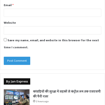
Email
*
Website
Save my name, email, and website in this browser for the next
time I comment.
By Jan Express
कांवड़ियों की सुरक्षा में सड़कों से कंट्रोल रूम तक एसएसपी
की पैनी नजर
2 hours ago