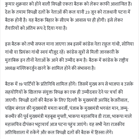
कुमार शुक्रवार को होने वाली विपक्षी एकता बैठक को लेकर काफी आशान्वित हैं।
देश के तमाम विपक्षी दलों के नेताओं की कल यानी 23 जून को राजधानी पटना में
बैठक होनी है। यह बैठक बिहार के सीएम के आवास पर ही होगी। इसे लेकर
तैयारियों को अंतिम रूप दे दिया गया है।
इस बैठक को तभी सफल माना जाएगा जब इसमें कांग्रेस नेता राहुल गांधी, सोनिया
गांधी या प्रियंका गांधी स्वयं मौजूद रहें। कांग्रेस सूत्रों से मिली जानकारी के
मुताबिक इन तीनों नेताओं के आने की उम्मीद कम है। बैठक में कांग्रेस के राष्ट्रीय
अध्यक्ष मल्लिकार्जुन खरगे के शामिल होने की संभावना है।
बैठक में 19 पार्टियों के प्रतिनिधि शामिल होंगे। जिसमें मुख्य रूप से भाजपा व उसके
सहयोगियों के खिलाफ संयुक्त विपक्ष का एक ही उम्मीदवार देने पर चर्चा की
जाएगी। विपक्षी दलों की बैठक के लिए दिल्ली के मुख्यमंत्री अरविंद केजरीवाल,
पश्चिम बंगाल की मुख्यमंत्री ममता बनर्जी, पंजाब के मुख्यमंत्री भगवंत मान, जम्मू-
कश्मीर की पूर्व मुख्यमंत्री महबूबा मुफ्ती, भाकपा महासचिव डी राजा, भाकपा माले
महासचिव दीपंकर भट्टाचार्य आज पटना पहुंच जाएंगे। यह सभी नेता राजकीय
अतिथिशाला में रुकेंगे और कल विपक्षी दलों की बैठक में हिस्सा लेंगे।