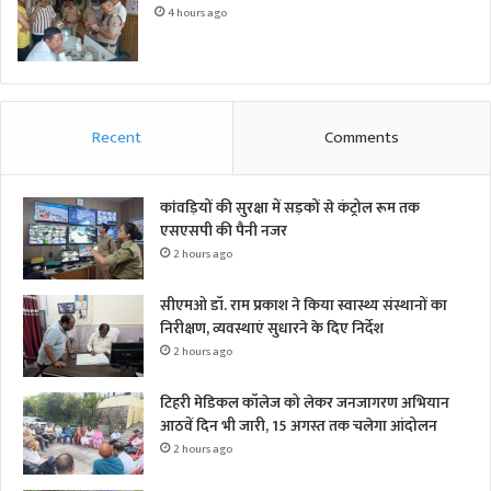
4 hours ago
Recent
Comments
कांवड़ियों की सुरक्षा में सड़कों से कंट्रोल रूम तक
एसएसपी की पैनी नजर
2 hours ago
सीएमओ डॉ. राम प्रकाश ने किया स्वास्थ्य संस्थानों का
निरीक्षण, व्यवस्थाएं सुधारने के दिए निर्देश
2 hours ago
टिहरी मेडिकल कॉलेज को लेकर जनजागरण अभियान
आठवें दिन भी जारी, 15 अगस्त तक चलेगा आंदोलन
2 hours ago