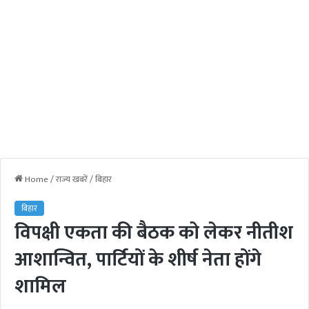
Home
/
राज्य खबरें
/
बिहार
बिहार
विपक्षी एकता की बैठक को लेकर नीतीश
आशान्वित, पार्टियों के शीर्ष नेता होंगे
शामिल