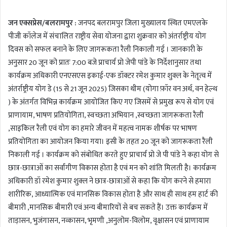
जन एक्सप्रेस/बलरामपुर :
जनपद बलरामपुर जिला मुख्यालय स्थित एमएलके
पीजी कॉलेज में संचालित राष्ट्रीय सेवा योजना द्वारा शुक्रवार को अंतर्राष्ट्रीय योग
दिवस को सफल बनाने के लिए जागरूकता रैली निकाली गई । जानकारी के
अनुसार 20 जून को प्रातः 7:00 बजे प्राचार्य प्रो जेपी पांडे के निर्देशानुसार तथा
कार्यक्रम अधिकारी एनएसएस इकाई-एक डॉक्टर रमेश कुमार शुक्ल के नेतृत्व में
अंतर्राष्ट्रीय योग डे (15 से 21 जून 2025) जिसका थीम (योगा फ़ॉर वन अर्थ, वन हेल्थ
) के अंतर्गत विभिन्न कार्यक्रम आयोजित किए गए जिसमें से प्रमुख रूप से योग एवं
प्राणायाम, भाषण प्रतियोगिता, स्वच्छता अभियान ,स्वच्छता जागरूकता रैली
,साइकिल रैली एवं योग का हमारे जीवन में महत्व नामक शीर्षक पर भाषण
प्रतियोगिता का आयोजन किया गया। इसी के तहत 20 जून को जागरूकता रैली
निकाली गई । कार्यक्रम को संबोधित करते हुए प्राचार्य प्रो जे पी पांडे ने कहा योग से
छात्र-छात्राओं का सर्वांगीण विकास होता है एवं मन को शांति मिलती है। कार्यक्रम
अधिकारी डॉ रमेश कुमार शुक्ल ने छात्र-छात्राओं से कहा कि योग करने से हमारा
शारीरिक, आध्यात्मिक एवं मानसिक विकास होता है और साथ ही साथ हम हार्ट की
बीमारी ,मानसिक बीमारी एवं अन्य बीमारियों से बच सकते हैं। उक्त कार्यक्रम में
ताड़ासन, भुजंगासन, नव्कासन, भृमणी ,अनुलोम-विलोम, वृक्षासन एवं प्राणायाम