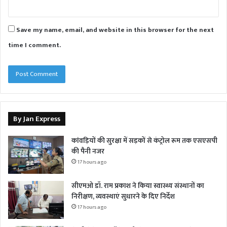
Save my name, email, and website in this browser for the next
time I comment.
By Jan Express
कांवड़ियों की सुरक्षा में सड़कों से कंट्रोल रूम तक एसएसपी
की पैनी नजर
17 hours ago
सीएमओ डॉ. राम प्रकाश ने किया स्वास्थ्य संस्थानों का
निरीक्षण, व्यवस्थाएं सुधारने के दिए निर्देश
17 hours ago