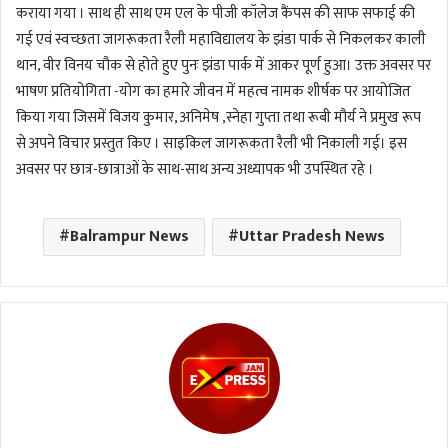
कराया गया । साथ ही साथ एम एल के पीजी कॉलेज कैंपस की साफ सफाई की
गई एवं स्वच्छता जागरूकता रैली महाविद्यालय के झंडा पार्क से निकलकर काली
थान, वीर विनय चौक से होते हुए पुनः झंडा पार्क में आकर पूर्ण हुआ। उक्त अवसर पर
भाषण प्रतियोगिता -योग का हमारे जीवन में महत्व नामक शीर्षक पर आयोजित
किया गया जिसमें विजय कुमार, अनिमेष ,स्नेहा गुप्ता तथा रूबी मौर्य ने प्रमुख रूप
से अपने विचार प्रस्तुत किए । साइकिल जागरूकता रैली भी निकाली गई। इस
अवसर पर छात्र-छात्राओं के साथ-साथ अन्य अध्यापक भी उपस्थित रहे ।
Balrampur News
Uttar Pradesh News