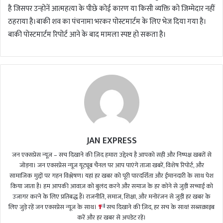
है जिसपर उन्होनें आत्महत्या के पीछे कोई कारण या किसी व्यक्ति को जिम्मेदार नहीं
ठहराया है।बाकी शव का पंचनामा भरकर पोस्टमार्टम के लिए भेज दिया गया है।
बाकी पोस्टमार्टम रिपोर्ट आने के बाद मामला स्पष्ट हो सकता है।
JAN EXPRESS
जन एक्सप्रेस न्यूज़ – सच दिखाने की ज़िद हमारा उद्देश्य है आपको सही और निष्पक्ष खबरों से
जोड़ना। जन एक्सप्रेस न्यूज़ यूट्यूब चैनल पर आप पाएंगे ताजा खबरें, विशेष रिपोर्ट, और
सामाजिक मुद्दों पर गहन विश्लेषण। यहां हर खबर को पूरी पारदर्शिता और ईमानदारी के साथ पेश
किया जाता है। हम आपकी आवाज़ को बुलंद करने और समाज के हर कोने से जुड़ी सच्चाई को
उजागर करने के लिए प्रतिबद्ध हैं। राजनीति, समाज, शिक्षा, और मनोरंजन से जुड़ी हर खबर के
लिए जुड़े रहें जन एक्सप्रेस न्यूज़ के साथ।
सच दिखाने की ज़िद, हर सच के साथ! सब्सक्राइब
करें और हर खबर से अपडेट रहें।