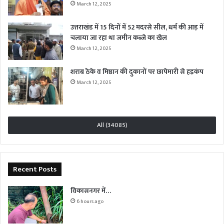
March 12, 2025
उत्तराखंड में 15 दिनों में 52 मदरसे सील, धर्म की आड़ में
चलाया जा रहा था जमीन कब्जे का खेल
March 12, 2025
शराब ठेके व मिष्ठान की दुकानों पर छापेमारी से हड़कंप
March 12, 2025
All (34085)
Recent Posts
विकासनगर में…
6 hours ago