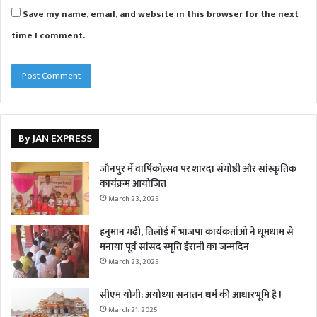
Save my name, email, and website in this browser for the next
time I comment.
By JAN EXPRESS
जौनपुर में वार्षिकोत्सव पर शारदा संगोष्ठी और सांस्कृतिक
कार्यक्रम आयोजित
March 23, 2025
हनुमान गढ़ी, तिलोई में भाजपा कार्यकर्ताओं ने धूमधाम से
मनाया पूर्व सांसद स्मृति ईरानी का जन्मदिन
March 23, 2025
सीएम योगी: अयोध्या सनातन धर्म की आधारभूमि है !
March 21, 2025