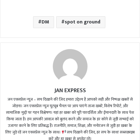
DM
spot on ground
JAN EXPRESS
जन एक्सप्रेस न्यूज़ – सच दिखाने की ज़िद हमारा उद्देश्य है आपको सही और निष्पक्ष खबरों से
जोड़ना। जन एक्सप्रेस न्यूज़ यूट्यूब चैनल पर आप पाएंगे ताजा खबरें, विशेष रिपोर्ट, और
सामाजिक मुद्दों पर गहन विश्लेषण। यहां हर खबर को पूरी पारदर्शिता और ईमानदारी के साथ पेश
किया जाता है। हम आपकी आवाज़ को बुलंद करने और समाज के हर कोने से जुड़ी सच्चाई को
उजागर करने के लिए प्रतिबद्ध हैं। राजनीति, समाज, शिक्षा, और मनोरंजन से जुड़ी हर खबर के
लिए जुड़े रहें जन एक्सप्रेस न्यूज़ के साथ।
सच दिखाने की ज़िद, हर सच के साथ! सब्सक्राइब
करें और हर खबर से अपडेट रहें।