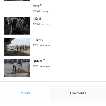
मेरठ में…
16 hours ago
पति से…
16 hours ago
Hardoi :…
17 hours ago
हाथरस में…
17 hours ago
Recent
Comments