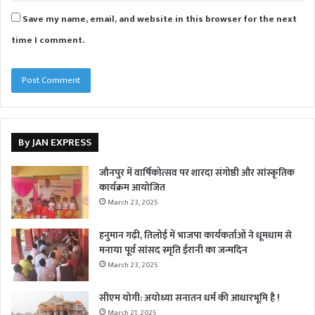
Save my name, email, and website in this browser for the next
time I comment.
By JAN EXPRESS
जौनपुर में वार्षिकोत्सव पर शारदा संगोष्ठी और सांस्कृतिक
कार्यक्रम आयोजित
March 23, 2025
हनुमान गढ़ी, तिलोई में भाजपा कार्यकर्ताओं ने धूमधाम से
मनाया पूर्व सांसद स्मृति ईरानी का जन्मदिन
March 23, 2025
सीएम योगी: अयोध्या सनातन धर्म की आधारभूमि है !
March 21, 2025