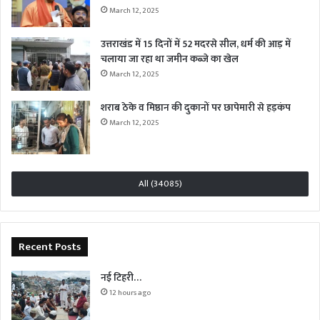
March 12, 2025
उत्तराखंड में 15 दिनों में 52 मदरसे सील, धर्म की आड़ में
चलाया जा रहा था जमीन कब्जे का खेल
March 12, 2025
शराब ठेके व मिष्ठान की दुकानों पर छापेमारी से हड़कंप
March 12, 2025
All (34085)
Recent Posts
नई टिहरी…
12 hours ago