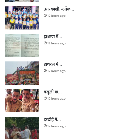
उत्तरकाशी: ब्लॉक…
12 hours ago
हाथरस में…
12 hours ago
हाथरस में…
12 hours ago
वसूली के…
12 hours ago
हरदोई में…
12 hours ago