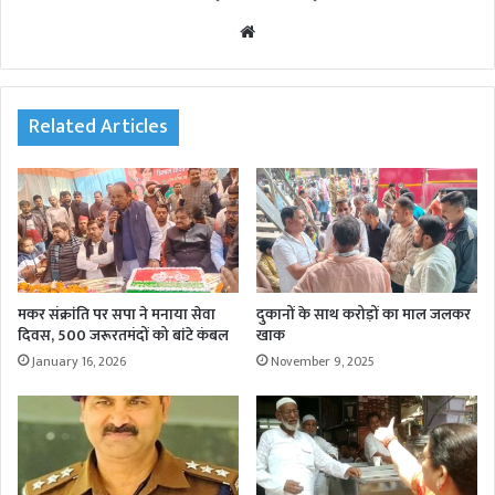
We
bsi
te
Related Articles
मकर संक्रांति पर सपा ने मनाया सेवा
दुकानों के साथ करोड़ों का माल जलकर
दिवस, 500 जरूरतमंदों को बांटे कंबल
खाक
January 16, 2026
November 9, 2025