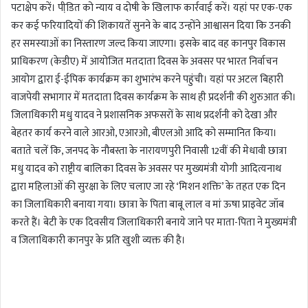
पटाक्षेप करें। पीडि़त को न्याय व दोषी के खिलाफ कार्रवाई करें। यहां पर एक-एक
कर कई फरियादियों की शिकायतें सुनने के बाद उन्होंने आश्वासन दिया कि उनकी
हर समस्याओं का निस्तारण जल्द किया जाएगा। इसके बाद वह कानपुर विकास
प्राधिकरण (केडीए) में आयोजित मतदाता दिवस के अवसर पर भारत निर्वाचन
आयोग द्वारा ई-ईपिक कार्यक्रम का शुभारंभ करने पहुंची। यहां पर अटल बिहारी
वाजपेयी सभागार में मतदाता दिवस कार्यक्रम के साथ ही प्रदर्शनी की शुरुआत की।
जिलाधिकारी मधु यादव ने प्रशासनिक अफसरों के साथ प्रदर्शनी को देखा और
बेहतर कार्य करने वाले आरओ, एआरओ, बीएलओ आदि को सम्मानित किया।
बताते चलें कि, जनपद के नौबस्ता के नारायणपुरी निवासी 12वीं की मेधावी छात्रा
मधु यादव को राष्ट्रीय बालिका दिवस के अवसर पर मुख्यमंत्री योगी आदित्यनाथ
द्वारा महिलाओं की सुरक्षा के लिए चलाए जा रहे ‘मिशन शक्ति’ के तहत एक दिन
का जिलाधिकारी बनाया गया। छात्रा के पिता बाबू लाल व मां ऊषा प्राइवेट जॉब
करते हैं। बेटी के एक दिवसीय जिलाधिकारी बनाये जाने पर माता-पिता ने मुख्यमंत्री
व जिलाधिकारी कानपुर के प्रति खुशी व्यक्त की है।