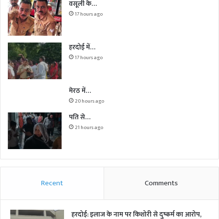
वसूली के…
17 hours ago
हरदोई में…
17 hours ago
मेरठ में…
20 hours ago
पति से…
21 hours ago
Recent
Comments
हरदोई: इलाज के नाम पर किशोरी से दुष्कर्म का आरोप,