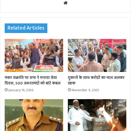
We
bsi
te
Related Articles
मकर संक्रांति पर सपा ने मनाया सेवा
दुकानों के साथ करोड़ों का माल जलकर
दिवस, 500 जरूरतमंदों को बांटे कंबल
खाक
January 16, 2026
November 9, 2025