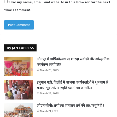
Save my name, email, and website in this browser for the next
time I comment.
By JAN EXPRESS
जौनपुर में वार्षिकोत्सव पर शारदा संगोष्ठी और सांस्कृतिक
कार्यक्रम आयोजित
March 23, 2025
हनुमान गढ़ी, तिलोई में भाजपा कार्यकर्ताओं ने धूमधाम से
मनाया पूर्व सांसद स्मृति ईरानी का जन्मदिन
March 23, 2025
सीएम योगी: अयोध्या सनातन धर्म की आधारभूमि है !
March 21, 2025