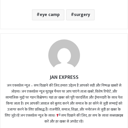
eye camp
surgery
JAN EXPRESS
जन एक्सप्रेस न्यूज़ – सच दिखाने की ज़िद हमारा उद्देश्य है आपको सही और निष्पक्ष खबरों से
जोड़ना। जन एक्सप्रेस न्यूज़ यूट्यूब चैनल पर आप पाएंगे ताजा खबरें, विशेष रिपोर्ट, और
सामाजिक मुद्दों पर गहन विश्लेषण। यहां हर खबर को पूरी पारदर्शिता और ईमानदारी के साथ पेश
किया जाता है। हम आपकी आवाज़ को बुलंद करने और समाज के हर कोने से जुड़ी सच्चाई को
उजागर करने के लिए प्रतिबद्ध हैं। राजनीति, समाज, शिक्षा, और मनोरंजन से जुड़ी हर खबर के
लिए जुड़े रहें जन एक्सप्रेस न्यूज़ के साथ।
सच दिखाने की ज़िद, हर सच के साथ! सब्सक्राइब
करें और हर खबर से अपडेट रहें।