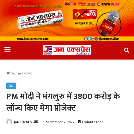
Menu
Se
fo
Home
/
वायरल
देश
PM मोदी ने मंगलुरु में 3800 करोड़ के
लॉन्च किए मेगा प्रोजेक्ट
JAN EXPRESS
S
September 2, 2022
1 minute read
e