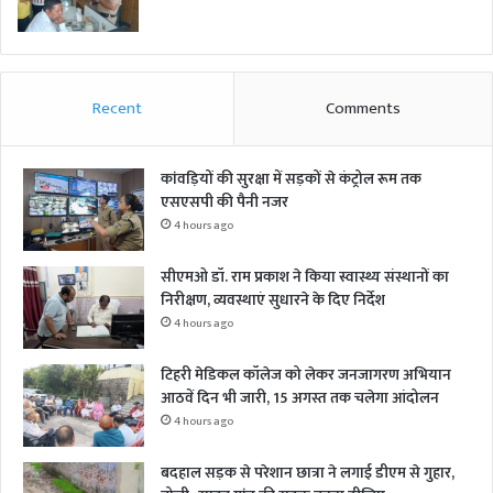
Recent
Comments
कांवड़ियों की सुरक्षा में सड़कों से कंट्रोल रूम तक
एसएसपी की पैनी नजर
4 hours ago
सीएमओ डॉ. राम प्रकाश ने किया स्वास्थ्य संस्थानों का
निरीक्षण, व्यवस्थाएं सुधारने के दिए निर्देश
4 hours ago
टिहरी मेडिकल कॉलेज को लेकर जनजागरण अभियान
आठवें दिन भी जारी, 15 अगस्त तक चलेगा आंदोलन
4 hours ago
बदहाल सड़क से परेशान छात्रा ने लगाई डीएम से गुहार,