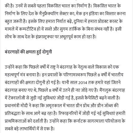
की है। उनमें से सबसे पहला विकसित भारत का निर्माण है। विकसित भारत के
निर्माण के लिए देश के मैनुफ्रैक्चरिंग सेक्टर का, मेक इन इंडिया का विस्तार करना
बहुत जरूरी है। इसके लिए हमारा निर्यात बढ़े, दुनिया में हमारा प्रोडक्ट कास्ट के
मामले में कम्पटीटिव हो ये सस्ते और सुगम तार्किक के बिना संभव नहीं है। इसी
सोच के साथ देश के इंफ्रास्ट्रक्चर पर अभूतपूर्व काम हो रहा है।
बंदरगाहों की क्षमता हुई दोगुनी
उन्होंने कहा कि पिछले वर्षों में राष्ट्र ने बंदरगाह के नेतृत्व वाले विकास को एक
महत्वपूर्ण मंत्र बनाया है। इन प्रयासों के परिणामस्वरूप पिछले 8 वर्षों में भारतीय
बंदरगाहों की क्षमता दोगुनी हो गई है। यानी साल 2014 तक हमारे यहां जितने
बंदरगाह बनाए गए थे, पिछले 8 वर्षों में उतने ही नए जोड़े गए हैं। मैंगलुरू बंदरगाह
में टेक्नालॉजी से जुड़ी नई सुविधाएं जोड़ी गई है, इससे कैपेसिटी बढ़ने वाली है।
प्रधानमंत्री मोदी ने कहा कि अमृतकाल में भारत ग्रीन ग्रोथ और ग्रीन जॉब्स की
प्रतिबद्धता के साथ आगे बढ़ रहा है। रिफाइनरियों में जोड़ी गई नई सुविधाएं हमारी
प्राथमिकताओं को दर्शाती हैं। उन्होंने कहा कि कर्नाटक सागरमाला परियोजना के
सबसे बड़े लाभार्थियों में से एक है।