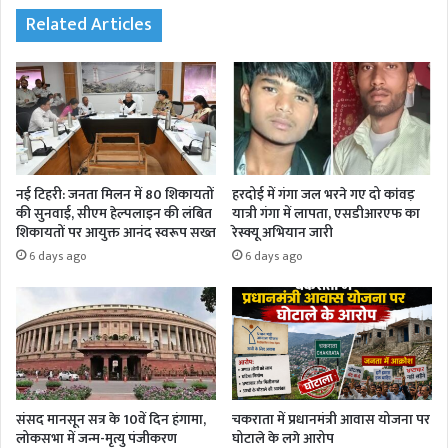
Related Articles
नई टिहरी: जनता मिलन में 80 शिकायतों
हरदोई में गंगा जल भरने गए दो कांवड़
की सुनवाई, सीएम हेल्पलाइन की लंबित
यात्री गंगा में लापता, एसडीआरएफ का
शिकायतों पर आयुक्त आनंद स्वरूप सख्त
रेस्क्यू अभियान जारी
6 days ago
6 days ago
संसद मानसून सत्र के 10वें दिन हंगामा,
चकराता में प्रधानमंत्री आवास योजना पर
लोकसभा में जन्म-मृत्यु पंजीकरण
घोटाले के लगे आरोप