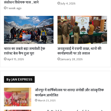
संशोधन विधेयक पास , जाने
July 4, 2026
1 week ago
भारत का सबसे बड़ा समावेशी ट्रेक
जनसुनवाई में एसपी सख़्त, थानों की
एवरेस्ट बेस कैंप हुआ पूरा
कार्यप्रणाली पर उठे सवाल
April 15, 2026
January 28, 2026
By JAN EXPRESS
जौनपुर में वार्षिकोत्सव पर शारदा संगोष्ठी और सांस्कृतिक
कार्यक्रम आयोजित
March 23, 2025