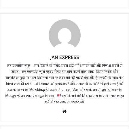
JAN EXPRESS
जन एक्सप्रेस न्यूज़ – सच दिखाने की ज़िद हमारा उद्देश्य है आपको सही और निष्पक्ष खबरों से
जोड़ना। जन एक्सप्रेस न्यूज़ यूट्यूब चैनल पर आप पाएंगे ताजा खबरें, विशेष रिपोर्ट, और
सामाजिक मुद्दों पर गहन विश्लेषण। यहां हर खबर को पूरी पारदर्शिता और ईमानदारी के साथ पेश
किया जाता है। हम आपकी आवाज़ को बुलंद करने और समाज के हर कोने से जुड़ी सच्चाई को
उजागर करने के लिए प्रतिबद्ध हैं। राजनीति, समाज, शिक्षा, और मनोरंजन से जुड़ी हर खबर के
लिए जुड़े रहें जन एक्सप्रेस न्यूज़ के साथ।
सच दिखाने की ज़िद, हर सच के साथ! सब्सक्राइब
करें और हर खबर से अपडेट रहें।
We
bsi
te