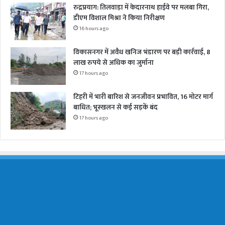
रुद्रप्रयाग: तिलवाड़ा में केदारनाथ हाईवे पर मलबा गिरा,
डीएम विशाल मिश्रा ने किया निरीक्षण
16 hours ago
विकासनगर में अवैध खनिज भंडारण पर बड़ी कार्रवाई, 8
लाख रुपये से अधिक का जुर्माना
17 hours ago
टिहरी में भारी बारिश से जनजीवन प्रभावित, 16 मोटर मार्ग
बाधित; भूस्खलन से कई सड़कें बंद
17 hours ago