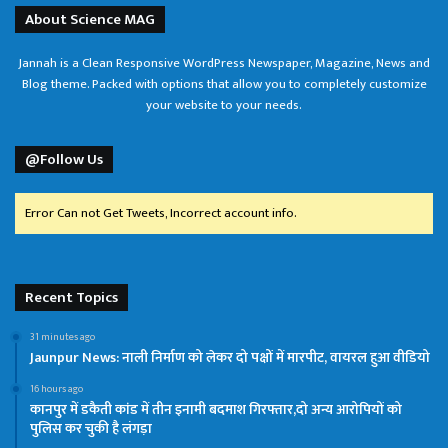
About Science MAG
Jannah is a Clean Responsive WordPress Newspaper, Magazine, News and
Blog theme. Packed with options that allow you to completely customize
your website to your needs.
@Follow Us
Error Can not Get Tweets, Incorrect account info.
Recent Topics
31 minutes ago
Jaunpur News: नाली निर्माण को लेकर दो पक्षों में मारपीट, वायरल हुआ वीडियो
16 hours ago
कानपुर में डकैती कांड में तीन इनामी बदमाश गिरफ्तार,दो अन्य आरोपियों को
पुलिस कर चुकी है लंगड़ा