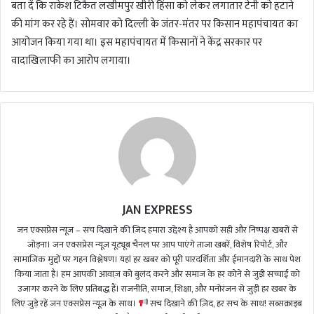
बता दें कि राकेश टिकैत लखीमपुर खीरी हिंसा को लेकर लगातार टेनी को हटाने
की मांग कर रहे हैं। सोमवार को दिल्ली के जंतर-मंतर पर किसान महापंचायत का
आयोजन किया गया था। इस महापंचायत में किसानों ने केंद्र सरकार पर
वादाखिलाफी का आरोप लगाया।
JAN EXPRESS
जन एक्सप्रेस न्यूज़ – सच दिखाने की ज़िद हमारा उद्देश्य है आपको सही और निष्पक्ष खबरों से
जोड़ना। जन एक्सप्रेस न्यूज़ यूट्यूब चैनल पर आप पाएंगे ताजा खबरें, विशेष रिपोर्ट, और
सामाजिक मुद्दों पर गहन विश्लेषण। यहां हर खबर को पूरी पारदर्शिता और ईमानदारी के साथ पेश
किया जाता है। हम आपकी आवाज़ को बुलंद करने और समाज के हर कोने से जुड़ी सच्चाई को
उजागर करने के लिए प्रतिबद्ध हैं। राजनीति, समाज, शिक्षा, और मनोरंजन से जुड़ी हर खबर के
लिए जुड़े रहें जन एक्सप्रेस न्यूज़ के साथ।
सच दिखाने की ज़िद, हर सच के साथ! सब्सक्राइब