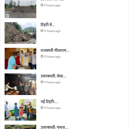
17 hours ago
टिहरी में…
17 hours ago
राज्यमंत्री गीताराम…
17 hours ago
उत्तरकाशी: सेवा…
17 hours ago
नई टिहरी:…
17 hours ago
उत्तरकाशी: यमुना…