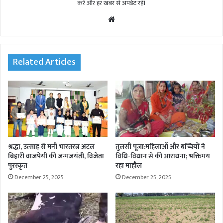
करें और हर खबर से अपडेट रहें।
We
bsi
te
Related Articles
श्रद्धा, उत्साह से मनी भारतरत्न अटल
तुलसी पूजा:महिलाओं और बच्चियों ने
बिहारी वाजपेयी की जन्मजयंती, विजेता
विधि-विधान से की आराधना; भक्तिमय
पुरस्कृत
रहा माहौल
December 25, 2025
December 25, 2025