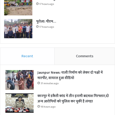
17 hours ago
पुरोला: पीएम…
17 hours ago
Recent
Comments
Jaunpur News: नाली निर्माण को लेकर दो पक्षों में
मारपीट, वायरल हुआ वीडियो
31 minutes ago
कानपुर में डकैती कांड में तीन इनामी बदमाश गिरफ्तार,दो
अन्य आरोपियों को पुलिस कर चुकी है लंगड़ा
16 hours ago