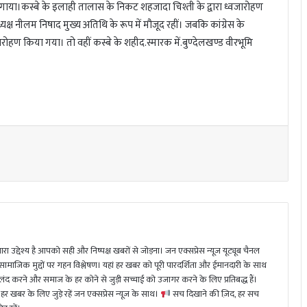
न गाया।कस्बे के इलाही तालास के निकट शहजादा चिश्ती के द्वारा ध्वजारोहण
ष नीलम निषाद मुख्य अतिथि के रूप में मौजूद रहीं। जबकि कांग्रेस के
हण किया गया। तो वहीं कस्बे के शहीद.स्मारक में.बुण्देलखण्ड वीरभूमि
ा उद्देश्य है आपको सही और निष्पक्ष खबरों से जोड़ना। जन एक्सप्रेस न्यूज़ यूट्यूब चैनल
 सामाजिक मुद्दों पर गहन विश्लेषण। यहां हर खबर को पूरी पारदर्शिता और ईमानदारी के साथ
 करने और समाज के हर कोने से जुड़ी सच्चाई को उजागर करने के लिए प्रतिबद्ध हैं।
हर खबर के लिए जुड़े रहें जन एक्सप्रेस न्यूज़ के साथ।
सच दिखाने की ज़िद, हर सच