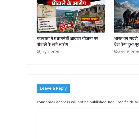
चकराता में प्रधानमंत्री आवास योजना पर
भारत का सबसे बड
घोटाले के लगे आरोप
बेस कैंप हुआ पूर
July 4, 2026
April 15, 2026
Leave a Reply
Your email address will not be published.
Required fields 
C
o
m