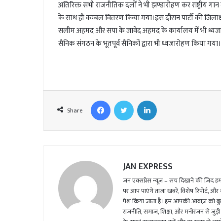
अतिरिक्त सभी राजनीतिक दलों ने भी झण्डारोहण कर राष्ट्रीय गा
l
के साथ ही कम्बल वितरण किया गया।इस दौरान पार्टी की जिलाध्यक्
सलीम अहमद और सपा के जावेद अहमद के कार्यालय में भी ध्वजारो
सैनिक संगठन के भूतपूर्व सैनिकों द्वारा भी ध्वजारोहण किया गया।
Facebook
Twitter
LinkedIn
Share
JAN EXPRESS
जन एक्सप्रेस न्यूज़ – सच दिखाने की ज़िद हमार
पर आप पाएंगे ताजा खबरें, विशेष रिपोर्ट, और
पेश किया जाता है। हम आपकी आवाज़ को बुलंद
राजनीति, समाज, शिक्षा, और मनोरंजन से जुड़ी 