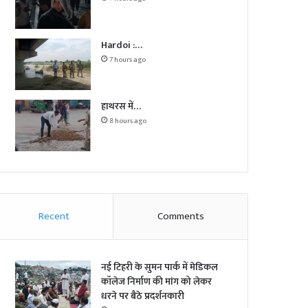
Hardoi :…
7 hours ago
हाथरस में…
8 hours ago
Recent
Comments
नई टिहरी के सुमन पार्क में मेडिकल
कॉलेज निर्माण की मांग को लेकर
धरने पर बैठे प्रदर्शनकारी