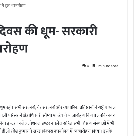
 में हुआ ध्वजारोहण
 दिवस की धूम- सरकारी
वजारोहण
0
1 minute read
धूम रही। सभी सरकारी, गैर सरकारी और व्यापारिक प्रतिष्ठानों में राष्ट्रीय ध्वज
ली परिसर में क्षेत्राधिकारी सौम्या पाण्डेय ने ध्वजारोहण किया।जबकि नगर
निया इण्टर कालेज, नेशनल.इण्टर कालेज सहित सभी शिक्षण संस्थाओं में भी
 रत्नेश कुमार ने खण्ड विकास कार्यालय में ध्वजारोहण किया। इसके