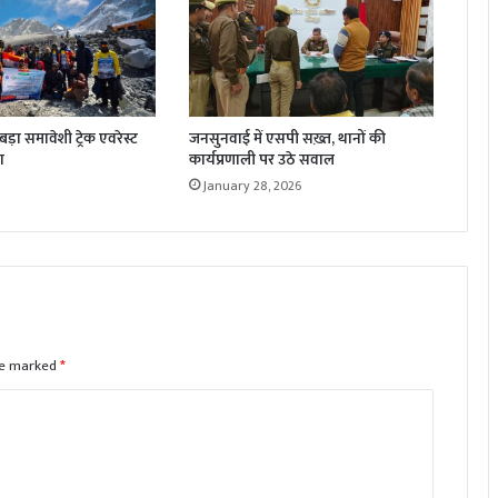
़ा समावेशी ट्रेक एवरेस्ट
जनसुनवाई में एसपी सख़्त, थानों की
ा
कार्यप्रणाली पर उठे सवाल
January 28, 2026
are marked
*