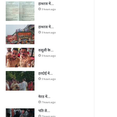
हाथरस में…
3 hours ago
हाथरस में…
3 hours ago
वसूली के…
3 hours ago
हरदोई में…
3 hours ago
मेरठ में…
7 hours ago
पति से…
7 hours ago