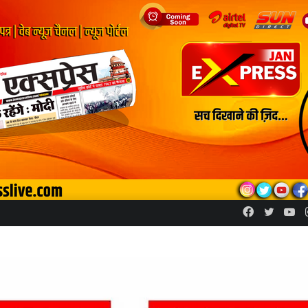
Facebook
Twitte
Yo