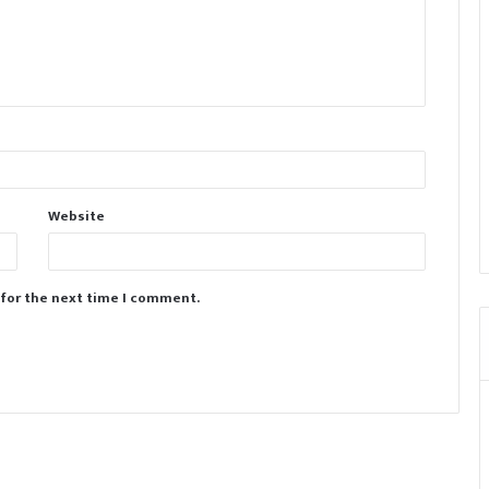
Website
 for the next time I comment.