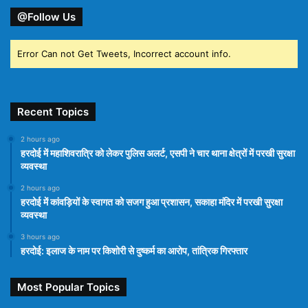
@Follow Us
Error Can not Get Tweets, Incorrect account info.
Recent Topics
2 hours ago
हरदोई में महाशिवरात्रि को लेकर पुलिस अलर्ट, एसपी ने चार थाना क्षेत्रों में परखी सुरक्षा
व्यवस्था
2 hours ago
हरदोई में कांवड़ियों के स्वागत को सजग हुआ प्रशासन, सकाहा मंदिर में परखी सुरक्षा
व्यवस्था
3 hours ago
हरदोई: इलाज के नाम पर किशोरी से दुष्कर्म का आरोप, तांत्रिक गिरफ्तार
Most Popular Topics