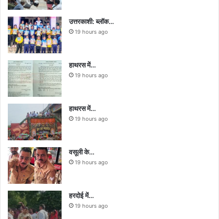
उत्तरकाशी: ब्लॉक…
19 hours ago
हाथरस में…
19 hours ago
हाथरस में…
19 hours ago
वसूली के…
19 hours ago
हरदोई में…
19 hours ago