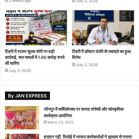
2 weeks ago
July 3, 2026
टिहरी में स्टाम्प शुल्क चोरी पर बड़ी
टिहरी में डॉक्टर दंपति के तबादले का हुआ
कार्रवाई, चार मामलों में 1.90 करोड़ रुपये
विरोध
की शास्ति
July 3, 2026
July 3, 2026
By JAN EXPRESS
जौनपुर में वार्षिकोत्सव पर शारदा संगोष्ठी और सांस्कृतिक
कार्यक्रम आयोजित
March 23, 2025
हनुमान गढ़ी, तिलोई में भाजपा कार्यकर्ताओं ने धूमधाम से मनाया