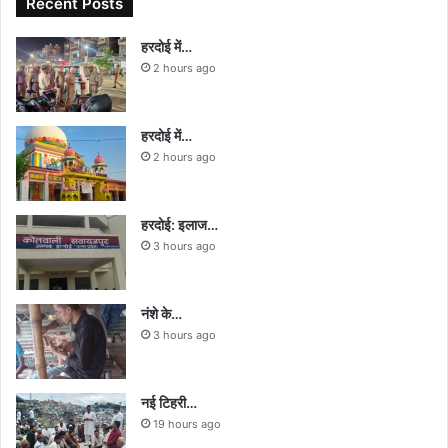
Recent Posts
हरदोई में…
2 hours ago
हरदोई में…
2 hours ago
हरदोई: इलाज…
3 hours ago
नंशे के…
3 hours ago
नई टिहरी…
19 hours ago