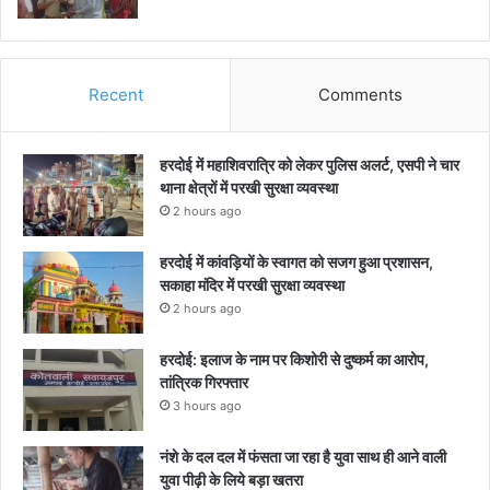
Recent
Comments
हरदोई में महाशिवरात्रि को लेकर पुलिस अलर्ट, एसपी ने चार
थाना क्षेत्रों में परखी सुरक्षा व्यवस्था
2 hours ago
हरदोई में कांवड़ियों के स्वागत को सजग हुआ प्रशासन,
सकाहा मंदिर में परखी सुरक्षा व्यवस्था
2 hours ago
हरदोई: इलाज के नाम पर किशोरी से दुष्कर्म का आरोप,
तांत्रिक गिरफ्तार
3 hours ago
नंशे के दल दल में फंसता जा रहा है युवा साथ ही आने वाली
युवा पीढ़ी के लिये बड़ा खतरा