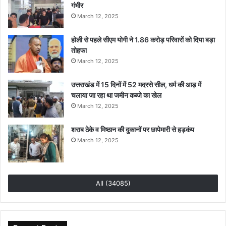
गंभीर
March 12, 2025
होली से पहले सीएम योगी ने 1.86 करोड़ परिवारों को दिया बड़ा
तोहफा
March 12, 2025
उत्तराखंड में 15 दिनों में 52 मदरसे सील, धर्म की आड़ में
चलाया जा रहा था जमीन कब्जे का खेल
March 12, 2025
शराब ठेके व मिष्ठान की दुकानों पर छापेमारी से हड़कंप
March 12, 2025
All (34085)