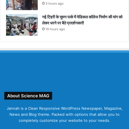
3 hours ago
नई टिहरी के सुमन पार्क में मेडिकल कॉलेज निर्माण की मांग को
लेकर धरने पर बैठे प्रदर्शनकारी
19 hours ago
About Science MAG
Jannah is a Clean Responsive WordPress Newspaper, Magazine,
News and Blog theme. Packed with options that allow you to
completely customize your website to your needs.