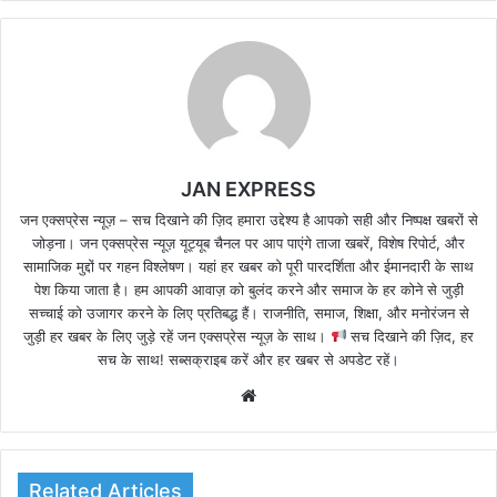
JAN EXPRESS
जन एक्सप्रेस न्यूज़ – सच दिखाने की ज़िद हमारा उद्देश्य है आपको सही और निष्पक्ष खबरों से
जोड़ना। जन एक्सप्रेस न्यूज़ यूट्यूब चैनल पर आप पाएंगे ताजा खबरें, विशेष रिपोर्ट, और
सामाजिक मुद्दों पर गहन विश्लेषण। यहां हर खबर को पूरी पारदर्शिता और ईमानदारी के साथ
पेश किया जाता है। हम आपकी आवाज़ को बुलंद करने और समाज के हर कोने से जुड़ी
सच्चाई को उजागर करने के लिए प्रतिबद्ध हैं। राजनीति, समाज, शिक्षा, और मनोरंजन से
जुड़ी हर खबर के लिए जुड़े रहें जन एक्सप्रेस न्यूज़ के साथ।
सच दिखाने की ज़िद, हर
सच के साथ! सब्सक्राइब करें और हर खबर से अपडेट रहें।
We
bsi
te
Related Articles