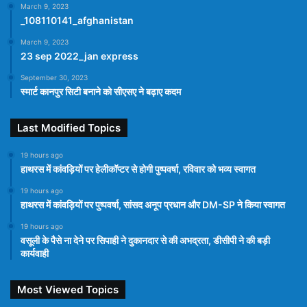
March 9, 2023
_108110141_afghanistan
March 9, 2023
23 sep 2022_jan express
September 30, 2023
स्मार्ट कानपुर सिटी बनाने को सीएसए ने बढ़ाए कदम
Last Modified Topics
19 hours ago
हाथरस में कांवड़ियों पर हेलीकॉप्टर से होगी पुष्पवर्षा, रविवार को भव्य स्वागत
19 hours ago
हाथरस में कांवड़ियों पर पुष्पवर्षा, सांसद अनूप प्रधान और DM-SP ने किया स्वागत
19 hours ago
वसूली के पैसे ना देने पर सिपाही ने दुकानदार से की अभद्रता, डीसीपी ने की बड़ी
कार्यवाही
Most Viewed Topics