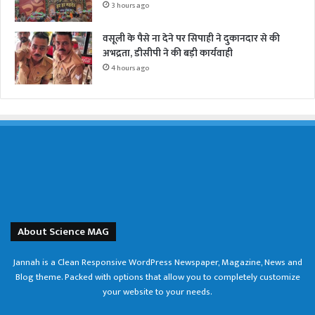
3 hours ago
वसूली के पैसे ना देने पर सिपाही ने दुकानदार से की
अभद्रता, डीसीपी ने की बड़ी कार्यवाही
4 hours ago
About Science MAG
Jannah is a Clean Responsive WordPress Newspaper, Magazine, News and
Blog theme. Packed with options that allow you to completely customize
your website to your needs.