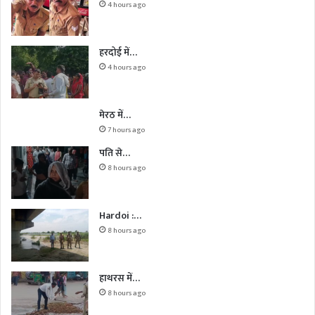
4 hours ago
हरदोई में…
4 hours ago
मेरठ में…
7 hours ago
पति से…
8 hours ago
Hardoi :…
8 hours ago
हाथरस में…
8 hours ago