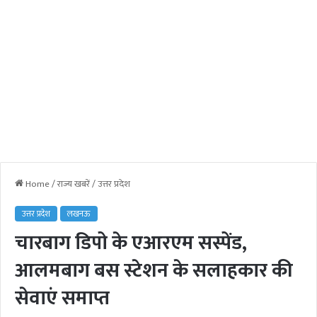
Home
/
राज्य खबरें
/
उत्तर प्रदेश
उत्तर प्रदेश
लखनऊ
चारबाग डिपो के एआरएम सस्पेंड,
आलमबाग बस स्टेशन के सलाहकार की
सेवाएं समाप्त