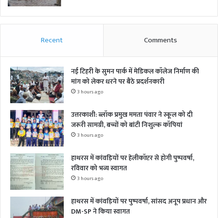
Recent
Comments
नई टिहरी के सुमन पार्क में मेडिकल कॉलेज निर्माण की
मांग को लेकर धरने पर बैठे प्रदर्शनकारी
3 hours ago
उत्तरकाशी: ब्लॉक प्रमुख ममता पंवार ने स्कूल को दी
जरूरी सामग्री, बच्चों को बांटी निःशुल्क कॉपियां
3 hours ago
हाथरस में कांवड़ियों पर हेलीकॉप्टर से होगी पुष्पवर्षा,
रविवार को भव्य स्वागत
3 hours ago
हाथरस में कांवड़ियों पर पुष्पवर्षा, सांसद अनूप प्रधान और
DM-SP ने किया स्वागत