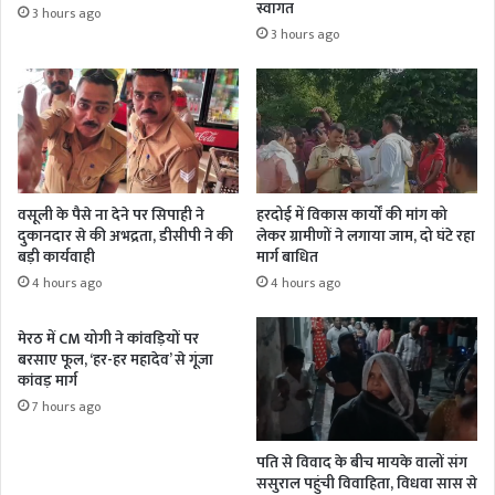
स्वागत
3 hours ago
3 hours ago
वसूली के पैसे ना देने पर सिपाही ने
हरदोई में विकास कार्यों की मांग को
दुकानदार से की अभद्रता, डीसीपी ने की
लेकर ग्रामीणों ने लगाया जाम, दो घंटे रहा
बड़ी कार्यवाही
मार्ग बाधित
4 hours ago
4 hours ago
मेरठ में CM योगी ने कांवड़ियों पर
बरसाए फूल, ‘हर-हर महादेव’ से गूंजा
कांवड़ मार्ग
7 hours ago
पति से विवाद के बीच मायके वालों संग
ससुराल पहुंची विवाहिता, विधवा सास से