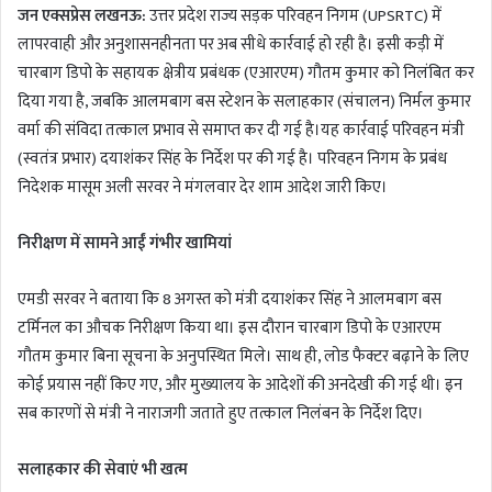
जन एक्सप्रेस लखनऊ:
उत्तर प्रदेश राज्य सड़क परिवहन निगम (UPSRTC) में
लापरवाही और अनुशासनहीनता पर अब सीधे कार्रवाई हो रही है। इसी कड़ी में
चारबाग डिपो के सहायक क्षेत्रीय प्रबंधक (एआरएम) गौतम कुमार को निलंबित कर
दिया गया है, जबकि आलमबाग बस स्टेशन के सलाहकार (संचालन) निर्मल कुमार
वर्मा की संविदा तत्काल प्रभाव से समाप्त कर दी गई है।यह कार्रवाई परिवहन मंत्री
(स्वतंत्र प्रभार) दयाशंकर सिंह के निर्देश पर की गई है। परिवहन निगम के प्रबंध
निदेशक मासूम अली सरवर ने मंगलवार देर शाम आदेश जारी किए।
निरीक्षण में सामने आईं गंभीर खामियां
एमडी सरवर ने बताया कि 8 अगस्त को मंत्री दयाशंकर सिंह ने आलमबाग बस
टर्मिनल का औचक निरीक्षण किया था। इस दौरान चारबाग डिपो के एआरएम
गौतम कुमार बिना सूचना के अनुपस्थित मिले। साथ ही, लोड फैक्टर बढ़ाने के लिए
कोई प्रयास नहीं किए गए, और मुख्यालय के आदेशों की अनदेखी की गई थी। इन
सब कारणों से मंत्री ने नाराजगी जताते हुए तत्काल निलंबन के निर्देश दिए।
सलाहकार की सेवाएं भी खत्म