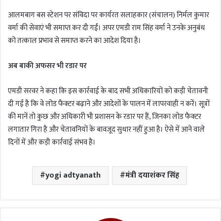
आलमबाग बस स्टेशन पर संविदा पर कार्यरत सलाहकार (संचालन) निर्मल कुमार
वर्मा की सेवाएं भी समाप्त कर दी गईं। अपर एमडी राम सिंह वर्मा ने उनके अनुबंध
को तत्काल प्रभाव से समाप्त करने का आदेश दिया है।
अब बाकी अफसर भी रडार पर
एमडी सरवर ने कहा कि इस कार्रवाई के बाद सभी अधिकारियों को कड़ी चेतावनी
दी गई है कि वे लोड फैक्टर बढ़ाने और आदेशों के पालन में लापरवाही न करें। सूत्रों
की मानें तो कुछ और अधिकारी भी प्रशासन के रडार पर हैं, जिनका लोड फैक्टर
लगातार गिरा है और चेतावनियों के बावजूद सुधार नहीं हुआ है। ऐसे में आने वाले
दिनों में और कड़ी कार्रवाई संभव है।
yogi adtyanath
मंत्री दयाशंकर सिंह