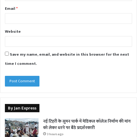
Email
*
Website
Save my name, email, and website in this browser for the next
time I comment.
By Jan Express
नई टिहरी के सुमन पार्क में मेडिकल कॉलेज निर्माण की मांग
को लेकर धरने पर बैठे प्रदर्शनकारी
3 hours ago