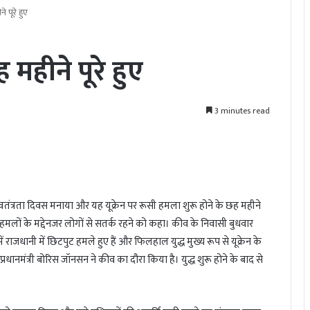
 पूरे हुए
 महीने पूरे हुए
3 minutes read
 स्वतंत्रता दिवस मनाया और यह यूक्रेन पर रूसी हमला शुरू होने के छह महीने
रूसी हमलों के मद्देनजर लोगों से सतर्क रहने को कहा। कीव के निवासी बुधवार
जधानी में छिटपुट हमले हुए हैं और फिलहाल युद्ध मुख्य रूप से यूक्रेन के
मान प्रधानमंत्री बोरिस जॉनसन ने कीव का दौरा किया है। युद्ध शुरू होने के बाद से