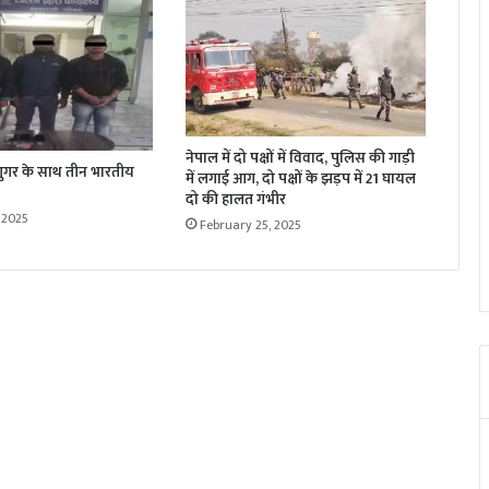
नेपाल में दो पक्षों में विवाद, पुलिस की गाड़ी
न शुगर के साथ तीन भारतीय
में लगाई आग, दो पक्षों के झड़प में 21 घायल
दो की हालत गंभीर
 2025
February 25, 2025