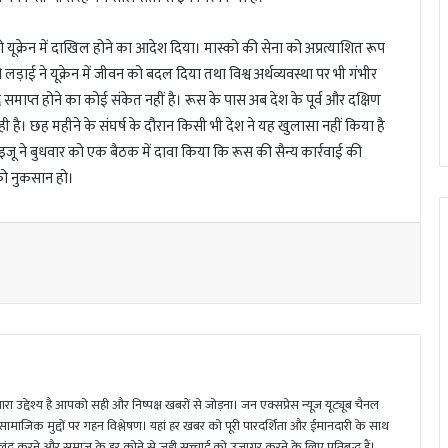
को यूक्रेन में दाखिल होने का आदेश दिया। मास्को की सेना को अप्रत्याशित रूप
लड़ाई ने यूक्रेन में जीवन को बदल दिया तथा विश्व अर्थव्यवस्था पर भी गंभीर
ल्द समाप्त होने का कोई संकेत नहीं है। रूस के पास अब देश के पूर्व और दक्षिण
ही है। छह महीने के संघर्ष के दौरान किसी भी देश ने यह खुलासा नहीं किया है
 शोइजू ने बुधवार को एक बैठक में दावा किया कि रूस की सैन्य कार्रवाई की
को नुकसान हो।
ा उद्देश्य है आपको सही और निष्पक्ष खबरों से जोड़ना। जन एक्सप्रेस न्यूज़ यूट्यूब चैनल
 सामाजिक मुद्दों पर गहन विश्लेषण। यहां हर खबर को पूरी पारदर्शिता और ईमानदारी के साथ
 करने और समाज के हर कोने से जुड़ी सच्चाई को उजागर करने के लिए प्रतिबद्ध हैं।