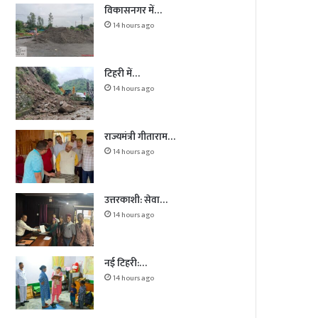
विकासनगर में…
14 hours ago
टिहरी में…
14 hours ago
राज्यमंत्री गीताराम…
14 hours ago
उत्तरकाशी: सेवा…
14 hours ago
नई टिहरी:…
14 hours ago