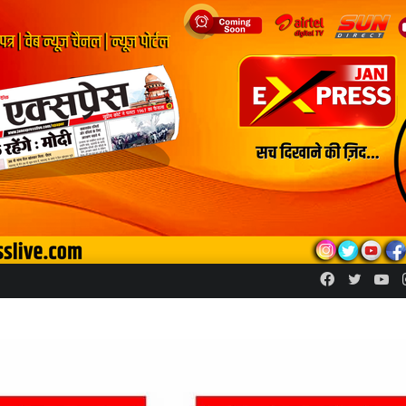
Facebook
Twitte
Yo