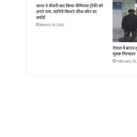
भारत ने तीसरी बार किया चैम्पियंस ट्रॉफी को
अपने नाम, जानिये किसने जीता कौन सा
अवॉर्ड
March 10, 2025
नेपाल में ब्राउ
युवक गिरफ्तार
February 26,