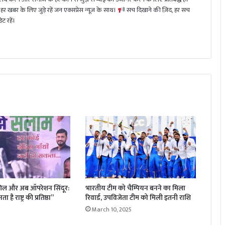
हर खबर के लिए जुड़े रहें जन एक्सप्रेस न्यूज़ के साथ।
सच दिखाने की ज़िद, हर सच
ट रहें।
िल और अब ऑपरेशन सिंदूर:
भारतीय टीम को चैम्पियन बनने का मिला
 है राष्ट्र की प्रतिष्ठा”
रिवार्ड, उपविजेता टीम को मिली इतनी राशि
March 10, 2025