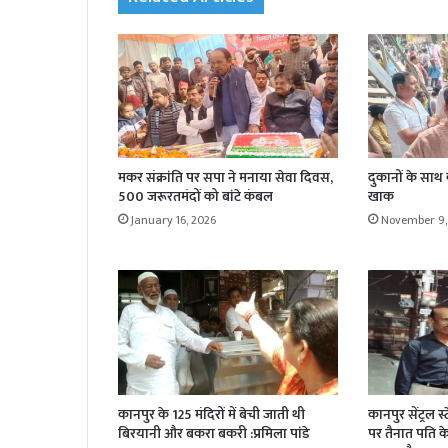
मकर संक्रांति पर सपा ने मनाया सेवा दिवस,
दुकानों के साथ
500 जरूरतमंदों को बांटे कंबल
खाक
January 16, 2026
November 9,
कानपुर के 125 मंदिरों में बेची जाती थी
कानपुर सेंट्रल स
बिरयानी और बकरा बकरी :प्रमिला पांडे
पर तैनात पति के 