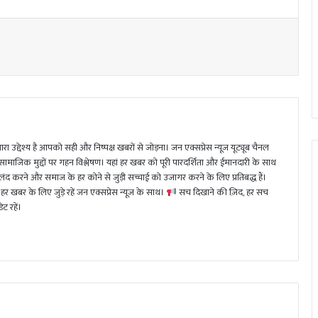
ा उद्देश्य है आपको सही और निष्पक्ष खबरों से जोड़ना। जन एक्सप्रेस न्यूज़ यूट्यूब चैनल
 सामाजिक मुद्दों पर गहन विश्लेषण। यहां हर खबर को पूरी पारदर्शिता और ईमानदारी के साथ
 करने और समाज के हर कोने से जुड़ी सच्चाई को उजागर करने के लिए प्रतिबद्ध हैं।
हर खबर के लिए जुड़े रहें जन एक्सप्रेस न्यूज़ के साथ।
सच दिखाने की ज़िद, हर सच
ट रहें।