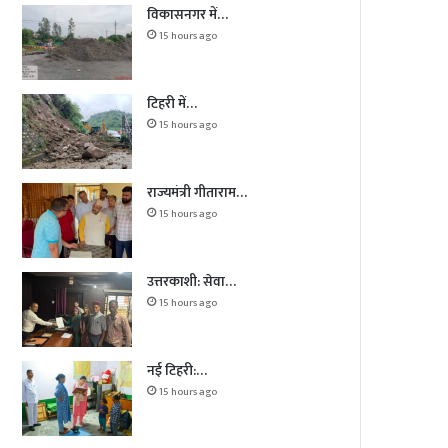
विकासनगर में…
15 hours ago
टिहरी में…
15 hours ago
राज्यमंत्री गीताराम…
15 hours ago
उत्तरकाशी: सेवा…
15 hours ago
नई टिहरी:…
15 hours ago