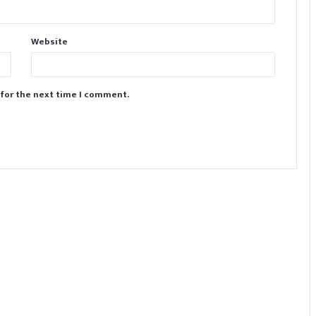
Website
 for the next time I comment.