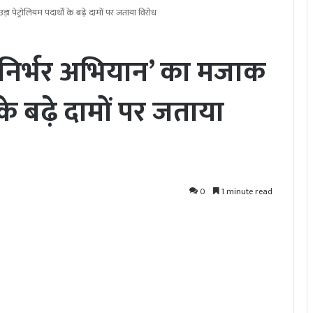
पेट्रोलियम पदार्थों के बढ़े दामों पर जताया विरोध
निर्भर अभियान’ का मजाक
ं के बढ़े दामों पर जताया
0
1 minute read