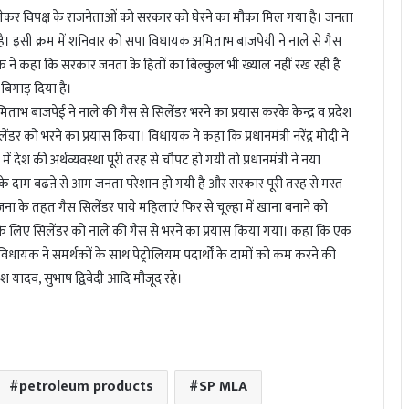
 को लेकर विपक्ष के राजनेताओं को सरकार को घेरने का मौका मिल गया है। जनता
है। इसी क्रम में शनिवार को सपा विधायक अमिताभ बाजपेयी ने नाले से गैस
ने कहा कि सरकार जनता के हितों का बिल्कुल भी ख्याल नहीं रख रही है
िगाड़ दिया है।
ताभ बाजपेई ने नाले की गैस से सिलेंडर भरने का प्रयास करके केन्द्र व प्रदेश
 को भरने का प्रयास किया। विधायक ने कहा कि प्रधानमंत्री नरेंद्र मोदी ने
देश की अर्थव्यवस्था पूरी तरह से चौपट हो गयी तो प्रधानमंत्री ने नया
ों के दाम बढऩे से आम जनता परेशान हो गयी है और सरकार पूरी तरह से मस्त
ा के तहत गैस सिलेंडर पाये महिलाएं फिर से चूल्हा में खाना बनाने को
े लिए सिलेंडर को नाले की गैस से भरने का प्रयास किया गया। कहा कि एक
 विधायक ने समर्थकों के साथ पेट्रोलियम पदार्थों के दामों को कम करने की
श यादव, सुभाष द्विवेदी आदि मौजूद रहे।
petroleum products
SP MLA