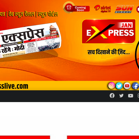
Facebook
Twitte
Yo