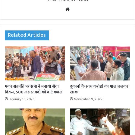
We
bsi
te
Related Articles
मकर संक्रांति पर सपा ने मनाया सेवा
दुकानों के साथ करोड़ों का माल जलकर
दिवस, 500 जरूरतमंदों को बांटे कंबल
खाक
January 16, 2026
November 9, 2025