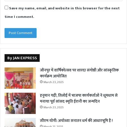
Save my name, email, and website in this browser for the next
time I comment.
By JAN EXPRESS
जौनपुर में वार्षिकोत्सव पर शारदा संगोष्ठी और सांस्कृतिक
कार्यक्रम आयोजित
March 23, 2025
हनुमान गढ़ी, तिलोई में भाजपा कार्यकर्ताओं ने धूमधाम से
मनाया पूर्व सांसद स्मृति ईरानी का जन्मदिन
March 23, 2025
सीएम योगी: अयोध्या सनातन धर्म की आधारभूमि है !
March 21, 2025