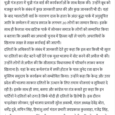
चुन्नी गंज हाता में चुन्नी गंज वार्ड की कार्यकर्ताओं के साथ बैठक की। उन्होंने बूथ को
मजबूत करने के संबंध में कुछ जानकारी प्राप्त की और कुछ जानकारी भी दी। यहां
के बाद ग्वालटोली वार्ड के नारायण दास के हाता के अंदर बुद्धा पार्क में अनुसूचित
जाति के सम्मेलन में जाटव समाज के लगभग 20 लोगों का सम्मान किया। इसके
साथ ही कैलाश नाथ खटिक पार्क में सोनकर समाज के लोगों को सम्मानित किया
व बताया कि अबकी बार अपराधी चुनाव में हिस्सा नहीं ले पाएंगे। अपराधियों के
खिलाफ सख्त से सख्त कार्रवाई की जाएगी।
दलितों के अधिकारों के संबंध में जानकारी देते हुए कहा कि इस बार किसी भी सूरत
पर दलितों का वोट बटने नहीं देंगे एक मुश्त भाजपा में वोट करने की अपील भी की।
उन्होंने लोगों से अपील की कि सीसामऊ विधानसभा में परिवर्तन लाकर कमल
खिलाना है। यहां के बाद कर्नलगंज में सफी होटल के पास जुनेद रजा खान के
मुस्लिम समुदाय के कार्यक्रम को सम्बोधित किया। उन्होंने कहा कि केन्द्र और उत्तर
प्रदेश की भाजपा सरकार दलितों के उत्थान के लिए तमाम योजनाएं व सुविधाएं दे
रही है। इसके साथ ही सपा, बसपा और कांग्रेस पर तंज कसते हुए कहा कि इन
पार्टियों ने दलितों को ठगा है सिर्फ मोदी ही दलितों के हितेषी हैं। इस दौरान
चन्द्रशेखर सोनकर, पूर्व भाजपा प्रत्याशी सुरेश अवस्थी, मंडल अध्यक्ष देवेंद्र बोरा,
धर्मेंद्र दुबे, सचिन सिंह, हिमांशु शर्मा मंडल प्रभारी जयप्रकाश कुशवाहा, गजेंद्र सिंह,