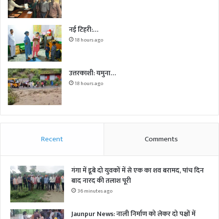
नई टिहरी:…
18 hours ago
उत्तरकाशी: यमुना…
18 hours ago
Recent
Comments
गंगा में डूबे दो युवकों में से एक का शव बरामद, पांच दिन
बाद नारद की तलाश पूरी
36 minutes ago
Jaunpur News: नाली निर्माण को लेकर दो पक्षों में