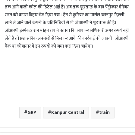
तक आने वाली कॉल की डिटेल आई है। अब तक पूछताछ के बाद पेंट्रीकार मैनेजर
रंजन को वापस बिहार भेज दिया गया। ट्रेन से कुरियर का पार्सल कानपुर-दिल्ली
लाने ले जाने वाले कंपनी के प्रतिनिधियों से भी जीआरपी ने पूछताछ की है।
जीआरपी इंस्पेक्टर राम मोहन राय ने बताया कि आयकर अधिकारी अगर रुपये नहीं
लेते हैं तो प्रशासनिक अफसरों से मिलकर आगे की कार्रवाई की जाएगी। जीआरपी
बैंक या कोषागार में इन रुपयों को जमा करा दिया जायेगा।
GRP
Kanpur Central
train