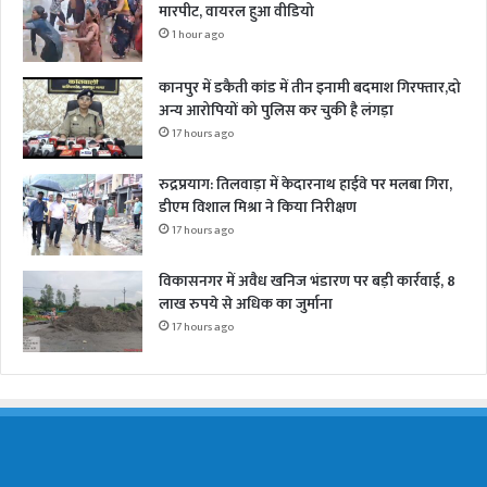
मारपीट, वायरल हुआ वीडियो
1 hour ago
कानपुर में डकैती कांड में तीन इनामी बदमाश गिरफ्तार,दो
अन्य आरोपियों को पुलिस कर चुकी है लंगड़ा
17 hours ago
रुद्रप्रयाग: तिलवाड़ा में केदारनाथ हाईवे पर मलबा गिरा,
डीएम विशाल मिश्रा ने किया निरीक्षण
17 hours ago
विकासनगर में अवैध खनिज भंडारण पर बड़ी कार्रवाई, 8
लाख रुपये से अधिक का जुर्माना
17 hours ago