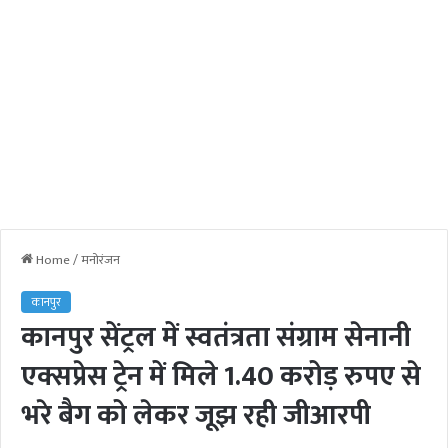
Home
/
मनोरंजन
कानपुर
कानपुर सेंट्रल में स्वतंत्रता संग्राम सेनानी
एक्सप्रेस ट्रेन में मिले 1.40 करोड़ रुपए से
भरे बैग को लेकर जूझ रही जीआरपी