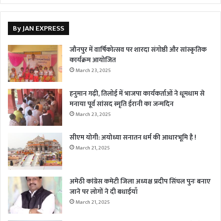
By JAN EXPRESS
जौनपुर में वार्षिकोत्सव पर शारदा संगोष्ठी और सांस्कृतिक
कार्यक्रम आयोजित
March 23, 2025
हनुमान गढ़ी, तिलोई में भाजपा कार्यकर्ताओं ने धूमधाम से
मनाया पूर्व सांसद स्मृति ईरानी का जन्मदिन
March 23, 2025
सीएम योगी: अयोध्या सनातन धर्म की आधारभूमि है !
March 21, 2025
अमेठी कांग्रेस कमेटी जिला अध्यक्ष प्रदीप सिंघल पुनः बनाए
जाने पर लोगों ने दी बधाईयाँ
March 21, 2025