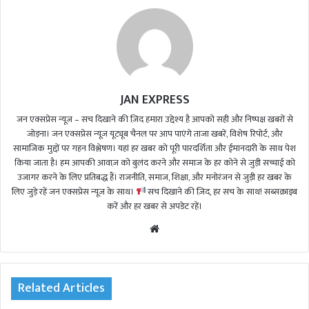
JAN EXPRESS
जन एक्सप्रेस न्यूज़ – सच दिखाने की ज़िद हमारा उद्देश्य है आपको सही और निष्पक्ष खबरों से
जोड़ना। जन एक्सप्रेस न्यूज़ यूट्यूब चैनल पर आप पाएंगे ताजा खबरें, विशेष रिपोर्ट, और
सामाजिक मुद्दों पर गहन विश्लेषण। यहां हर खबर को पूरी पारदर्शिता और ईमानदारी के साथ पेश
किया जाता है। हम आपकी आवाज़ को बुलंद करने और समाज के हर कोने से जुड़ी सच्चाई को
उजागर करने के लिए प्रतिबद्ध हैं। राजनीति, समाज, शिक्षा, और मनोरंजन से जुड़ी हर खबर के
लिए जुड़े रहें जन एक्सप्रेस न्यूज़ के साथ।
सच दिखाने की ज़िद, हर सच के साथ! सब्सक्राइब
करें और हर खबर से अपडेट रहें।
We
bsi
te
Related Articles