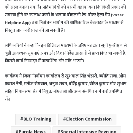
को सरल बनाया गया है। प्रतिभागियों को यह भी बताया गया कि किसी प्रकार की
समस्या होने पर उपलब्ध प्रपत्रों के अलावा
बीएलओ ऐप
,
वोटर हेल्प ऐप (Voter
Helpline App)
तथा निर्वाचन आयोग की आधिकारिक वेबसाइट के माध्यम से
विस्तृत जानकारी प्राप्त की जा सकती है।
अधिकारियों ने कहा कि इन डिजिटल माध्यमों के जरिए मतदाता सूची पुनरीक्षण से
जुड़ी आवश्यक सूचनाएं, प्रपत्र और दिशा-निर्देश आसानी से प्राप्त किए जा सकते हैं,
जिससे कार्य निष्पादन में पारदर्शिता और गति आएगी।
कार्यक्रम में जिला निर्वाचन कार्यालय से
खुशपाल सिंह भंडारी, ज्योति राणा, ओम
प्रकाश नेगी, मनोज सेमवाल, अनुज रावत, बीरेंद्र कुमार, वीरेश कुमार और सुभाष
सहित विधानसभा क्षेत्र में नियुक्त बीएलओ और अन्य संबंधित कर्मचारी उपस्थित
रहे।
BLO Training
Election Commission
Purola News
Special Intensive Revision