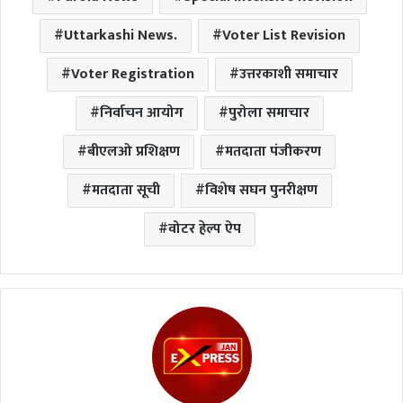
Uttarkashi News.
Voter List Revision
Voter Registration
उत्तरकाशी समाचार
निर्वाचन आयोग
पुरोला समाचार
बीएलओ प्रशिक्षण
मतदाता पंजीकरण
मतदाता सूची
विशेष सघन पुनरीक्षण
वोटर हेल्प ऐप