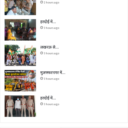
2 hours ago
हरदोई में…
3 hours ago
लखनऊ से…
3 hours ago
मुजफ्फरनगर में…
3 hours ago
हरदोई में…
3 hours ago