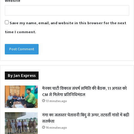
Website
Save my name, email, and website in this browser for the next
time I comment.
By Jan Express
मेनका घाटी विकास संघर्ष समिति की बैठक, 11 अगस्त को
CM से मिलेगा प्रतिनिधिमंडल
13 minutes ago
गंगा का जलस्तर चेतावनी बिंदु से ऊपर, तटवर्ती गांवों में बढ़ी
सतर्कता
16 minutes ago