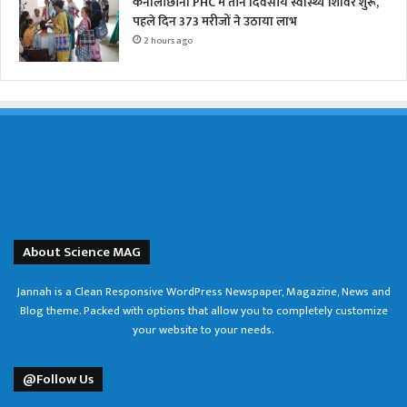
कनालीछीना PHC में तीन दिवसीय स्वास्थ्य शिविर शुरू,
पहले दिन 373 मरीजों ने उठाया लाभ
2 hours ago
About Science MAG
Jannah is a Clean Responsive WordPress Newspaper, Magazine, News and
Blog theme. Packed with options that allow you to completely customize
your website to your needs.
@Follow Us