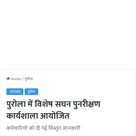
Home
/
पुरोला
उत्तराखंड
पुरोला
पुरोला में विशेष सघन पुनरीक्षण
कार्यशाला आयोजित
कर्मचारियों को दी गई विस्तृत जानकारी