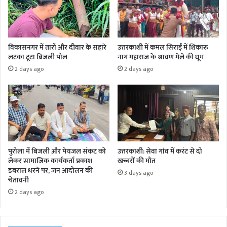
विकासनगर में तारों और दीवार के सहारे
उत्तरकाशी में कमल सिराईं में शिकारू
लटका टूटा बिजली पोल
नाग महाराज के श्रावण मेले की धूम
2 days ago
2 days ago
पुरोला में बिजली और पेयजल संकट को
उत्तरकाशी: सेवा गांव में करंट से दो
लेकर सामाजिक कार्यकर्ता प्रकाश
खच्चरों की मौत
डबराल धरने पर, जन आंदोलन की
3 days ago
चेतावनी
2 days ago