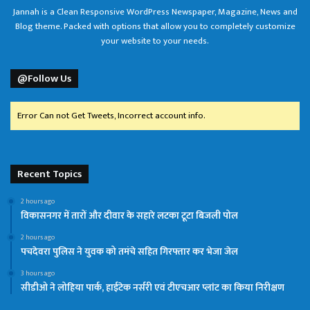
Jannah is a Clean Responsive WordPress Newspaper, Magazine, News and
Blog theme. Packed with options that allow you to completely customize
your website to your needs.
@Follow Us
Error Can not Get Tweets, Incorrect account info.
Recent Topics
2 hours ago
विकासनगर में तारों और दीवार के सहारे लटका टूटा बिजली पोल
2 hours ago
पचदेवरा पुलिस ने युवक को तमंचे सहित गिरफ्तार कर भेजा जेल
3 hours ago
सीडीओ ने लोहिया पार्क, हाईटेक नर्सरी एवं टीएचआर प्लांट का किया निरीक्षण