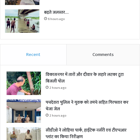
बढ़ते जलस्तर…
6 hours ago
Recent
Comments
विकासनगर में तारों और दीवार के सहारे लटका टूटा
बिजली पोल
2 hours ago
पचदेवरा पुलिस ने युवक को तमंचे सहित गिरफ्तार कर
भेजा जेल
2 hours ago
सीडीओ ने लोहिया पार्क, हाईटेक नर्सरी एवं टीएचआर
प्लांट का किया निरीक्षण