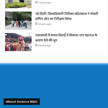
3 hours ago
नई टिहरी: जिलाधिकारी नितिका खंडेलवाल ने मोकरी
डम्पिंग जोन का निरीक्षण किया
4 hours ago
उत्तरकाशी में कमल सिराईं में शिकारू नाग महाराज के
श्रावण मेले की धूम
4 hours ago
About Science MAG