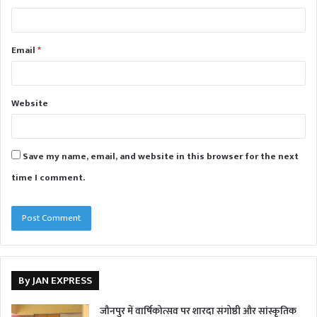
Email
*
Website
Save my name, email, and website in this browser for the next
time I comment.
By JAN EXPRESS
जौनपुर में वार्षिकोत्सव पर शारदा संगोष्ठी और सांस्कृतिक