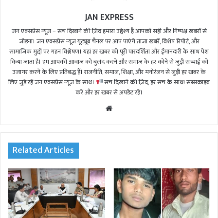
JAN EXPRESS
जन एक्सप्रेस न्यूज़ – सच दिखाने की ज़िद हमारा उद्देश्य है आपको सही और निष्पक्ष खबरों से
जोड़ना। जन एक्सप्रेस न्यूज़ यूट्यूब चैनल पर आप पाएंगे ताजा खबरें, विशेष रिपोर्ट, और
सामाजिक मुद्दों पर गहन विश्लेषण। यहां हर खबर को पूरी पारदर्शिता और ईमानदारी के साथ पेश
किया जाता है। हम आपकी आवाज़ को बुलंद करने और समाज के हर कोने से जुड़ी सच्चाई को
उजागर करने के लिए प्रतिबद्ध हैं। राजनीति, समाज, शिक्षा, और मनोरंजन से जुड़ी हर खबर के
लिए जुड़े रहें जन एक्सप्रेस न्यूज़ के साथ।
सच दिखाने की ज़िद, हर सच के साथ! सब्सक्राइब
करें और हर खबर से अपडेट रहें।
We
bsi
te
Related Articles