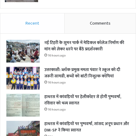
Recent
Comments
नई टिहरी के सुमन पार्क में मेडिकल कॉलेज निर्माण की
मांग को लेकर धरने पर बैठे प्रदर्शनकारी
16 hours ago
उत्तरकाशी: ब्लॉक प्रमुख ममता पंवार ने स्कूल को दी
जरूरी सामग्री, बच्चों को बांटी निःशुल्क कॉपियां
16 hours ago
हाथरस में कांवड़ियों पर हेलीकॉप्टर से होगी पुष्पवर्षा,
रविवार को भव्य स्वागत
16 hours ago
हाथरस में कांवड़ियों पर पुष्पवर्षा, सांसद अनूप प्रधान और
DM-SP ने किया स्वागत