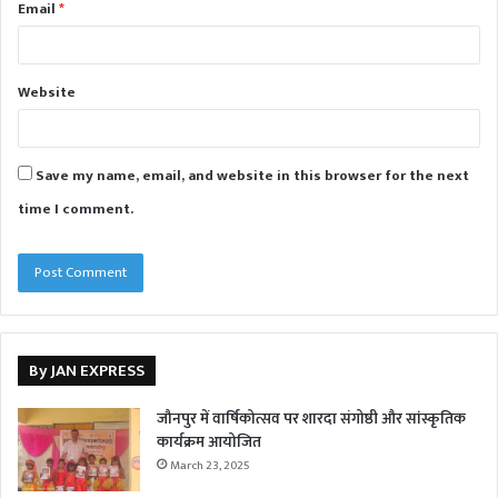
Email
*
Website
Save my name, email, and website in this browser for the next
time I comment.
By JAN EXPRESS
जौनपुर में वार्षिकोत्सव पर शारदा संगोष्ठी और सांस्कृतिक
कार्यक्रम आयोजित
March 23, 2025