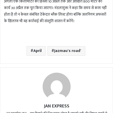
अगला एक किलोमीटर का हिस्सा 10 अप्रैल तक और आखिरी 800 मीटर का
कार्य 30 अप्रैल तक पूरा किया जाएगा। मंडलायुक्त ने कहा कि समय से काम नहीं
होता है तो न केवल संबंधित ठेकेदार ब्लैक लिस्ट होगा बल्कि जलनिगम अफसरों
के खिलाफ भी वह कार्रवाई की संस्तुति शासन में करेंगे।
April
Jazmau's road'
JAN EXPRESS