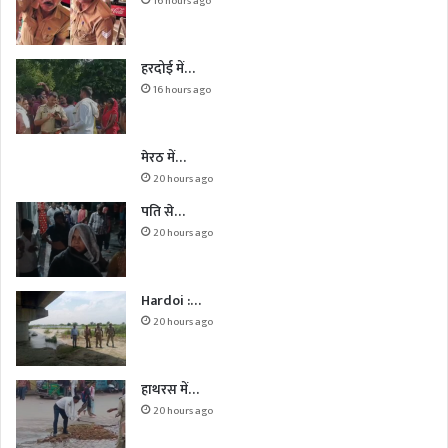
16 hours ago
हरदोई में…
16 hours ago
मेरठ में…
20 hours ago
पति से…
20 hours ago
Hardoi :…
20 hours ago
हाथरस में…
20 hours ago