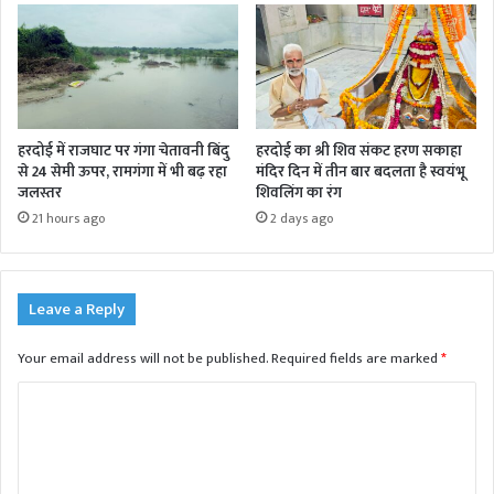
हरदोई में राजघाट पर गंगा चेतावनी बिंदु
हरदोई का श्री शिव संकट हरण सकाहा
से 24 सेमी ऊपर, रामगंगा में भी बढ़ रहा
मंदिर दिन में तीन बार बदलता है स्वयंभू
जलस्तर
शिवलिंग का रंग
21 hours ago
2 days ago
Leave a Reply
Your email address will not be published.
Required fields are marked
*
C
o
m