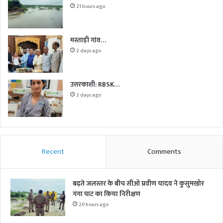
21 hours ago
मस्ताड़ी गांव…
2 days ago
उत्तरकाशी: RBSK…
2 days ago
Recent
Comments
बढ़ते जलस्तर के बीच सीओ प्रवीण यादव ने कुसुमखोर
गंगा घाट का किया निरीक्षण
20 hours ago