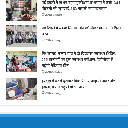
नई टिहरी में विशेष गहन पुनरीक्षण अभियान में तेजी, 385
नोटिसों की सुनवाई, 363 मामलों का निस्तारण
20 hours ago
नई टिहरी में सड़क निर्माण मांग को लेकर ग्रामीणों ने दिया
धरना
20 hours ago
पिथौरागढ़: कनार गांव में दो दिवसीय स्वास्थ्य शिविर,
255 ग्रामीणों का हुआ स्वास्थ्य परीक्षण, हेली सेवा से
पहुंची मेडिकल टीम
20 hours ago
हरदोई में घर में घुसकर किशोरी पर चाकू से ताबड़तोड़
हमला, बचाने पहुंची मां भी घायल
20 hours ago