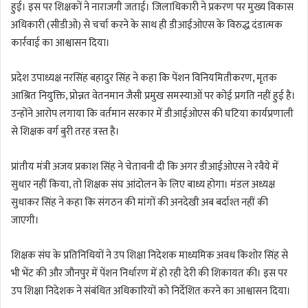
हुई। इस पर शिक्षकों ने नाराजगी जताई। जिलाधिकारी ने प्रकरण पर मुख्य विकास
अधिकारी (सीडीओ) से चर्चा करने के साथ ही डीआईओएस के विरुद्ध दंडात्मक
कार्रवाई का आश्वासन दिया।
प्रदेश उपाध्यक्ष नरसिंह बहादुर सिंह ने कहा कि पेंशन विनियमितीकरण, मृतक
आश्रित नियुक्ति, प्रोन्नत वेतनमान जैसी प्रमुख समस्याओं पर कोई प्रगति नहीं हुई है।
उन्होंने आरोप लगाया कि वर्तमान सरकार में डीआईओएस की घटिया कार्यप्रणाली
से शिक्षक वर्ग बुरी तरह त्रस्त है।
प्रांतीय मंत्री अजय प्रकाश सिंह ने चेतावनी दी कि अगर डीआईओएस ने रवैये में
सुधार नहीं किया, तो शिक्षक संघ आंदोलन के लिए बाध्य होगा। मंडल अध्यक्ष
सुधाकर सिंह ने कहा कि संगठन की मांगों की अनदेखी अब बर्दाश्त नहीं की
जाएगी।
शिक्षक संघ के प्रतिनिधियों ने उप शिक्षा निदेशक माध्यमिक अवध किशोर सिंह से
भी भेंट की और जौनपुर में पेंशन निर्धारण में हो रही देरी की शिकायत की। इस पर
उप शिक्षा निदेशक ने संबंधित अधिकारियों को निर्देशित करने का आश्वासन दिया।