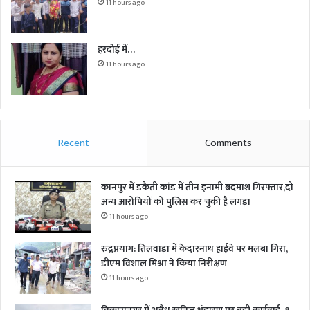
11 hours ago
हरदोई में…
11 hours ago
Recent
Comments
कानपुर में डकैती कांड में तीन इनामी बदमाश गिरफ्तार,दो
अन्य आरोपियों को पुलिस कर चुकी है लंगड़ा
11 hours ago
रुद्रप्रयाग: तिलवाड़ा में केदारनाथ हाईवे पर मलबा गिरा,
डीएम विशाल मिश्रा ने किया निरीक्षण
11 hours ago