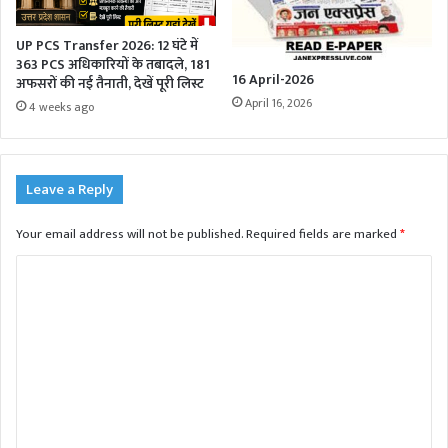
UP PCS Transfer 2026: 12 घंटे में
363 PCS अधिकारियों के तबादले, 181
16 April-2026
अफसरों की नई तैनाती, देखें पूरी लिस्ट
April 16, 2026
4 weeks ago
Leave a Reply
Your email address will not be published.
Required fields are marked
*
C
o
m
m
e
n