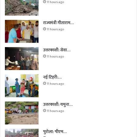
11 hours ago
राज्यमंत्री गीताराम…
11 hours ago
उत्तरकाशी: सेवा…
11 hours ago
नई टिहरी:…
11 hours ago
उत्तरकाशी: यमुना…
11 hours ago
पुरोला: पीएम…