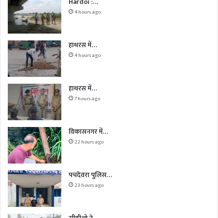
Hardoi :…
4 hours ago
हाथरस में…
4 hours ago
हाथरस में…
7 hours ago
विकासनगर में…
22 hours ago
पचदेवरा पुलिस…
23 hours ago