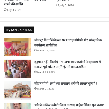
रुपये की शास्ति
July 3, 2026
July 3, 2026
By JAN EXPRESS
जौनपुर में वार्षिकोत्सव पर शारदा संगोष्ठी और सांस्कृतिक
कार्यक्रम आयोजित
March 23, 2025
हनुमान गढ़ी, तिलोई में भाजपा कार्यकर्ताओं ने धूमधाम से
मनाया पूर्व सांसद स्मृति ईरानी का जन्मदिन
March 23, 2025
सीएम योगी: अयोध्या सनातन धर्म की आधारभूमि है !
March 21, 2025
अमेठी कांग्रेस कमेटी जिला अध्यक्ष प्रदीप सिंघल पुनः बनाए