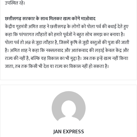
उपस्थित रहे।
छत्तीसगढ़ सरकार के साथ मिलकर खत्म करेंगे माओवाद
केंद्रीय गृहमंत्री अमित शाह ने छत्तीसगढ़ के लोगों को पोला पर्व की बधाई देते हुए
कहा कि परंपरागत त्यौहारों को हमारे पूर्वजों ने बहुत सोच समझ कर बनाया है।
पोला पर्व तो अन्न से जुड़ा त्यौहार है, जिसमें कृषि से जुड़ी वस्तुओं की पूजा की जाती
है। अमित शाह ने कहा कि नक्सलवाद और आतंकवाद की लड़ाई केवल केंद्र और
राज्य की नहीं है, बल्कि यह विकास का भी मुद्दा है। जब तक इन्हें खत्म नहीं किया
जाता, तब तक किसी भी देश या राज्य का विकास नहीं हो सकता है।
JAN EXPRESS