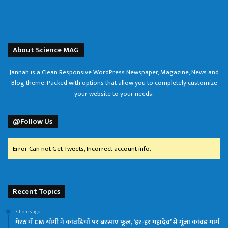
About Science MAG
Jannah is a Clean Responsive WordPress Newspaper, Magazine, News and
Blog theme. Packed with options that allow you to completely customize
your website to your needs.
@Follow Us
Error Can not Get Tweets, Incorrect account info.
Recent Topics
3 hours ago
मेरठ में CM योगी ने कांवड़ियों पर बरसाए फूल, ‘हर-हर महादेव’ से गूंजा कांवड़ मार्ग