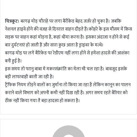
n
d
चित्रकूट
। बरगढ़ मोड़ चौराहे पर लगा बैरीकेड बेहद जर्जर हो चुका है। जबकि
a
नेशनल हाइवे होने की वजह से दिनरात वाहन दौड़ते हैं।कोहरे के इस मौसम में किस
n
सड़क पर वाहन कहां मोड़ना है, कहां धीमा करना है। इसका अंदाजा न होने से कई
e
m
बार दुर्घटनाएं हो जाती हैं और सारा कुछ आता है ड्राइवर के मत्थे।
a
बरगढ मोड़ पर लगे बैरिकेड पर रेडीएम नहीं लगा होने से हमेशा हादसे की आशंका
i
बनी हुई है।
l
इस समय तो परानु बाबा मे मकरसंक्रांति का मेला भी चल रहा है। बावजूद इसके
बड़ी लापरवाही बरती जा रही है।
ट्रैफिक नियम तोड़ने वालों का जुर्माना तो किया जा रहा है लेकिन कानून का पालन
कराने वाले विभाग को अपनी कमी नहीं दिख रही है। अगर समय रहते बैरियर को
ठीक नहीं किया गया तै बड़ा हादसा हो सकता है।