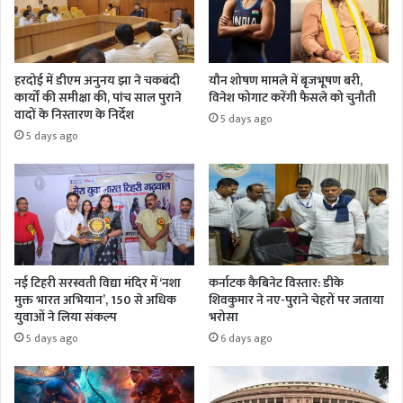
हरदोई में डीएम अनुनय झा ने चकबंदी
यौन शोषण मामले में बृजभूषण बरी,
कार्यों की समीक्षा की, पांच साल पुराने
विनेश फोगाट करेंगी फैसले को चुनौती
वादों के निस्तारण के निर्देश
5 days ago
5 days ago
नई टिहरी सरस्वती विद्या मंदिर में ‘नशा
कर्नाटक कैबिनेट विस्तार: डीके
मुक्त भारत अभियान’, 150 से अधिक
शिवकुमार ने नए-पुराने चेहरों पर जताया
युवाओं ने लिया संकल्प
भरोसा
5 days ago
6 days ago