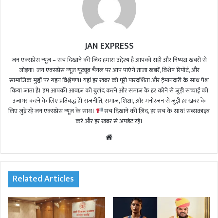
JAN EXPRESS
जन एक्सप्रेस न्यूज़ – सच दिखाने की ज़िद हमारा उद्देश्य है आपको सही और निष्पक्ष खबरों से
जोड़ना। जन एक्सप्रेस न्यूज़ यूट्यूब चैनल पर आप पाएंगे ताजा खबरें, विशेष रिपोर्ट, और
सामाजिक मुद्दों पर गहन विश्लेषण। यहां हर खबर को पूरी पारदर्शिता और ईमानदारी के साथ पेश
किया जाता है। हम आपकी आवाज़ को बुलंद करने और समाज के हर कोने से जुड़ी सच्चाई को
उजागर करने के लिए प्रतिबद्ध हैं। राजनीति, समाज, शिक्षा, और मनोरंजन से जुड़ी हर खबर के
लिए जुड़े रहें जन एक्सप्रेस न्यूज़ के साथ।
सच दिखाने की ज़िद, हर सच के साथ! सब्सक्राइब
करें और हर खबर से अपडेट रहें।
We
bsi
te
Related Articles