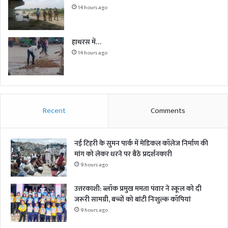
14 hours ago
हाथरस में…
14 hours ago
Recent
Comments
नई टिहरी के सुमन पार्क में मेडिकल कॉलेज निर्माण की
मांग को लेकर धरने पर बैठे प्रदर्शनकारी
9 hours ago
उत्तरकाशी: ब्लॉक प्रमुख ममता पंवार ने स्कूल को दी
जरूरी सामग्री, बच्चों को बांटी निःशुल्क कॉपियां
9 hours ago