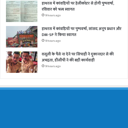
हाथरस में कांवड़ियों पर हेलीकॉप्टर से होगी पुष्पवर्षा,
रविवार को भव्य स्वागत
9 hours ago
हाथरस में कांवड़ियों पर पुष्पवर्षा, सांसद अनूप प्रधान और
DM-SP ने किया स्वागत
9 hours ago
वसूली के पैसे ना देने पर सिपाही ने दुकानदार से की
अभद्रता, डीसीपी ने की बड़ी कार्यवाही
9 hours ago