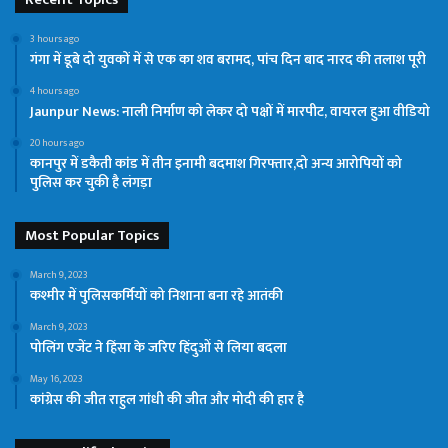
3 hours ago
गंगा में डूबे दो युवकों में से एक का शव बरामद, पांच दिन बाद नारद की तलाश पूरी
4 hours ago
Jaunpur News: नाली निर्माण को लेकर दो पक्षों में मारपीट, वायरल हुआ वीडियो
20 hours ago
कानपुर में डकैती कांड में तीन इनामी बदमाश गिरफ्तार,दो अन्य आरोपियों को
पुलिस कर चुकी है लंगड़ा
Most Popular Topics
March 9, 2023
कश्मीर में पुलिसकर्मियों को निशाना बना रहे आतंकी
March 9, 2023
पोलिंग एजेंट ने हिंसा के जरिए हिंदुओं से लिया बदला
May 16, 2023
कांग्रेस की जीत राहुल गांधी की जीत और मोदी की हार है