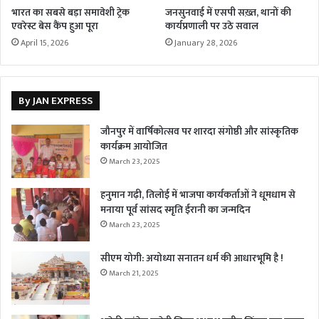
भारत का सबसे बड़ा समावेशी ट्रेक
जनसुनवाई में एसपी सख़्त, थानों की
एवरेस्ट बेस कैंप हुआ पूरा
कार्यप्रणाली पर उठे सवाल
April 15, 2026
January 28, 2026
By JAN EXPRESS
जौनपुर में वार्षिकोत्सव पर शारदा संगोष्ठी और सांस्कृतिक
कार्यक्रम आयोजित
March 23, 2025
हनुमान गढ़ी, तिलोई में भाजपा कार्यकर्ताओं ने धूमधाम से
मनाया पूर्व सांसद स्मृति ईरानी का जन्मदिन
March 23, 2025
सीएम योगी: अयोध्या सनातन धर्म की आधारभूमि है !
March 21, 2025