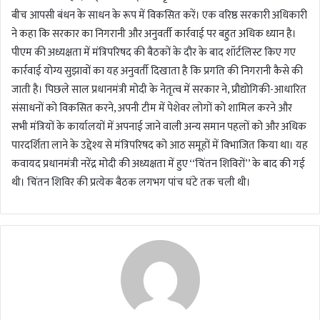
बीच आपसी बंधन के साधन के रूप में विकसित करें। एक वरिष्ठ सरकारी अधिकारी
ने कहा कि सरकार का निगरानी और अनुवर्ती कार्रवाई पर बहुत अधिक ध्यान है।
पीएम की अध्यक्षता में मंत्रिपरिषद की बैठकों के दौर के बाद शॉर्टलिस्ट किए गए
कार्रवाई योग्य सुझावों का यह अनुवर्ती दिखाता है कि प्रगति की निगरानी कैसे की
जाती है। पिछले साल प्रधानमंत्री मोदी के नेतृत्व में सरकार ने, प्रौद्योगिकी-आधारित
संसाधनों को विकसित करने, अपनी टीम में पेशेवर लोगों को शामिल करने और
सभी मंत्रियों के कार्यालयों में अपनाई जाने वाली अन्य समान पहलों को और अधिक
पारदर्शिता लाने के उद्देश्य से मंत्रिपरिषद को आठ समूहों में विभाजित किया था। यह
कवायद प्रधानमंत्री नरेंद्र मोदी की अध्यक्षता में हुए ‘‘चिंतन शिविरों’’ के बाद की गई
थी। चिंतन शिविर की प्रत्येक बैठक लगभग पांच घंटे तक चली थी।