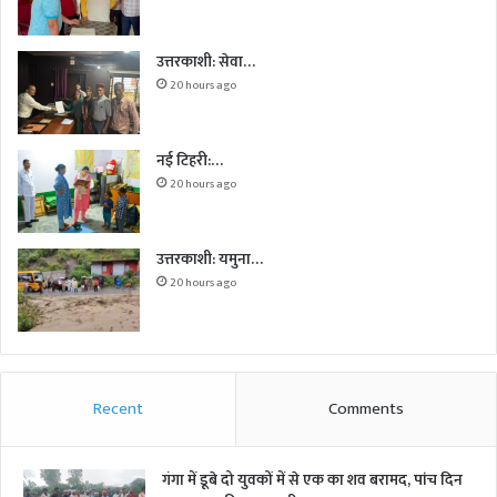
उत्तरकाशी: सेवा…
20 hours ago
नई टिहरी:…
20 hours ago
उत्तरकाशी: यमुना…
20 hours ago
Recent
Comments
गंगा में डूबे दो युवकों में से एक का शव बरामद, पांच दिन