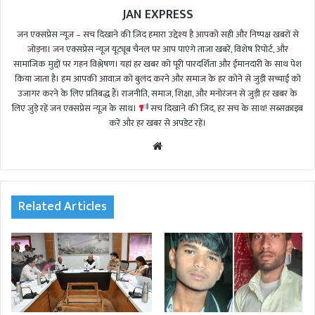
JAN EXPRESS
जन एक्सप्रेस न्यूज़ – सच दिखाने की ज़िद हमारा उद्देश्य है आपको सही और निष्पक्ष खबरों से
जोड़ना। जन एक्सप्रेस न्यूज़ यूट्यूब चैनल पर आप पाएंगे ताजा खबरें, विशेष रिपोर्ट, और
सामाजिक मुद्दों पर गहन विश्लेषण। यहां हर खबर को पूरी पारदर्शिता और ईमानदारी के साथ पेश
किया जाता है। हम आपकी आवाज़ को बुलंद करने और समाज के हर कोने से जुड़ी सच्चाई को
उजागर करने के लिए प्रतिबद्ध हैं। राजनीति, समाज, शिक्षा, और मनोरंजन से जुड़ी हर खबर के
लिए जुड़े रहें जन एक्सप्रेस न्यूज़ के साथ।
सच दिखाने की ज़िद, हर सच के साथ! सब्सक्राइब
करें और हर खबर से अपडेट रहें।
We
bsi
te
Related Articles