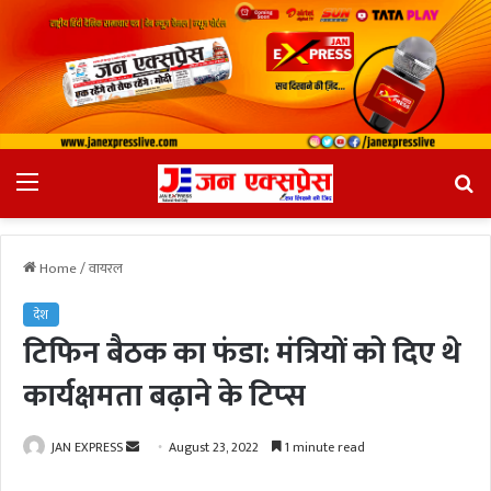
Menu
Se
fo
Home
/
वायरल
देश
टिफिन बैठक का फंडा: मंत्रियों को दिए थे
कार्यक्षमता बढ़ाने के टिप्‍स
JAN EXPRESS
S
August 23, 2022
1 minute read
e