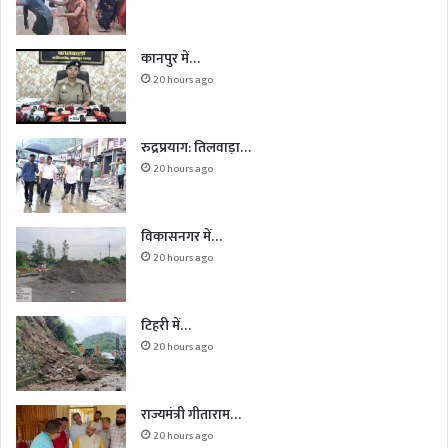
कानपुर में…
20 hours ago
रुद्रप्रयाग: तिलवाड़ा…
20 hours ago
विकासनगर में…
20 hours ago
टिहरी में…
20 hours ago
राज्यमंत्री गीताराम…
20 hours ago