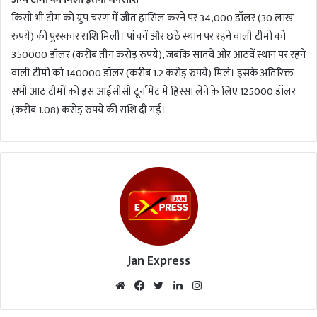
किसी भी टीम को ग्रुप चरण में जीत हासिल करने पर 34,000 डॉलर (30 लाख
रुपये) की पुरस्कार राशि मिली। पांचवें और छठे स्थान पर रहने वाली टीमों को
350000 डॉलर (करीब तीन करोड़ रुपये), जबकि सातवें और आठवें स्थान पर रहने
वाली टीमों को 140000 डॉलर (करीब 1.2 करोड़ रुपये) मिले। इसके अतिरिक्त
सभी आठ टीमों को इस आईसीसी टूर्नामेंट में हिस्सा लेने के लिए 125000 डॉलर
(करीब 1.08) करोड़ रुपये की राशि दी गई।
Jan Express
We
Fac
Twi
Lin
Inst
bsi
eb
tte
ked
agr