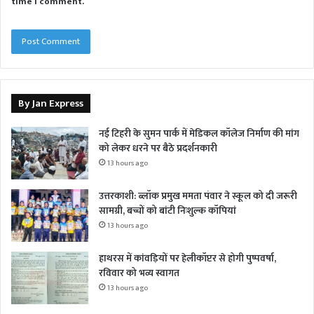
time I comment.
By Jan Express
नई टिहरी के सुमन पार्क में मेडिकल कॉलेज निर्माण की मांग
को लेकर धरने पर बैठे प्रदर्शनकारी
13 hours ago
उत्तरकाशी: ब्लॉक प्रमुख ममता पंवार ने स्कूल को दी जरूरी
सामग्री, बच्चों को बांटी निःशुल्क कॉपियां
13 hours ago
हाथरस में कांवड़ियों पर हेलीकॉप्टर से होगी पुष्पवर्षा,
रविवार को भव्य स्वागत
13 hours ago