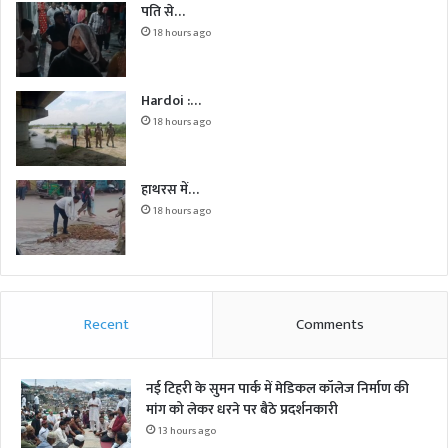
पति से…
18 hours ago
Hardoi :…
18 hours ago
हाथरस में…
18 hours ago
Recent
Comments
नई टिहरी के सुमन पार्क में मेडिकल कॉलेज निर्माण की
मांग को लेकर धरने पर बैठे प्रदर्शनकारी
13 hours ago