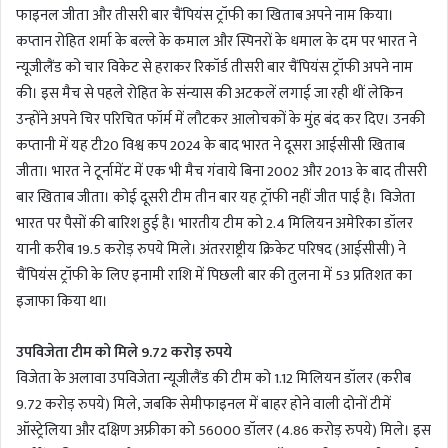
फाइनल जीता और तीसरी बार चैंपियंस ट्रॉफी का खिताब अपने नाम किया।
कप्तान रोहित शर्मा के बल्ले के कमाल और स्पिनरों के धमाल के दम पर भारत ने
न्यूजीलैंड को चार विकेट से हराकर रिकॉर्ड तीसरी बार चैंपियंस ट्रॉफी अपने नाम
की। इस मैच से पहले रोहित के संन्यास की अटकलें लगाई जा रही थीं लेकिन
उन्होंने अपने चिर परिचित फॉर्म में लौटकर आलोचकों के मुंह बंद कर दिए। उनकी
कप्तानी में यह टी20 विश्व कप 2024 के बाद भारत ने दूसरा आईसीसी खिताब
जीता। भारत ने टूर्नामेंट में एक भी मैच गंवाये बिना 2002 और 2013 के बाद तीसरी
बार खिताब जीता। कोई दूसरी टीम तीन बार यह ट्रॉफी नहीं जीत पाई है। विजेता
भारत पर पैसों की बारिश हुई है। भारतीय टीम को 2.4 मिलियन अमेरिका डॉलर
यानी करीब 19.5 करोड़ रुपये मिले। अंतरराष्ट्रीय क्रिकेट परिषद (आईसीसी) ने
चैंपियंस ट्रॉफी के लिए इनामी राशि में पिछली बार की तुलना में 53 प्रतिशत का
इजाफा किया था।
उपविजेता टीम को मिले 9.72 करोड़ रुपये
विजेता के अलावा उपविजेता न्यूजीलैंड की टीम को 1.12 मिलियन डॉलर (करीब
9.72 करोड़ रुपये) मिले, जबकि सेमीफाइनल में बाहर होने वाली दोनों टीमें
ऑस्ट्रेलिया और दक्षिण अफ्रीका को 56000 डॉलर (4.86 करोड़ रुपये) मिले। इस