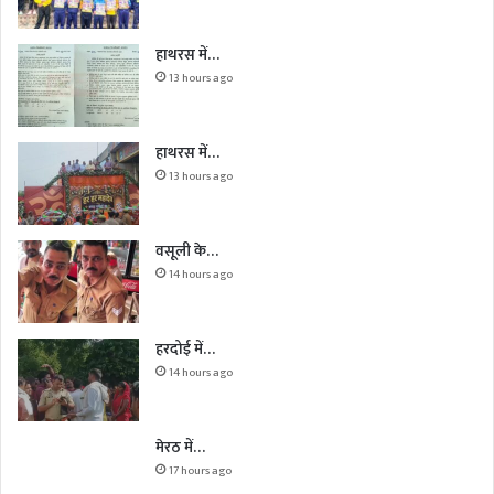
हाथरस में…
13 hours ago
हाथरस में…
13 hours ago
वसूली के…
14 hours ago
हरदोई में…
14 hours ago
मेरठ में…
17 hours ago