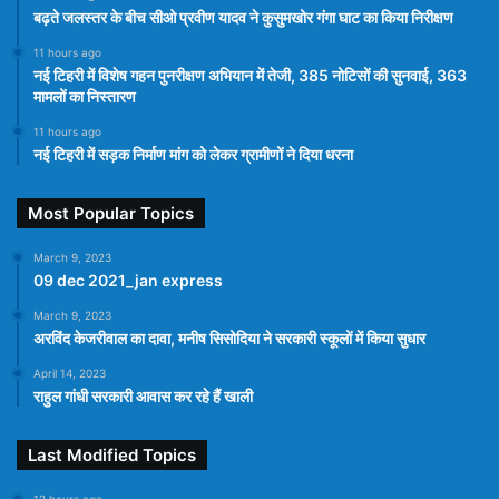
बढ़ते जलस्तर के बीच सीओ प्रवीण यादव ने कुसुमखोर गंगा घाट का किया निरीक्षण
11 hours ago
नई टिहरी में विशेष गहन पुनरीक्षण अभियान में तेजी, 385 नोटिसों की सुनवाई, 363
मामलों का निस्तारण
11 hours ago
नई टिहरी में सड़क निर्माण मांग को लेकर ग्रामीणों ने दिया धरना
Most Popular Topics
March 9, 2023
09 dec 2021_jan express
March 9, 2023
अरविंद केजरीवाल का दावा, मनीष सिसोदिया ने सरकारी स्कूलों में किया सुधार
April 14, 2023
राहुल गांधी सरकारी आवास कर रहे हैं खाली
Last Modified Topics
12 hours ago