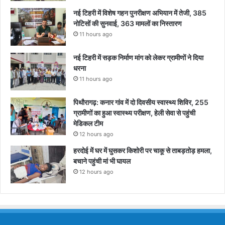
नई टिहरी में विशेष गहन पुनरीक्षण अभियान में तेजी, 385
नोटिसों की सुनवाई, 363 मामलों का निस्तारण
11 hours ago
नई टिहरी में सड़क निर्माण मांग को लेकर ग्रामीणों ने दिया
धरना
11 hours ago
पिथौरागढ़: कनार गांव में दो दिवसीय स्वास्थ्य शिविर, 255
ग्रामीणों का हुआ स्वास्थ्य परीक्षण, हेली सेवा से पहुंची
मेडिकल टीम
12 hours ago
हरदोई में घर में घुसकर किशोरी पर चाकू से ताबड़तोड़ हमला,
बचाने पहुंची मां भी घायल
12 hours ago