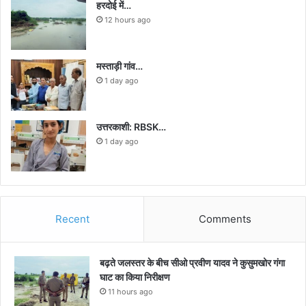
हरदोई में…
12 hours ago
मस्ताड़ी गांव…
1 day ago
उत्तरकाशी: RBSK…
1 day ago
Recent
Comments
बढ़ते जलस्तर के बीच सीओ प्रवीण यादव ने कुसुमखोर गंगा
घाट का किया निरीक्षण
11 hours ago