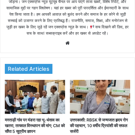
जोड़ना। जन एक्सप्रेस न्यूज़ यूट्यूब चैनल पर आप पाएंगे ताजा खबरें, विशेष रिपोर्ट, और
सामाजिक मुद्दों पर गहन विश्लेषण। यहां हर खबर को पूरी पारदर्शिता और ईमानदारी के साथ
पेश किया जाता है। हम आपकी आवाज़ को बुलंद करने और समाज के हर कोने से जुड़ी
सच्चाई को उजागर करने के लिए प्रतिबद्ध हैं। राजनीति, समाज, शिक्षा, और मनोरंजन से
जुड़ी हर खबर के लिए जुड़े रहें जन एक्सप्रेस न्यूज़ के साथ।
सच दिखाने की ज़िद, हर
सच के साथ! सब्सक्राइब करें और हर खबर से अपडेट रहें।
We
bsi
te
Related Articles
मस्ताड़ी गांव पर मंडरा रहा भू-धंसाव का
उत्तरकाशी: RBSK से जन्मजात हृदय रोग
खतरा, तत्काल विस्थापन की मांग; CM को
की पहचान, 10 वर्षीय प्रियांशी की सफल
सौंपा 5 सूत्रीय ज्ञापन
सर्जरी