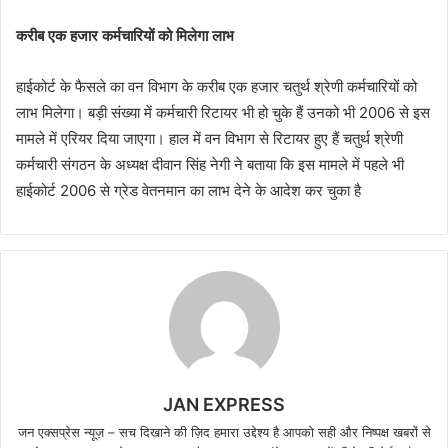
करीब एक हजार कर्मचारियों को मिलेगा लाभ
हाईकोर्ट के फैसले का वन विभाग के करीब एक हजार चतुर्थ श्रेणी कर्मचारियों को
लाभ मिलेगा। बड़ी संख्या में कर्मचारी रिटायर भी हो चुके हैं उनको भी 2006 से इस
मामले में एरियर दिया जाएगा। हाल में वन विभाग से रिटायर हुए हैं चतुर्थ श्रेणी
कर्मचारी संगठन के अध्यक्ष दीवान सिंह नेगी ने बताया कि इस मामले में पहले भी
हाईकोर्ट 2006 से ग्रेड वेतनमान का लाभ देने के आदेश कर चुका है
JAN EXPRESS
जन एक्सप्रेस न्यूज़ – सच दिखाने की ज़िद हमारा उद्देश्य है आपको सही और निष्पक्ष खबरों से