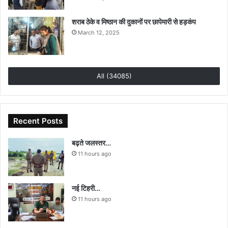
शराब ठेके व मिष्ठान की दुकानों पर छापेमारी से हड़कंप
March 12, 2025
All (34085)
Recent Posts
बढ़ते जलस्तर…
11 hours ago
नई टिहरी…
11 hours ago