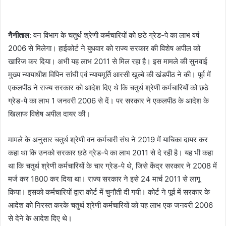
n
d
नैनीताल
: वन विभाग के चतुर्थ श्रेणी कर्मचारियों को छठे ग्रेड-पे का लाभ वर्ष
a
2006 से मिलेगा। हाईकोर्ट ने बुधवार को राज्य सरकार की विशेष अपील को
n
e
खारिज कर दिया। अभी यह लाभ 2011 से मिल रहा है। इस मामले की सुनवाई
m
मुख्य न्यायाधीश विपिन सांघी एवं न्यायमूर्ति आरसी खुल्बे की खंडपीठ ने की। पूर्व में
a
एकलपीठ ने राज्य सरकार को आदेश दिए थे कि चतुर्थ श्रेणी कर्मचारियों को छठे
i
ग्रेड-पे का लाभ 1 जनवरी 2006 से दें। पर सरकार ने एकलपीठ के आदेश के
l
खिलाफ विशेष अपील दायर की।
मामले के अनुसार चतुर्थ श्रेणी वन कर्मचारी संघ ने 2019 में याचिका दायर कर
कहा था कि उनको सरकार छठे ग्रेड-पे का लाभ 2011 से दे रही है। यह भी कहा
था कि चतुर्थ श्रेणी कर्मचारियों के चार ग्रेड-पे थे, जिसे केंद्र सरकार ने 2008 में
मर्ज कर 1800 कर दिया था। राज्य सरकार ने इसे 24 मार्च 2011 से लागू
किया। इसको कर्मचारियों द्वारा कोर्ट में चुनौती दी गयी। कोर्ट ने पूर्व में सरकार के
आदेश को निरस्त करके चतुर्थ श्रेणी कर्मचारियों को यह लाभ एक जनवरी 2006
से देने के आदेश दिए थे।