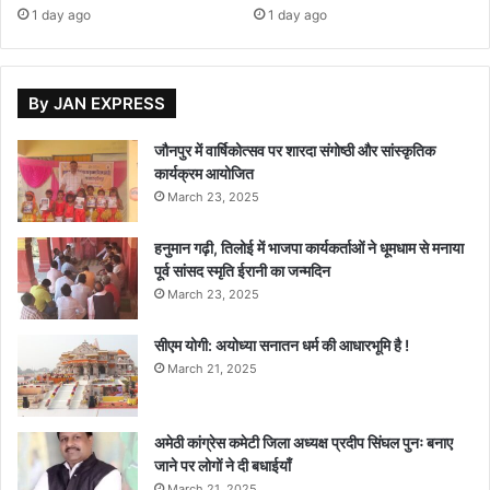
1 day ago
1 day ago
By JAN EXPRESS
जौनपुर में वार्षिकोत्सव पर शारदा संगोष्ठी और सांस्कृतिक
कार्यक्रम आयोजित
March 23, 2025
हनुमान गढ़ी, तिलोई में भाजपा कार्यकर्ताओं ने धूमधाम से मनाया
पूर्व सांसद स्मृति ईरानी का जन्मदिन
March 23, 2025
सीएम योगी: अयोध्या सनातन धर्म की आधारभूमि है !
March 21, 2025
अमेठी कांग्रेस कमेटी जिला अध्यक्ष प्रदीप सिंघल पुनः बनाए
जाने पर लोगों ने दी बधाईयाँ
March 21, 2025