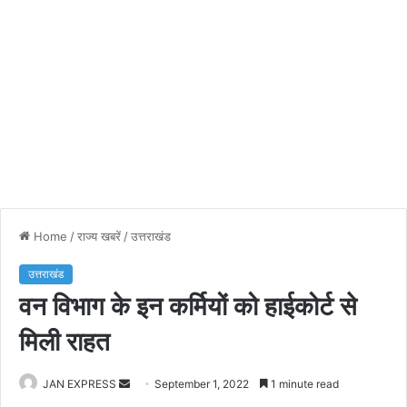
Home
/
राज्य खबरें
/
उत्तराखंड
उत्तराखंड
वन विभाग के इन कर्मियों को हाईकोर्ट से
मिली राहत
JAN EXPRESS
S
September 1, 2022
1 minute read
e