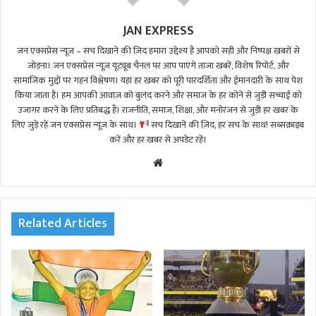
JAN EXPRESS
जन एक्सप्रेस न्यूज़ – सच दिखाने की ज़िद हमारा उद्देश्य है आपको सही और निष्पक्ष खबरों से
जोड़ना। जन एक्सप्रेस न्यूज़ यूट्यूब चैनल पर आप पाएंगे ताजा खबरें, विशेष रिपोर्ट, और
सामाजिक मुद्दों पर गहन विश्लेषण। यहां हर खबर को पूरी पारदर्शिता और ईमानदारी के साथ पेश
किया जाता है। हम आपकी आवाज़ को बुलंद करने और समाज के हर कोने से जुड़ी सच्चाई को
उजागर करने के लिए प्रतिबद्ध हैं। राजनीति, समाज, शिक्षा, और मनोरंजन से जुड़ी हर खबर के
लिए जुड़े रहें जन एक्सप्रेस न्यूज़ के साथ।
सच दिखाने की ज़िद, हर सच के साथ! सब्सक्राइब
करें और हर खबर से अपडेट रहें।
We
bsi
te
Related Articles