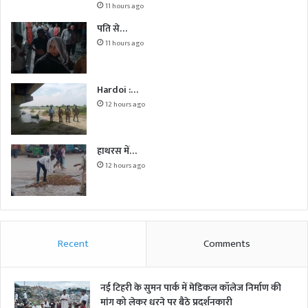
11 hours ago
पति से…
11 hours ago
Hardoi :…
12 hours ago
हाथरस में…
12 hours ago
Recent
Comments
नई टिहरी के सुमन पार्क में मेडिकल कॉलेज निर्माण की
मांग को लेकर धरने पर बैठे प्रदर्शनकारी