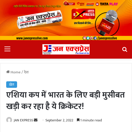
Menu
Se
fo
Home
/
देश
खेल
एशिया कप में भारत के लिए बड़ी मुसीबत
खड़ी कर रहा है ये क्रिकेटर!
JAN EXPRESS
S
September 2, 2022
1 minute read
e