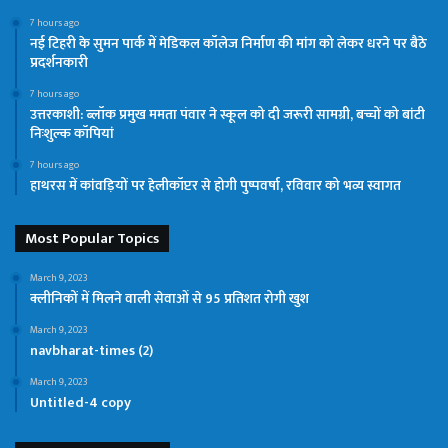
7 hours ago
नई टिहरी के सुमन पार्क में मेडिकल कॉलेज निर्माण की मांग को लेकर धरने पर बैठे
प्रदर्शनकारी
7 hours ago
उत्तरकाशी: ब्लॉक प्रमुख ममता पंवार ने स्कूल को दी जरूरी सामग्री, बच्चों को बांटी
निःशुल्क कॉपियां
7 hours ago
हाथरस में कांवड़ियों पर हेलीकॉप्टर से होगी पुष्पवर्षा, रविवार को भव्य स्वागत
Most Popular Topics
March 9, 2023
क्लीनिकों में मिलने वाली सेवाओं से 95 प्रतिशत रोगी खुश
March 9, 2023
navbharat-times (2)
March 9, 2023
Untitled-4 copy