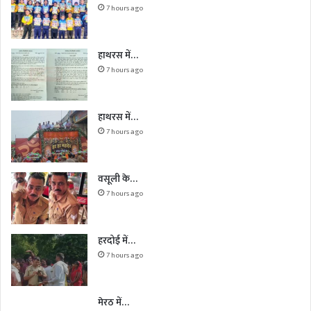
7 hours ago
हाथरस में…
7 hours ago
हाथरस में…
7 hours ago
वसूली के…
7 hours ago
हरदोई में…
7 hours ago
मेरठ में…