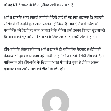
तो यह स्थिति भारत के लिए मुसीबत खड़ी कर सकती है।
आवेश खान के अगर पिछले रिकॉर्ड भी देखे जाएं तो वह निराशाजनक है। पिछली
सीरीज में भी उन्होंने कुछ खास प्रदर्शन नहीं किया है। अब दो मैच में अवेश की
परफोर्मेंस को देखते हुए माना जा रहा है कि रोहिस शर्मा उनका विकल्प ढूंढ सकते
हैं। आवेश को खुद को साबित करने के लिए एक दमदार पारी खेलनी होगी।
हॉंग-कॉंग के खिलाफ केवल आवेश खान ने ही नहीं बल्कि गेंदबाद अर्शदीप की
गेंदबाजी भी कुछ खास काम नहीं आयी। उन्होंने भी 44 रनों विरोधी टीम को दिए।
पाकिस्तान और हॉंग-कॉंग के खिलाफ भारत मैच जीत चुका है लेकिन असल
मुकाबला अब एशिया कप को जीतने के लिए होगा।