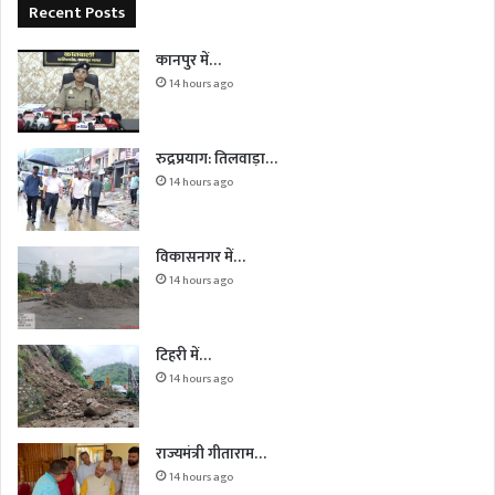
Recent Posts
कानपुर में…
14 hours ago
रुद्रप्रयाग: तिलवाड़ा…
14 hours ago
विकासनगर में…
14 hours ago
टिहरी में…
14 hours ago
राज्यमंत्री गीताराम…
14 hours ago