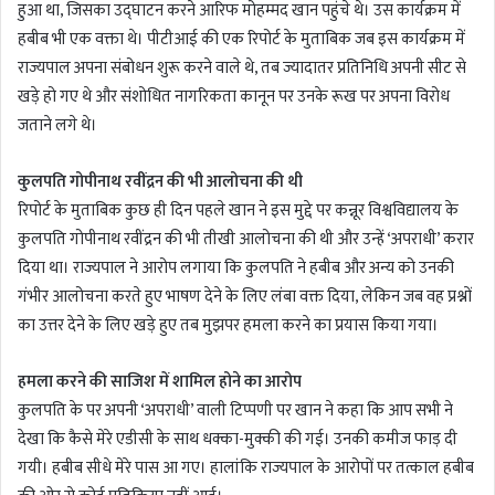
हुआ था, जिसका उद्घाटन करने आरिफ मोहम्मद खान पहुंचे थे। उस कार्यक्रम में
हबीब भी एक वक्ता थे। पीटीआई की एक रिपोर्ट के मुताबिक जब इस कार्यक्रम में
राज्यपाल अपना संबोधन शुरू करने वाले थे, तब ज्यादातर प्रतिनिधि अपनी सीट से
खड़े हो गए थे और संशोधित नागरिकता कानून पर उनके रूख पर अपना विरोध
जताने लगे थे।
कुलपति गोपीनाथ रवींद्रन की भी आलोचना की थी
रिपोर्ट के मुताबिक कुछ ही दिन पहले खान ने इस मुद्दे पर कन्नूर विश्वविद्यालय के
कुलपति गोपीनाथ रवींद्रन की भी तीखी आलोचना की थी और उन्हें ‘अपराधी’ करार
दिया था। राज्यपाल ने आरोप लगाया कि कुलपति ने हबीब और अन्य को उनकी
गंभीर आलोचना करते हुए भाषण देने के लिए लंबा वक्त दिया, लेकिन जब वह प्रश्नों
का उत्तर देने के लिए खड़े हुए तब मुझपर हमला करने का प्रयास किया गया।
हमला करने की साजिश में शामिल होने का आरोप
कुलपति के पर अपनी ‘अपराधी’ वाली टिप्पणी पर खान ने कहा कि आप सभी ने
देखा कि कैसे मेरे एडीसी के साथ धक्का-मुक्की की गई। उनकी कमीज फाड़ दी
गयी। हबीब सीधे मेरे पास आ गए। हालांकि राज्यपाल के आरोपों पर तत्काल हबीब