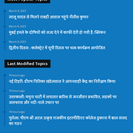
March 9, 2023
लालू यादव से मिलने राबड़ी आवास पहुंचे नीतीश कुमार
March 9, 2023
मुंबई हमले के दोषियों को सजा देने में काफी देरी हो गयी है: ब्लिंकन
March 9, 2023
द्वितीय दिवस : कलेक्ट्रेट में यूपी दिवस पर भव्य कार्यक्रम आयोजित
Last Modified Topics
14 hours ago
नई टिहरी: डीएम नितिका खंडेलवाल ने आंगनवाड़ी केंद्र का निरीक्षण किया
14 hours ago
उत्तरकाशी: यमुना घाटी में लगातार बारिश से जनजीवन प्रभावित, सड़कों पर
जलभराव और नदी-नाले उफान पर
14 hours ago
पुरोला: पीएम श्री अटल उत्कृष्ट राजकीय इंटरमीडिएट कॉलेज ढुकाना में बाल संसद
का गठन