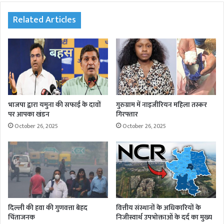
te
Related Articles
भाजपा द्वारा यमुना की सफाई के दावों
गुरुग्राम में नाइजीरियन महिला तस्कर
पर आपका खंडन
गिरफ्तार
October 26, 2025
October 26, 2025
दिल्ली की हवा की गुणवत्ता बेहद
वित्तीय संस्थानों के अधिकारियों के
चिंताजनक
निजीस्वार्थ उपभोक्ताओं के दर्द का मुख्य