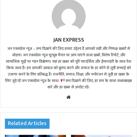
JAN EXPRESS
जन एक्सप्रेस न्यूज़ – सच दिखाने की ज़िद हमारा उद्देश्य है आपको सही और निष्पक्ष खबरों से
जोड़ना। जन एक्सप्रेस न्यूज़ यूट्यूब चैनल पर आप पाएंगे ताजा खबरें, विशेष रिपोर्ट, और
सामाजिक मुद्दों पर गहन विश्लेषण। यहां हर खबर को पूरी पारदर्शिता और ईमानदारी के साथ पेश
किया जाता है। हम आपकी आवाज़ को बुलंद करने और समाज के हर कोने से जुड़ी सच्चाई को
उजागर करने के लिए प्रतिबद्ध हैं। राजनीति, समाज, शिक्षा, और मनोरंजन से जुड़ी हर खबर के
लिए जुड़े रहें जन एक्सप्रेस न्यूज़ के साथ।
सच दिखाने की ज़िद, हर सच के साथ! सब्सक्राइब
करें और हर खबर से अपडेट रहें।
We
bsi
te
Related Articles