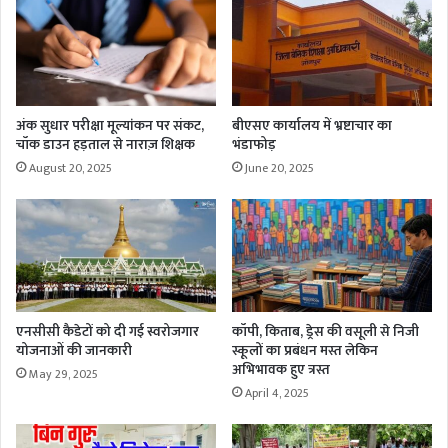
अंक सुधार परीक्षा मूल्यांकन पर संकट,
बीएसए कार्यालय में भ्रष्टाचार का
चॉक डाउन हड़ताल से नाराज़ शिक्षक
भंडाफोड़
August 20, 2025
June 20, 2025
एनसीसी कैडेटों को दी गई स्वरोजगार
कॉपी, किताब, ड्रेस की वसूली से निजी
योजनाओं की जानकारी
स्कूलों का प्रबंधन मस्त लेकिन
अभिभावक हुए त्रस्त
May 29, 2025
April 4, 2025