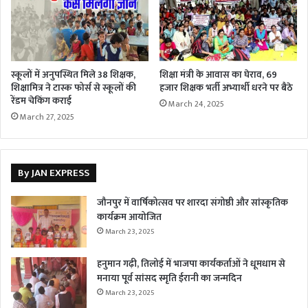
स्कूलों में अनुपस्थित मिले 38 शिक्षक,
शिक्षा मंत्री के आवास का घेराव, 69
शिक्षामित्र ने टास्क फोर्स से स्कूलों की
हजार शिक्षक भर्ती अभ्यार्थी धरने पर बैठे
रेंडम चेकिंग कराई
March 24, 2025
March 27, 2025
By JAN EXPRESS
जौनपुर में वार्षिकोत्सव पर शारदा संगोष्ठी और सांस्कृतिक
कार्यक्रम आयोजित
March 23, 2025
हनुमान गढ़ी, तिलोई में भाजपा कार्यकर्ताओं ने धूमधाम से
मनाया पूर्व सांसद स्मृति ईरानी का जन्मदिन
March 23, 2025