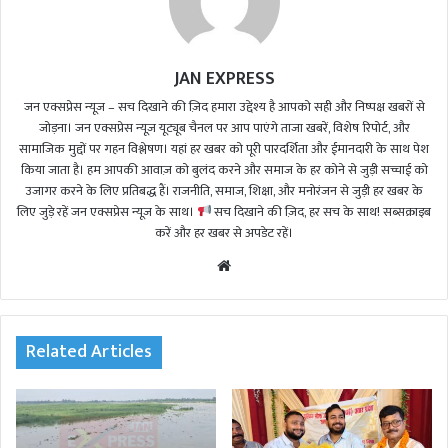
JAN EXPRESS
जन एक्सप्रेस न्यूज़ – सच दिखाने की ज़िद हमारा उद्देश्य है आपको सही और निष्पक्ष खबरों से
जोड़ना। जन एक्सप्रेस न्यूज़ यूट्यूब चैनल पर आप पाएंगे ताजा खबरें, विशेष रिपोर्ट, और
सामाजिक मुद्दों पर गहन विश्लेषण। यहां हर खबर को पूरी पारदर्शिता और ईमानदारी के साथ पेश
किया जाता है। हम आपकी आवाज़ को बुलंद करने और समाज के हर कोने से जुड़ी सच्चाई को
उजागर करने के लिए प्रतिबद्ध हैं। राजनीति, समाज, शिक्षा, और मनोरंजन से जुड़ी हर खबर के
लिए जुड़े रहें जन एक्सप्रेस न्यूज़ के साथ।
सच दिखाने की ज़िद, हर सच के साथ! सब्सक्राइब
करें और हर खबर से अपडेट रहें।
We
bsi
te
Related Articles