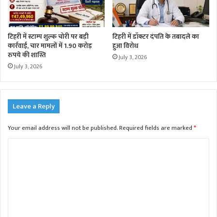
टिहरी में स्टाम्प शुल्क चोरी पर बड़ी
टिहरी में डॉक्टर दंपति के तबादले का
कार्रवाई, चार मामलों में 1.90 करोड़
हुआ विरोध
रुपये की शास्ति
July 3, 2026
July 3, 2026
Leave a Reply
Your email address will not be published.
Required fields are marked
*
C
o
m
m
e