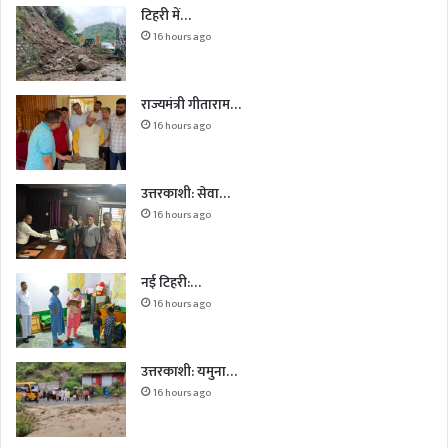
टिहरी में…
16 hours ago
राज्यमंत्री गीताराम…
16 hours ago
उत्तरकाशी: सेवा…
16 hours ago
नई टिहरी:…
16 hours ago
उत्तरकाशी: यमुना…
16 hours ago