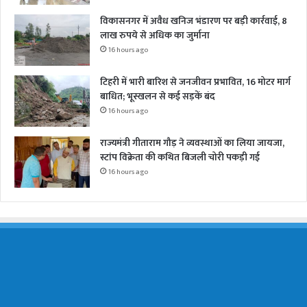
विकासनगर में अवैध खनिज भंडारण पर बड़ी कार्रवाई, 8
लाख रुपये से अधिक का जुर्माना
16 hours ago
टिहरी में भारी बारिश से जनजीवन प्रभावित, 16 मोटर मार्ग
बाधित; भूस्खलन से कई सड़कें बंद
16 hours ago
राज्यमंत्री गीताराम गौड़ ने व्यवस्थाओं का लिया जायजा,
स्टांप विक्रेता की कथित बिजली चोरी पकड़ी गई
16 hours ago