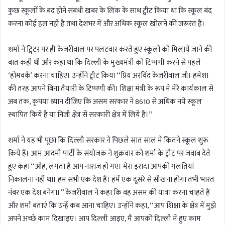
कुछ स्कूलों के बंद होने संबंधी खबर के लिंक के साथ ट्वीट किया था कि स्कूल बंद
करना कोई हल नहीं है तथा देशभर में और अधिक स्कूल खोलने की जरूरत है।
शर्मा ने ट्विटर पर ही केजरीवाल पर पलटवार करते हुए स्कूलों को मिलाये जाने की
बात कही थी और कहा था कि दिल्ली के मुख्यमंत्री को टिप्पणी करने से पहले
‘होमवर्क’ करना चाहिए। उन्होंने ट्वीट किया ‘‘प्रिय अरविंद केजरीवाल जी। हमेशा
की तरह आपने बिना तैयारी के टिप्पणी की। शिक्षा मंत्री के रूप में मेरे कार्यकाल से
अब तक, कृपया ध्यान दीजिए कि असम सरकार ने 8610 से अधिक नये स्कूल
स्थापित किये हैं या निजी क्षेत्र से सरकारी क्षेत्र में लिये हैं।’’
शर्मा ने यह भी पूछा कि दिल्ली सरकार ने पिछले सात साल में कितने स्कूल शुरू
किये हैं। आम आदमी पार्टी के संयोजक ने शुक्रवार को शर्मा के ट्वीट पर जवाब देते
हुए कहा ‘‘ओह, लगता है आप नाराज हो गए। मेरा इरादा आपकी गलतियां
निकालना नहीं था। हम सभी एक देश हैं। हमें एक दूसरे से सीखना होगा तभी भारत
नंबर एक देश बनेगा।’’ केजरीवाल ने कहा कि वह असम की यात्रा करना चाहते हैं
और शर्मा बताएं कि उन्हें कब आना चाहिए। उन्होंने कहा, ‘‘आप शिक्षा के क्षेत्र में मुझे
अपने अच्छे काम दिखाइए। आप दिल्ली आइए, मैं आपको दिल्ली में हुए काम