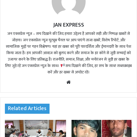
JAN EXPRESS
जन एक्सप्रेस न्यूज़ – सच दिखाने की ज़िद हमारा उद्देश्य है आपको सही और निष्पक्ष खबरों से
जोड़ना। जन एक्सप्रेस न्यूज़ यूट्यूब चैनल पर आप पाएंगे ताजा खबरें, विशेष रिपोर्ट, और
सामाजिक मुद्दों पर गहन विश्लेषण। यहां हर खबर को पूरी पारदर्शिता और ईमानदारी के साथ पेश
किया जाता है। हम आपकी आवाज़ को बुलंद करने और समाज के हर कोने से जुड़ी सच्चाई को
उजागर करने के लिए प्रतिबद्ध हैं। राजनीति, समाज, शिक्षा, और मनोरंजन से जुड़ी हर खबर के
लिए जुड़े रहें जन एक्सप्रेस न्यूज़ के साथ।
सच दिखाने की ज़िद, हर सच के साथ! सब्सक्राइब
करें और हर खबर से अपडेट रहें।
We
bsi
te
Related Articles