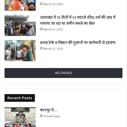
March 12, 2025
उत्तराखंड में 15 दिनों में 52 मदरसे सील, धर्म की आड़ में
चलाया जा रहा था जमीन कब्जे का खेल
March 12, 2025
शराब ठेके व मिष्ठान की दुकानों पर छापेमारी से हड़कंप
March 12, 2025
All (34085)
Recent Posts
कानपुर में…
15 hours ago