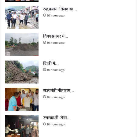
रुद्रप्रयाग: तिलवाड़ा…
16 hours ago
विकासनगर में…
16 hours ago
टिहरी में…
16 hours ago
राज्यमंत्री गीताराम…
16 hours ago
उत्तरकाशी: सेवा…
16 hours ago