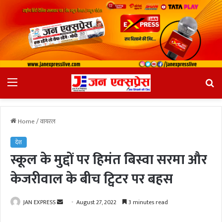
Menu
Se
fo
Home
/
वायरल
देश
स्कूल के मुद्दों पर हिमंत बिस्वा सरमा और
केजरीवाल के बीच ट्विटर पर बहस
JAN EXPRESS
S
August 27, 2022
3 minutes read
e