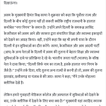
दिखाऊंगा।
असम के मुख्यमंत्री हिमंत विश्व सरमा ने शुक्रवार को कहा कि पूर्वोत्तर राज्य और
दिल्ली के बीच कोई तुलना नहीं हो सकती क्योंकि राष्ट्रीय राजधानी के हालात
कमोबेश “नगर निगम” के समान हैं। उन्होंने अपने दिल्ली के समकक्ष अरविंद
केजरीवाल को असम आने और सरकार द्वारा संचालित शिक्षा और स्वास्थ्य इकाइयों
को देखने का आग्रह किया। वहीं, उन्होंने कहा कि वह भी अपनी यात्रा के दौरान
दिल्ली में इन सुविधाओं का दौरा करेंगे। सरमा, केजरीवाल और आम आदमी पार्टी
(आप) के अन्य नेताओं के दिल्ली में असम की तुलना में बेहतर शिक्षा और स्वास्थ्य
सुविधाओं के दावे पर प्रतिक्रिया दे रहे थे। भारतीय जनता पार्टी (भाजपा) के वरिष्ठ
नेता ने दावा किया, “दिल्ली सिर्फ नाम का राज्य है, इसके हालात नगर निगम के
जैसे हैं।” उन्होंने तर्क दिया, यदि तुलना अन्य राज्यों से करनी हो तो, असम की तुलना
झारखंड, छत्तीसगढ़ या पंजाब से की जाए। सरमा ने कहा, “मैंने उनके मोहल्ला
क्लीनिक देखे हैं।
लेकिन हमारे गुवाहाटी मेडिकल कॉलेज और अस्पताल में सुविधाओं को देखने के
बाद, उनके क्लीनिक में देखने के लिए बचा क्या है?” मुख्यमंत्री यहां स्वाहिद स्मारक