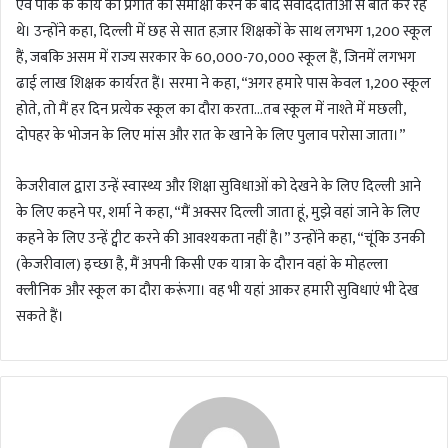
एवं पार्क के कार्य की प्रगति की समीक्षा करने के बाद संवाददाताओं से बात कर रहे
थे। उन्होंने कहा, दिल्ली में छह से सात हज़ार शिक्षकों के साथ लगभग 1,200 स्कूल
हैं, जबकि असम में राज्य सरकार के 60,000-70,000 स्कूल हैं, जिनमें लगभग
ढाई लाख शिक्षक कार्यरत हैं। सरमा ने कहा, “अगर हमारे पास केवल 1,200 स्कूल
होते, तो मैं हर दिन प्रत्येक स्कूल का दौरा करता…तब स्कूल में नाश्ते में मछली,
दोपहर के भोजन के लिए मांस और रात के खाने के लिए पुलाव परोसा जाता।”
केजरीवाल द्वारा उन्हें स्वास्थ्य और शिक्षा सुविधाओं को देखने के लिए दिल्ली आने
के लिए कहने पर, शर्मा ने कहा, “मैं अक्सर दिल्ली जाता हूं, मुझे वहां जाने के लिए
कहने के लिए उन्हें ट्वीट करने की आवश्यकता नहीं है।” उन्होंने कहा, “चूंकि उनकी
(केजरीवाल) इच्छा है, मैं अपनी किसी एक यात्रा के दौरान वहां के मोहल्ला
क्लीनिक और स्कूल का दौरा करूंगा। वह भी यहां आकर हमारी सुविधाएं भी देख
सकते हैं।