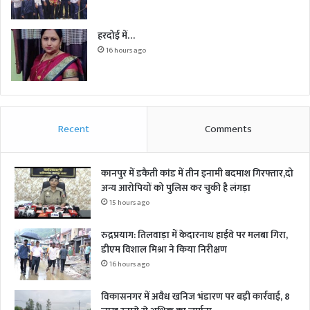
हरदोई में…
16 hours ago
Recent
Comments
कानपुर में डकैती कांड में तीन इनामी बदमाश गिरफ्तार,दो
अन्य आरोपियों को पुलिस कर चुकी है लंगड़ा
15 hours ago
रुद्रप्रयाग: तिलवाड़ा में केदारनाथ हाईवे पर मलबा गिरा,
डीएम विशाल मिश्रा ने किया निरीक्षण
16 hours ago
विकासनगर में अवैध खनिज भंडारण पर बड़ी कार्रवाई, 8