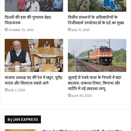
दिल्ली की हवा की गुणवत्ता बेहद
वित्तीय संस्थानों के अधिकारियों के
चिंताजनक
निजीस्वार्थ उपभोक्ताओं के दर्द का मुख्य
October 25, 2025
July 31, 2025
भाजपा अध्यक्ष पद की रेस में खट्टर, भूपेंद्र
जुलाई से रेलवे यात्रा के नियमों में बड़ा
यादव और शिवराज सबसे आगे
बदलाव: तत्काल टिकट, किराया और
चार्टिंग में नई व्यवस्था लागू
July 2, 2025
June 30, 2025
By JAN EXPRESS