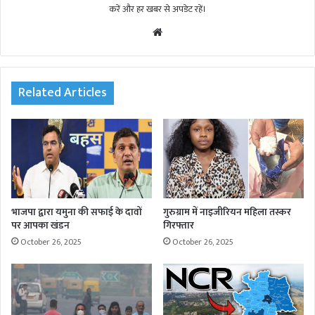
करें और हर खबर से अपडेट रहें।
We
bsi
te
Related Articles
भाजपा द्वारा यमुना की सफाई के दावों
गुरुग्राम में नाइजीरियन महिला तस्कर
पर आपका खंडन
गिरफ्तार
October 26, 2025
October 26, 2025