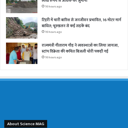
लाख रुपये से अधिक का जुर्माना
16 hours ago
टिहरी में भारी बारिश से जनजीवन प्रभावित, 16 मोटर मार्ग
बाधित; भूस्खलन से कई सड़कें बंद
16 hours ago
राज्यमंत्री गीताराम गौड़ ने व्यवस्थाओं का लिया जायजा,
स्टांप विक्रेता की कथित बिजली चोरी पकड़ी गई
16 hours ago
About Science MAG