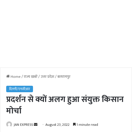
Home
/
राज्य खबरें
/
उत्तर प्रदेश
/
बलरामपुर
दिल्ली/एनसीआर
प्रदर्शन से क्यों अलग हुआ संयुक्त किसान
मोर्चा
JAN EXPRESS
S
August 23, 2022
1 minute read
e