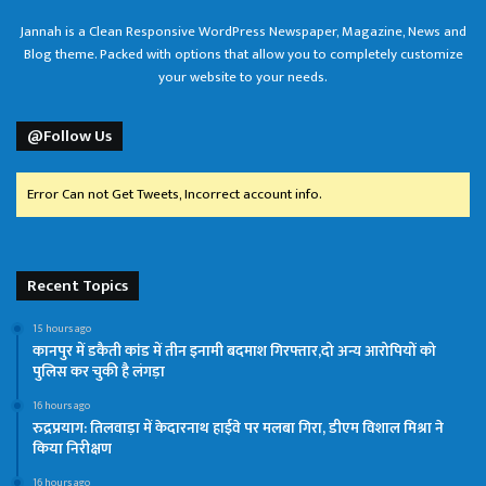
Jannah is a Clean Responsive WordPress Newspaper, Magazine, News and
Blog theme. Packed with options that allow you to completely customize
your website to your needs.
@Follow Us
Error Can not Get Tweets, Incorrect account info.
Recent Topics
15 hours ago
कानपुर में डकैती कांड में तीन इनामी बदमाश गिरफ्तार,दो अन्य आरोपियों को
पुलिस कर चुकी है लंगड़ा
16 hours ago
रुद्रप्रयाग: तिलवाड़ा में केदारनाथ हाईवे पर मलबा गिरा, डीएम विशाल मिश्रा ने
किया निरीक्षण
16 hours ago