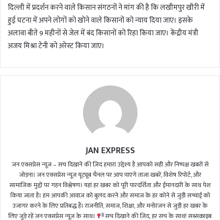
दिल्ली में प्रदर्शन करने वाले किसान संगठनों ने मांग की है कि लखीमपुर खीरी में
हुई घटना में अपने लोगों को खोने वाले किसानों को न्याय दिया जाए। इसके
अलावा बीते 9 महीनों से जेल में बंद किसानों को रिहा किया जाए। केंद्रीय मंत्री
अजय मिश्रा टेनी को अरेस्ट किया जाए।
JAN EXPRESS
जन एक्सप्रेस न्यूज़ – सच दिखाने की ज़िद हमारा उद्देश्य है आपको सही और निष्पक्ष खबरों से
जोड़ना। जन एक्सप्रेस न्यूज़ यूट्यूब चैनल पर आप पाएंगे ताजा खबरें, विशेष रिपोर्ट, और
सामाजिक मुद्दों पर गहन विश्लेषण। यहां हर खबर को पूरी पारदर्शिता और ईमानदारी के साथ पेश
किया जाता है। हम आपकी आवाज़ को बुलंद करने और समाज के हर कोने से जुड़ी सच्चाई को
उजागर करने के लिए प्रतिबद्ध हैं। राजनीति, समाज, शिक्षा, और मनोरंजन से जुड़ी हर खबर के
लिए जुड़े रहें जन एक्सप्रेस न्यूज़ के साथ।
सच दिखाने की ज़िद, हर सच के साथ! सब्सक्राइब