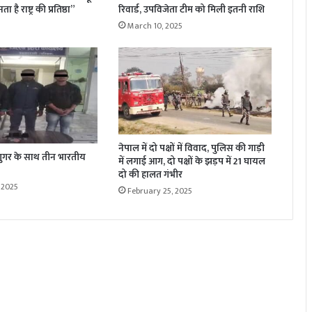
 है राष्ट्र की प्रतिष्ठा”
रिवार्ड, उपविजेता टीम को मिली इतनी राशि
March 10, 2025
नेपाल में दो पक्षों में विवाद, पुलिस की गाड़ी
न शुगर के साथ तीन भारतीय
में लगाई आग, दो पक्षों के झड़प में 21 घायल
दो की हालत गंभीर
 2025
February 25, 2025