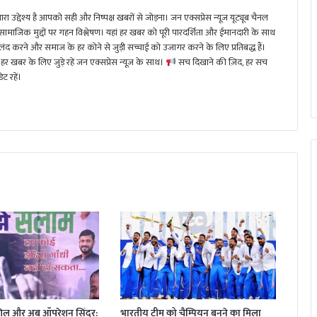
ा उद्देश्य है आपको सही और निष्पक्ष खबरों से जोड़ना। जन एक्सप्रेस न्यूज़ यूट्यूब चैनल
 सामाजिक मुद्दों पर गहन विश्लेषण। यहां हर खबर को पूरी पारदर्शिता और ईमानदारी के साथ
 करने और समाज के हर कोने से जुड़ी सच्चाई को उजागर करने के लिए प्रतिबद्ध हैं।
हर खबर के लिए जुड़े रहें जन एक्सप्रेस न्यूज़ के साथ।
सच दिखाने की ज़िद, हर सच
ट रहें।
िल और अब ऑपरेशन सिंदूर:
भारतीय टीम को चैम्पियन बनने का मिला