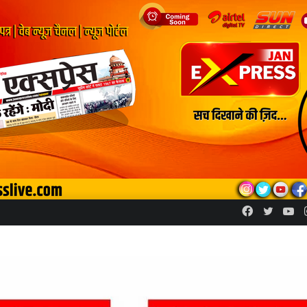
Facebook
Twitte
Yo