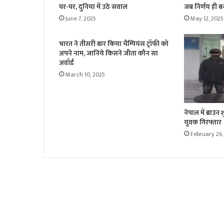
घर-घर, दुनिया में उठे सवाल
जब निर्णय ही बनता
June 7, 2025
May 12, 2025
भारत ने तीसरी बार किया चैम्पियंस ट्रॉफी को
अपने नाम, जानिये किसने जीता कौन सा
अवॉर्ड
March 10, 2025
नेपाल में ब्राउ
युवक गिरफ्तार
February 26,