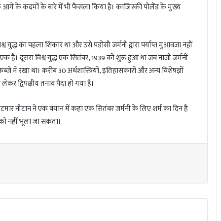
कि आगे के कदमों के बारे में भी फैसला किया है। काज़िंस्की पोलैंड के मुख्य
व युद्ध का पहला शिकार था और उसे पड़ोसी जर्मनी द्वारा पर्याप्त मुआवजा नहीं
े एक है। दूसरा विश्व युद्ध एक सितंबर, 1939 को शुरू हुआ था जब नाजी जर्मनी
 में रखा था। करीब 30 अर्थशास्त्रियों, इतिहासकारों और अन्य विशेषज्ञों
लेकर द्विपक्षीय तनाव पैदा हो गया है।
मार नीटान ने एक बयान में कहा एक सितंबर जर्मनी के लिए शर्म का दिन है
ं को नहीं भूला जा सकता।