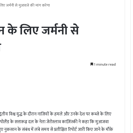
के लिए जर्मनी से मुआवजे की मांग करेगा
सान के लिए जर्मनी से
ा
1 minute read
्वितीय विश्व युद्ध के दौरान नाजियों के हमले और उनके देश पर कब्जे के लिए
लैंड के सत्तारूढ़ दल के नेता जेरोस्लाव काज़िंस्की ने कहा कि मुआजवा
ए नुकसान के संबंध में लंबे समय से प्रतीक्षित रिपोर्ट जारी किए जाने के मौके