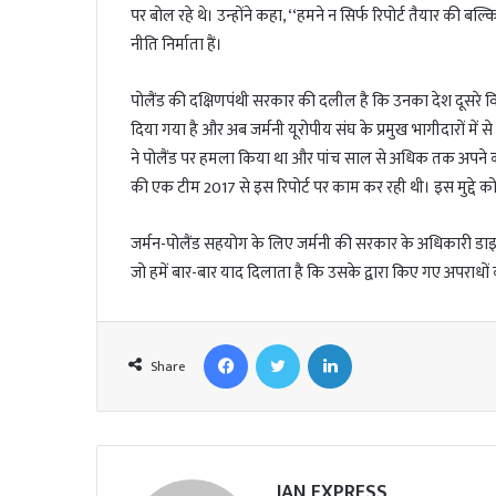
l
पर बोल रहे थे। उन्होंने कहा, ‘‘हमने न सिर्फ रिपोर्ट तैयार की बल्
नीति निर्माता हैं।
पोलैंड की दक्षिणपंथी सरकार की दलील है कि उनका देश दूसरे विश्
दिया गया है और अब जर्मनी यूरोपीय संघ के प्रमुख भागीदारों में स
ने पोलैंड पर हमला किया था और पांच साल से अधिक तक अपने कब्जे
की एक टीम 2017 से इस रिपोर्ट पर काम कर रही थी। इस मुद्दे को 
जर्मन-पोलैंड सहयोग के लिए जर्मनी की सरकार के अधिकारी डाइट
जो हमें बार-बार याद दिलाता है कि उसके द्वारा किए गए अपराधो
Facebook
Twitter
LinkedIn
Share
JAN EXPRESS