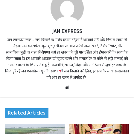
JAN EXPRESS
जन एक्सप्रेस न्यूज़ – सच दिखाने की ज़िद हमारा उद्देश्य है आपको सही और निष्पक्ष खबरों से
जोड़ना। जन एक्सप्रेस न्यूज़ यूट्यूब चैनल पर आप पाएंगे ताजा खबरें, विशेष रिपोर्ट, और
सामाजिक मुद्दों पर गहन विश्लेषण। यहां हर खबर को पूरी पारदर्शिता और ईमानदारी के साथ पेश
किया जाता है। हम आपकी आवाज़ को बुलंद करने और समाज के हर कोने से जुड़ी सच्चाई को
उजागर करने के लिए प्रतिबद्ध हैं। राजनीति, समाज, शिक्षा, और मनोरंजन से जुड़ी हर खबर के
लिए जुड़े रहें जन एक्सप्रेस न्यूज़ के साथ।
सच दिखाने की ज़िद, हर सच के साथ! सब्सक्राइब
करें और हर खबर से अपडेट रहें।
We
bsi
te
Related Articles