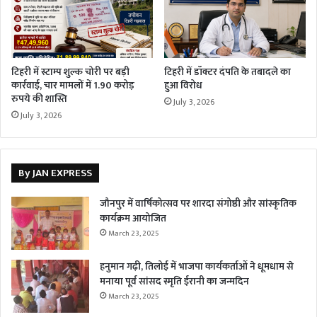
टिहरी में स्टाम्प शुल्क चोरी पर बड़ी
टिहरी में डॉक्टर दंपति के तबादले का
कार्रवाई, चार मामलों में 1.90 करोड़
हुआ विरोध
रुपये की शास्ति
July 3, 2026
July 3, 2026
By JAN EXPRESS
जौनपुर में वार्षिकोत्सव पर शारदा संगोष्ठी और सांस्कृतिक
कार्यक्रम आयोजित
March 23, 2025
हनुमान गढ़ी, तिलोई में भाजपा कार्यकर्ताओं ने धूमधाम से
मनाया पूर्व सांसद स्मृति ईरानी का जन्मदिन
March 23, 2025