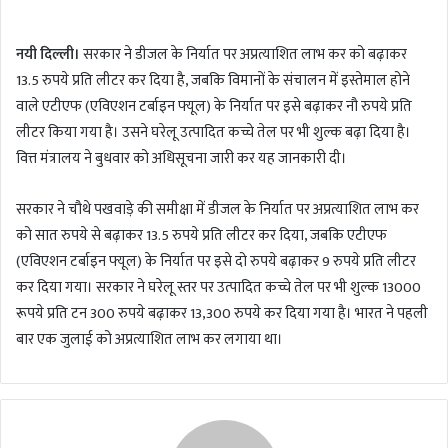
n
d
नयी दिल्ली।
सरकार ने डीजल के निर्यात पर अप्रत्याशित लाभ कर को बढ़ाकर
a
13.5 रुपये प्रति लीटर कर दिया है, जबकि विमानों के संचालन में इस्तेमाल होने
n
वाले एटीएफ (एविएशन टर्बाइन फ्यूल) के निर्यात पर इसे बढ़ाकर नौ रुपये प्रति
e
m
लीटर किया गया है। उसने घरेलू उत्पादित कच्चे तेल पर भी शुल्क बढ़ा दिया है।
a
वित्त मंत्रालय ने बुधवार को अधिसूचना जारी कर यह जानकारी दी।
i
l
सरकार ने चौथे पखवाड़े की समीक्षा में डीजल के निर्यात पर अप्रत्याशित लाभ कर
को सात रुपये से बढ़ाकर 13.5 रुपये प्रति लीटर कर दिया, जबकि एटीएफ
(एविएशन टर्बाइन फ्यूल) के निर्यात पर इसे दो रुपये बढ़ाकर 9 रुपये प्रति लीटर
कर दिया गया। सरकार ने घरेलू स्तर पर उत्पादित कच्चे तेल पर भी शुल्क 13000
रूपये प्रति टन 300 रुपये बढ़ाकर 13,300 रुपये कर दिया गया है। भारत ने पहली
बार एक जुलाई को अप्रत्याशित लाभ कर लगाया था।