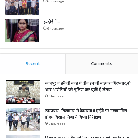
6 hours ago
हरदोई में…
6 hours ago
Recent
Comments
कानपुर में डकैती कांड में तीन इनामी बदमाश गिरफ्तार,दो
अन्य आरोपियों को पुलिस कर चुकी है लंगड़ा
5 hours ago
रुद्रप्रयाग: तिलवाड़ा में केदारनाथ हाईवे पर मलबा गिरा,
डीएम विशाल मिश्रा ने किया निरीक्षण
5 hours ago