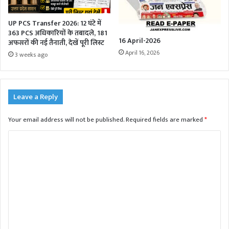
UP PCS Transfer 2026: 12 घंटे में
363 PCS अधिकारियों के तबादले, 181
16 April-2026
अफसरों की नई तैनाती, देखें पूरी लिस्ट
April 16, 2026
3 weeks ago
Leave a Reply
Your email address will not be published.
Required fields are marked
*
C
o
m
m
e
n