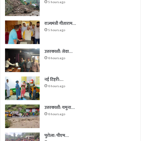
5 hours ago
राज्यमंत्री गीताराम…
5 hours ago
उत्तरकाशी: सेवा…
6 hours ago
नई टिहरी:…
6 hours ago
उत्तरकाशी: यमुना…
6 hours ago
पुरोला: पीएम…