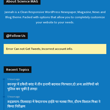
About Science MAG
Jannah is a Clean Responsive WordPress Newspaper, Magazine, News and
Blog theme. Packed with options that allow you to completely customize
your website to your needs.
@Follow Us
Error Can not Get Tweets, Incorrect account info.
Recent Topics
5 hours ago
कानपुर में डकैती कांड में तीन इनामी बदमाश गिरफ्तार,दो अन्य आरोपियों को
पुलिस कर चुकी है लंगड़ा
5 hours ago
रुद्रप्रयाग: तिलवाड़ा में केदारनाथ हाईवे पर मलबा गिरा, डीएम विशाल मिश्रा ने
किया निरीक्षण