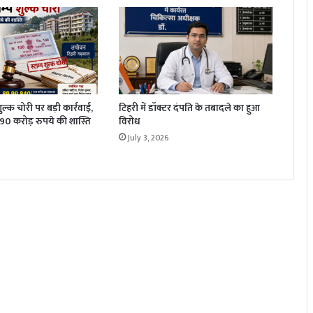
 शुल्क चोरी पर बड़ी कार्रवाई,
टिहरी में डॉक्टर दंपति के तबादले का हुआ
1.90 करोड़ रुपये की शास्ति
विरोध
July 3, 2026