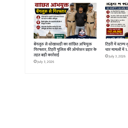
बेंगलुरु से धोखाधड़ी का वांछित अभियुक्त
टिहरी में स्टाम्प
गिरफ्तार, टिहरी पुलिस की ऑपरेशन प्रहार के
चार मामलों में 
तहत बड़ी कार्रवाई
July 3, 2026
July 3, 2026