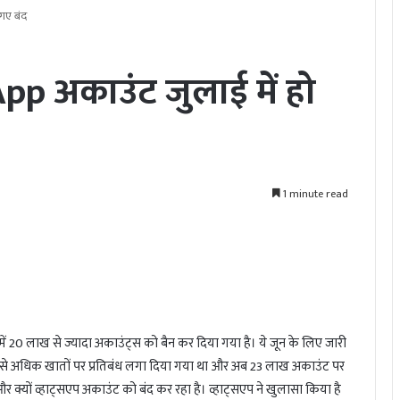
गए बंद
p अकाउंट जुलाई में हो
1 minute read
में 20 लाख से ज्यादा अकाउंट्स को बैन कर दिया गया है। ये जून के लिए जारी
 लाख से अधिक खातों पर प्रतिबंध लगा दिया गया था और अब 23 लाख अकाउंट पर
 और क्यों व्हाट्सएप अकाउंट को बंद कर रहा है। व्हाट्सएप ने खुलासा किया है