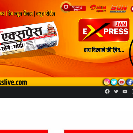
Facebook
Twitte
Yo