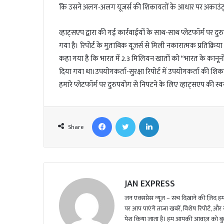
l
कि उसने अलग-अलग यूजर्स की शिकायतों के आधार पर अकाउंट्स
व्हाट्सएप द्वारा की गई कार्रवाईयों के साथ-साथ प्लेटफॉर्म पर
गया है। रिपोर्ट के मुताबिक यूजर्स से मिली नकारात्मक प्रतिक्रि
कहा गया है कि भारत में 2.3 मिलियन खातों को “भारत के कानूनों
दिया गया था।उपयोगकर्ता-सुरक्षा रिपोर्ट में उपयोगकर्ता की शि
हमारे प्लेटफॉर्म पर दुरुपयोग से निपटने के लिए व्हाट्सएप की स्
Facebook
Twitter
LinkedIn
Share
JAN EXPRESS
जन एक्सप्रेस न्यूज़ – सच दिखाने की ज़िद हमार
पर आप पाएंगे ताजा खबरें, विशेष रिपोर्ट, और
पेश किया जाता है। हम आपकी आवाज़ को बुलंद