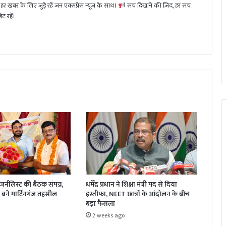
हर खबर के लिए जुड़े रहें जन एक्सप्रेस न्यूज़ के साथ।
सच दिखाने की ज़िद, हर सच
ट रहें।
धर्मेंद्र प्रधान ने शिक्षा मंत्री पद से दिया
र्नलिस्ट की बैठक संपन्न,
इस्तीफा, NEET छात्रों के आंदोलन के बीच
बने मार्टिनगंज तहसील
बड़ा फैसला
2 weeks ago