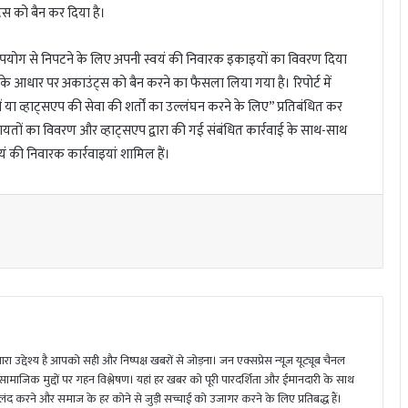
 को बैन कर दिया है।
 दुरुपयोग से निपटने के लिए अपनी स्वयं की निवारक इकाइयों का विवरण दिया
या के आधार पर अकाउंट्स को बैन करने का फैसला लिया गया है। रिपोर्ट में
 या व्हाट्सएप की सेवा की शर्तों का उल्लंघन करने के लिए” प्रतिबंधित कर
कायतों का विवरण और व्हाट्सएप द्वारा की गई संबंधित कार्रवाई के साथ-साथ
वयं की निवारक कार्रवाइयां शामिल हैं।
ा उद्देश्य है आपको सही और निष्पक्ष खबरों से जोड़ना। जन एक्सप्रेस न्यूज़ यूट्यूब चैनल
 सामाजिक मुद्दों पर गहन विश्लेषण। यहां हर खबर को पूरी पारदर्शिता और ईमानदारी के साथ
 करने और समाज के हर कोने से जुड़ी सच्चाई को उजागर करने के लिए प्रतिबद्ध हैं।