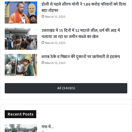
होली से पहले सीएम योगी ने 1.86 करोड़ परिवारों को दिया
बड़ा तोहफा
March 12, 2025
उत्तराखंड में 15 दिनों में 52 मदरसे सील, धर्म की आड़ में
चलाया जा रहा था जमीन कब्जे का खेल
March 12, 2025
शराब ठेके व मिष्ठान की दुकानों पर छापेमारी से हड़कंप
March 12, 2025
All (34085)
Recent Posts
गंगा में…