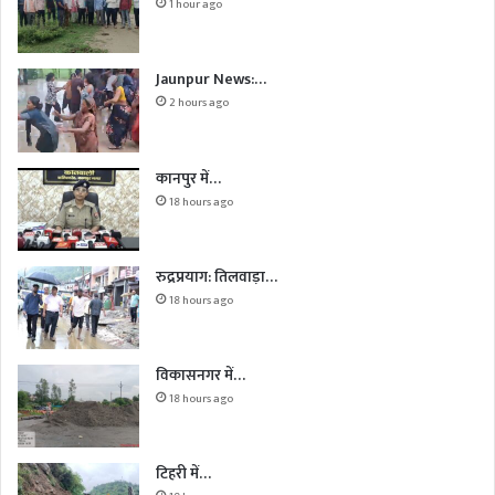
1 hour ago
Jaunpur News:…
2 hours ago
कानपुर में…
18 hours ago
रुद्रप्रयाग: तिलवाड़ा…
18 hours ago
विकासनगर में…
18 hours ago
टिहरी में…