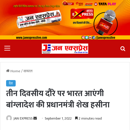
Menu
Se
fo
Home
/
वायरल
देश
तीन दिवसीय दौरे पर भारत आएंगी
बांग्लादेश की प्रधानमंत्री शेख हसीना
JAN EXPRESS
S
September 1, 2022
2 minutes read
e