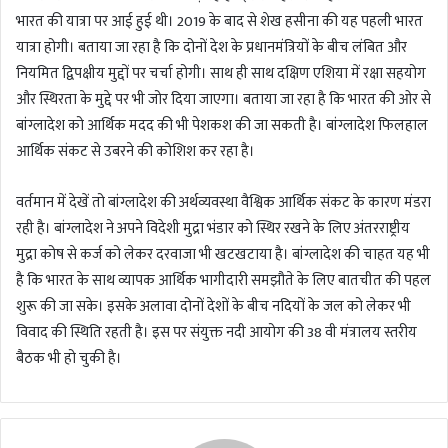
भारत की यात्रा पर आई हुई थी। 2019 के बाद से शेख हसीना की यह पहली भारत
यात्रा होगी। बताया जा रहा है कि दोनों देश के प्रधानमंत्रियों के बीच लंबित और
नियमित द्विपक्षीय मुद्दों पर चर्चा होगी। साथ ही साथ दक्षिण एशिया में रक्षा सहयोग
और स्थिरता के मुद्दे पर भी जोर दिया जाएगा। बताया जा रहा है कि भारत की ओर से
बांग्लादेश को आर्थिक मदद की भी पेशकश की जा सकती है। बांग्लादेश फिलहाल
आर्थिक संकट से उबरने की कोशिश कर रहा है।
वर्तमान में देखें तो बांग्लादेश की अर्थव्यवस्था वैश्विक आर्थिक संकट के कारण मंडरा
रही है। बांग्लादेश ने अपने विदेशी मुद्रा भंडार को स्थिर रखने के लिए अंतरराष्ट्रीय
मुद्रा कोष से कर्ज को लेकर दरवाजा भी खटखटाया है। बांग्लादेश की चाहत यह भी
है कि भारत के साथ व्यापक आर्थिक भागीदारी समझौते के लिए बातचीत की पहल
शुरू की जा सके। इसके अलावा दोनों देशों के बीच नदियों के जल को लेकर भी
विवाद की स्थिति रहती है। इस पर संयुक्त नदी आयोग की 38 वी मंत्रालय स्तरीय
बैठक भी हो चुकी है।