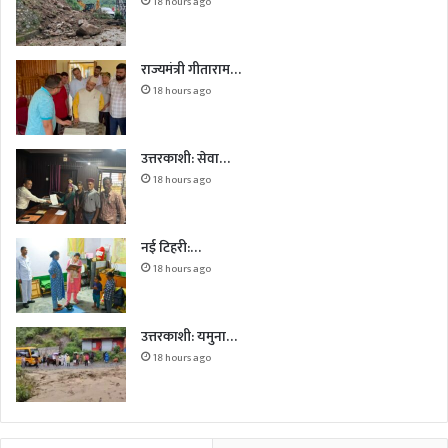
18 hours ago
राज्यमंत्री गीताराम…
18 hours ago
उत्तरकाशी: सेवा…
18 hours ago
नई टिहरी:…
18 hours ago
उत्तरकाशी: यमुना…
18 hours ago