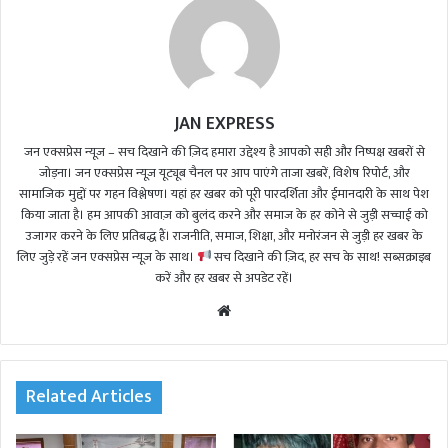
JAN EXPRESS
जन एक्सप्रेस न्यूज़ – सच दिखाने की ज़िद हमारा उद्देश्य है आपको सही और निष्पक्ष खबरों से
जोड़ना। जन एक्सप्रेस न्यूज़ यूट्यूब चैनल पर आप पाएंगे ताजा खबरें, विशेष रिपोर्ट, और
सामाजिक मुद्दों पर गहन विश्लेषण। यहां हर खबर को पूरी पारदर्शिता और ईमानदारी के साथ पेश
किया जाता है। हम आपकी आवाज़ को बुलंद करने और समाज के हर कोने से जुड़ी सच्चाई को
उजागर करने के लिए प्रतिबद्ध हैं। राजनीति, समाज, शिक्षा, और मनोरंजन से जुड़ी हर खबर के
लिए जुड़े रहें जन एक्सप्रेस न्यूज़ के साथ।
सच दिखाने की ज़िद, हर सच के साथ! सब्सक्राइब
करें और हर खबर से अपडेट रहें।
We
bsi
te
Related Articles