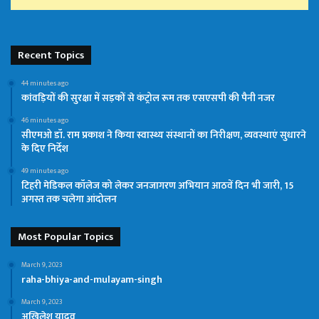
Recent Topics
44 minutes ago
कांवड़ियों की सुरक्षा में सड़कों से कंट्रोल रूम तक एसएसपी की पैनी नजर
46 minutes ago
सीएमओ डॉ. राम प्रकाश ने किया स्वास्थ्य संस्थानों का निरीक्षण, व्यवस्थाएं सुधारने
के दिए निर्देश
49 minutes ago
टिहरी मेडिकल कॉलेज को लेकर जनजागरण अभियान आठवें दिन भी जारी, 15
अगस्त तक चलेगा आंदोलन
Most Popular Topics
March 9, 2023
raha-bhiya-and-mulayam-singh
March 9, 2023
अखिलेश यादव