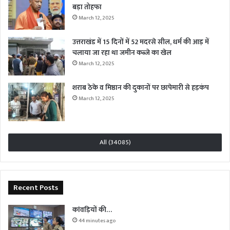
बड़ा तोहफा
March 12, 2025
उत्तराखंड में 15 दिनों में 52 मदरसे सील, धर्म की आड़ में
चलाया जा रहा था जमीन कब्जे का खेल
March 12, 2025
शराब ठेके व मिष्ठान की दुकानों पर छापेमारी से हड़कंप
March 12, 2025
All (34085)
Recent Posts
कांवड़ियों की…
44 minutes ago