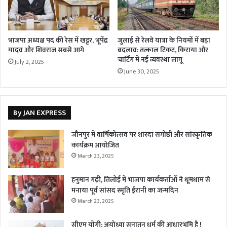
भाजपा अध्यक्ष पद की रेस में खट्टर, भूपेंद्र
जुलाई से रेलवे यात्रा के नियमों में बड़ा
यादव और शिवराज सबसे आगे
बदलाव: तत्काल टिकट, किराया और
चार्टिंग में नई व्यवस्था लागू
July 2, 2025
June 30, 2025
By JAN EXPRESS
जौनपुर में वार्षिकोत्सव पर शारदा संगोष्ठी और सांस्कृतिक
कार्यक्रम आयोजित
March 23, 2025
हनुमान गढ़ी, तिलोई में भाजपा कार्यकर्ताओं ने धूमधाम से
मनाया पूर्व सांसद स्मृति ईरानी का जन्मदिन
March 23, 2025
सीएम योगी: अयोध्या सनातन धर्म की आधारभूमि है !