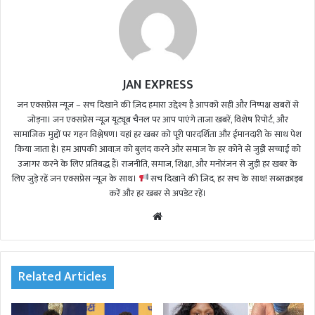
JAN EXPRESS
जन एक्सप्रेस न्यूज़ – सच दिखाने की ज़िद हमारा उद्देश्य है आपको सही और निष्पक्ष खबरों से
जोड़ना। जन एक्सप्रेस न्यूज़ यूट्यूब चैनल पर आप पाएंगे ताजा खबरें, विशेष रिपोर्ट, और
सामाजिक मुद्दों पर गहन विश्लेषण। यहां हर खबर को पूरी पारदर्शिता और ईमानदारी के साथ पेश
किया जाता है। हम आपकी आवाज़ को बुलंद करने और समाज के हर कोने से जुड़ी सच्चाई को
उजागर करने के लिए प्रतिबद्ध हैं। राजनीति, समाज, शिक्षा, और मनोरंजन से जुड़ी हर खबर के
लिए जुड़े रहें जन एक्सप्रेस न्यूज़ के साथ।
सच दिखाने की ज़िद, हर सच के साथ! सब्सक्राइब
करें और हर खबर से अपडेट रहें।
We
bsi
te
Related Articles