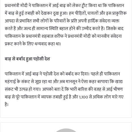
प्रधानमंत्री मोदी ने पाकिस्तान में आई बाढ़ को लेकर ट्वीट किया था कि पाकिस्तान
में बाढ़ से हुई तबाही को देखकर दुख हुआ। हम पीड़ितों, घायलों और इस प्राकृतिक
आपदा से प्रभावित सभी लोगों के परिवारों के प्रति अपनी हार्दिक संवेदना व्यक्त
करते हैं और जल्द ही सामान्य स्थिति बहाल होने की उम्मीद करते हैं। जिसके बाद
पाकिस्तान के प्रधानमंत्री शहबाज शरीफ ने प्रधानमंत्री मोदी को मानवीय संवेदना
प्रकट करने के लिए धन्यवाद कहा था।
बाढ़ से बर्बाद हुआ पड़ोसी देश
पाकिस्तान में आई बाढ़ ने पड़ोसी देश को बर्बाद कर दिया। पहले ही पाकिस्तान
महंगाई के संकट से जूझ रहा था और अब मानसून ने ऐसा कहर बरपाया कि खाद्य
संकट भी उत्पन्न हो गया। आपको बता दें कि भारी बारिश की वजह से आई भीषण
बाढ़ से पूरे पाकिस्तान में व्यापक तबाही हुई है और 1,100 से अधिक लोग मारे गए
हैं।