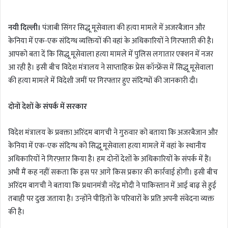
n
d
नयी दिल्ली।
पंजाबी सिंगर सिद्धू मूसेवाला की हत्या मामले में अजरबैजान और
a
केनिया में एक-एक संदिग्ध व्यक्तियों की वहां के अधिकारियों ने गिरफ्तारी की है।
n
आपको बता दें कि सिद्धू मूसेवाला हत्या मामले में पुलिस लगातार एक्शन में नजर
e
m
आ रही है। इसी बीच विदेश मंत्रालय ने साप्ताहिक प्रेस कॉन्फ्रेंस में सिद्धू मूसेवाला
a
की हत्या मामले में विदेशी जमीं पर गिरफ्तार हुए संदिग्धों की जानकारी दी।
i
l
दोनों देशों के संपर्क में सरकार
विदेश मंत्रालय के प्रवक्ता अरिंदम बागची ने गुरुवार को बताया कि अजरबैजान और
केनिया में एक-एक संदिग्ध को सिद्धू मूसेवाला हत्या मामले में वहां के स्थानीय
अधिकारियों ने गिरफ़्तार किया है। हम दोनों देशों के अधिकारियों के संपर्क में हैं।
अभी मैं कह नहीं सकता कि इस पर आगे किस प्रकार की कार्रवाई होगी। इसी बीच
अरिंदम बागची ने बताया कि प्रधानमंत्री नरेंद्र मोदी ने पाकिस्तान में आई बाढ़ से हुई
तबाही पर दुख जताया है। उन्होंने पीड़ितों के परिवारों के प्रति अपनी संवेदना व्यक्त
की है।