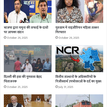
भाजपा द्वारा यमुना की सफाई के दावों
गुरुग्राम में नाइजीरियन महिला तस्कर
पर आपका खंडन
गिरफ्तार
October 26, 2025
October 26, 2025
दिल्ली की हवा की गुणवत्ता बेहद
वित्तीय संस्थानों के अधिकारियों के
चिंताजनक
निजीस्वार्थ उपभोक्ताओं के दर्द का मुख्य
October 25, 2025
July 31, 2025