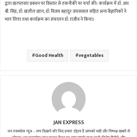
द्वारा खरपतवार प्रबंधन पर विस्तार से तकनीकी पर चर्चा की। कार्यक्रम में डॉ. आर.
बी. सिंह, डॉ. खलील खान, डॉ. विजय बहादुर जयसवाल सहित अन्य वैज्ञानिकों ने
भाग लिया तथा कार्यक्रम का संचालन डॉ. राजीव ने किया।
Good Health
vegetables
JAN EXPRESS
जन एक्सप्रेस न्यूज़ – सच दिखाने की ज़िद हमारा उद्देश्य है आपको सही और निष्पक्ष खबरों से