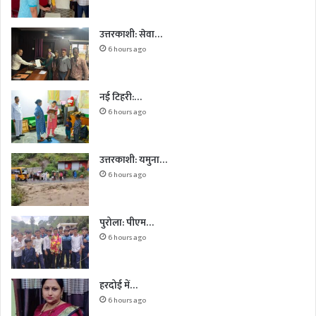
उत्तरकाशी: सेवा…
6 hours ago
नई टिहरी:…
6 hours ago
उत्तरकाशी: यमुना…
6 hours ago
पुरोला: पीएम…
6 hours ago
हरदोई में…
6 hours ago