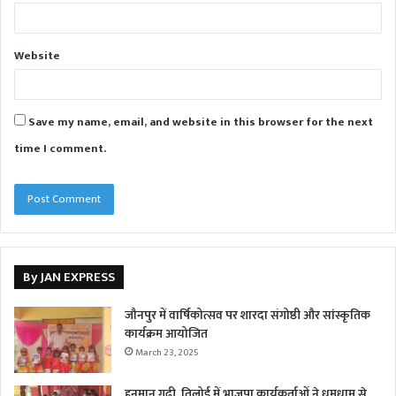
Website
Save my name, email, and website in this browser for the next
time I comment.
By JAN EXPRESS
जौनपुर में वार्षिकोत्सव पर शारदा संगोष्ठी और सांस्कृतिक
कार्यक्रम आयोजित
March 23, 2025
हनुमान गढ़ी, तिलोई में भाजपा कार्यकर्ताओं ने धूमधाम से