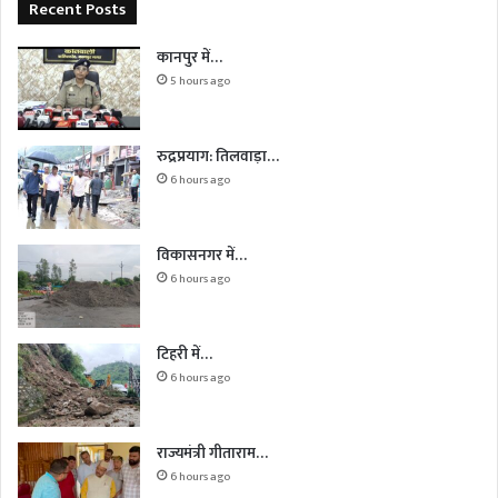
Recent Posts
कानपुर में…
5 hours ago
रुद्रप्रयाग: तिलवाड़ा…
6 hours ago
विकासनगर में…
6 hours ago
टिहरी में…
6 hours ago
राज्यमंत्री गीताराम…
6 hours ago