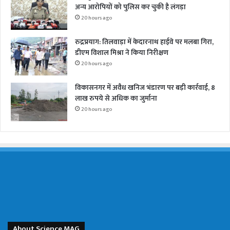
अन्य आरोपियों को पुलिस कर चुकी है लंगड़ा
20 hours ago
रुद्रप्रयाग: तिलवाड़ा में केदारनाथ हाईवे पर मलबा गिरा,
डीएम विशाल मिश्रा ने किया निरीक्षण
20 hours ago
विकासनगर में अवैध खनिज भंडारण पर बड़ी कार्रवाई, 8
लाख रुपये से अधिक का जुर्माना
20 hours ago
About Science MAG