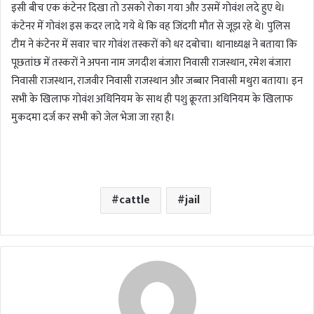
इसी बीच एक कंटेनर दिखा तो उसको रोका गया और उसमें गोवंश लदे हुए थे।
कंटेनर में गोवंश इस कदर लादे गये थे कि वह जिंदगी मौत से जूझ रहे थे। पुलिस
टीम ने कंटेनर में सवार चार गोवंश तस्करों को धर दबोचा। थानाध्यक्ष ने बताया कि
पूछतांछ में तस्करों ने अपना नाम जगदीश बंजारा निवासी राजस्थान, रमेश बंजारा
निवासी राजस्थान, राजवीर निवासी राजस्थान और जब्बार निवासी मथुरा बताया। इन
सभी के खिलाफ गोवंश अधिनियम के साथ ही पशु क्रूरता अधिनियम के खिलाफ
मुकदमा दर्ज कर सभी को जेल भेजा जा रहा है।
cattle
jail