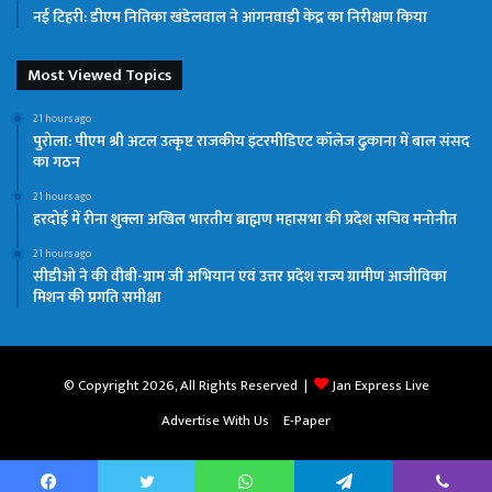
नई टिहरी: डीएम नितिका खंडेलवाल ने आंगनवाड़ी केंद्र का निरीक्षण किया
Most Viewed Topics
21 hours ago
पुरोला: पीएम श्री अटल उत्कृष्ट राजकीय इंटरमीडिएट कॉलेज ढुकाना में बाल संसद
का गठन
21 hours ago
हरदोई में रीना शुक्ला अखिल भारतीय ब्राह्मण महासभा की प्रदेश सचिव मनोनीत
21 hours ago
सीडीओ ने की वीबी-ग्राम जी अभियान एवं उत्तर प्रदेश राज्य ग्रामीण आजीविका
मिशन की प्रगति समीक्षा
© Copyright 2026, All Rights Reserved |
Jan Express Live
Advertise With Us
E-Paper