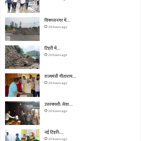
विकासनगर में…
20 hours ago
टिहरी में…
20 hours ago
राज्यमंत्री गीताराम…
20 hours ago
उत्तरकाशी: सेवा…
20 hours ago
नई टिहरी:…
20 hours ago