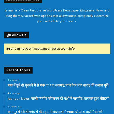
Jannah is a Clean Responsive WordPress Newspaper, Magazine, News and
Blog theme. Packed with options that allow you to completely customize
your website to your needs.
@Follow Us
Error Can not Get Tweets, Incorrect account info.
Recent Topics
3 hours ago
गंगा में डूबे दो युवकों में से एक का शव बरामद, पांच दिन बाद नारद की तलाश पूरी
4 hours ago
Jaunpur News: नाली निर्माण को लेकर दो पक्षों में मारपीट, वायरल हुआ वीडियो
20 hours ago
कानपुर में डकैती कांड में तीन इनामी बदमाश गिरफ्तार,दो अन्य आरोपियों को