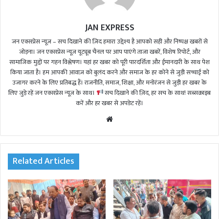
JAN EXPRESS
जन एक्सप्रेस न्यूज़ – सच दिखाने की ज़िद हमारा उद्देश्य है आपको सही और निष्पक्ष खबरों से
जोड़ना। जन एक्सप्रेस न्यूज़ यूट्यूब चैनल पर आप पाएंगे ताजा खबरें, विशेष रिपोर्ट, और
सामाजिक मुद्दों पर गहन विश्लेषण। यहां हर खबर को पूरी पारदर्शिता और ईमानदारी के साथ पेश
किया जाता है। हम आपकी आवाज़ को बुलंद करने और समाज के हर कोने से जुड़ी सच्चाई को
उजागर करने के लिए प्रतिबद्ध हैं। राजनीति, समाज, शिक्षा, और मनोरंजन से जुड़ी हर खबर के
लिए जुड़े रहें जन एक्सप्रेस न्यूज़ के साथ।
सच दिखाने की ज़िद, हर सच के साथ! सब्सक्राइब
करें और हर खबर से अपडेट रहें।
We
bsi
te
Related Articles