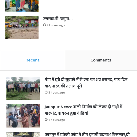
उत्तरकाशी: यमुना…
21 hours ago
Recent
Comments
गंगा में डूबे दो युवकों में से एक का शव बरामद, पांच दिन
बाद नारद की तलाश पूरी
3 hours ago
Jaunpur News: नाली निर्माण को लेकर दो पक्षों में
मारपीट, वायरल हुआ वीडियो
4 hours ago
कानपुर में डकैती कांड में तीन इनामी बदमाश गिरफ्तार,दो