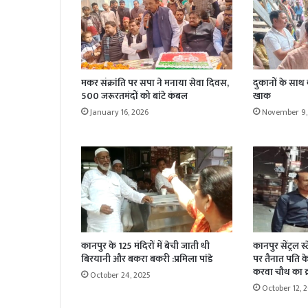
मकर संक्रांति पर सपा ने मनाया सेवा दिवस,
दुकानों के साथ
500 जरूरतमंदों को बांटे कंबल
खाक
January 16, 2026
November 9,
कानपुर के 125 मंदिरों में बेची जाती थी
कानपुर सेंट्रल स
बिरयानी और बकरा बकरी :प्रमिला पांडे
पर तैनात पति के 
करवा चौथ का व्
October 24, 2025
October 12, 