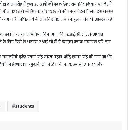
े। दीक्षांत समारोह में कुल 36 छात्रों को पदक देकर सम्मानित किया गया जिसमें
ो गोल्ड 12 छात्रों को सिल्वर और 10 छात्रों को कास्य मेडल मिला। इस अवसर
ि समाज के विभिन्न वर्ग के साथ विश्वविद्यालय का जुड़ाव होना भी आवश्यक है
ते हुए छात्रों के उज्जवल भविष्य की कामना की। ए.आई.सी.टी.ई.के अध्यक्ष
नने के लिए डिग्री के अलावा ए.आई.सी.टी.ई. के द्वारा बनाया गया एक प्रशिक्षण
सेवी बृजेंद्र प्रताप सिंह सरिता बहाव धर्मेंद्र कुमार सिंह को मांग पत्र भेंट
्थियों को प्रेरणादायक पुस्तकें दी। बी.टेक. के 445, एम.सी.ए के 55 और
s
students