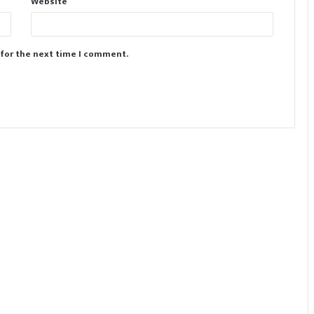
Website
 for the next time I comment.