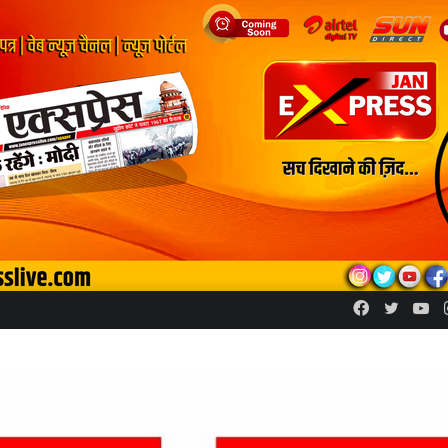
Facebook
Twitte
Yo