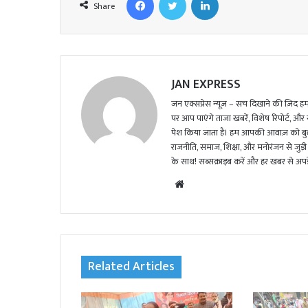
Share
JAN EXPRESS
जन एक्सप्रेस न्यूज़ – सच दिखाने की ज़िद हमार
पर आप पाएंगे ताजा खबरें, विशेष रिपोर्ट, और
पेश किया जाता है। हम आपकी आवाज़ को बुलंद
राजनीति, समाज, शिक्षा, और मनोरंजन से जुड़ी 
के साथ! सब्सक्राइब करें और हर खबर से अपडे
We
bsi
te
Related Articles