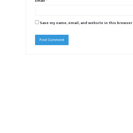
Email
*
Save my name, email, and website in this browser