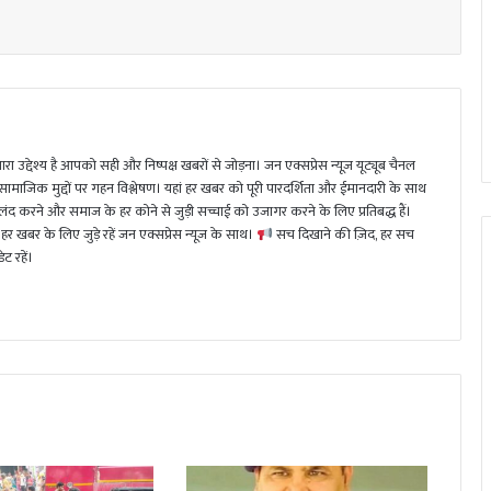
ा उद्देश्य है आपको सही और निष्पक्ष खबरों से जोड़ना। जन एक्सप्रेस न्यूज़ यूट्यूब चैनल
 सामाजिक मुद्दों पर गहन विश्लेषण। यहां हर खबर को पूरी पारदर्शिता और ईमानदारी के साथ
 करने और समाज के हर कोने से जुड़ी सच्चाई को उजागर करने के लिए प्रतिबद्ध हैं।
हर खबर के लिए जुड़े रहें जन एक्सप्रेस न्यूज़ के साथ।
सच दिखाने की ज़िद, हर सच
ट रहें।