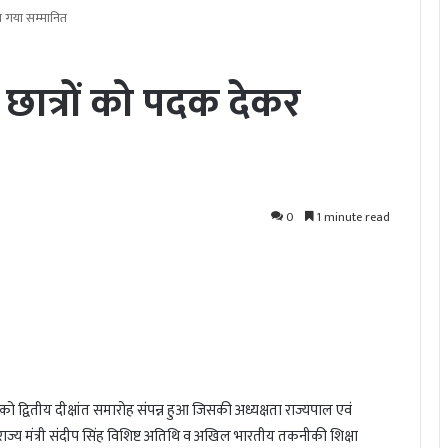
या गया सम्मानित
6 छात्रों को पदक देकर
0
1 minute read
 को द्वितीय दीक्षांत समारोह संपन्न हुआ जिसकी अध्यक्षता राज्यपाल एवं
ा राज्य मंत्री संदीप सिंह विशिष्ट अतिथि व अखिल भारतीय तकनीकी शिक्षा