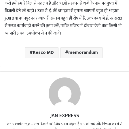
करो हमें हमारे बिल से मतलब हैं और जाओ सरकार से धन्धे के नाम पर मुफ्त में
बिजली देने को कहो । उक्त जे. ई. की अभद्रता से हमारा व्यापारी बहुत ही आहात
हुआ तथा कानपुर नगर व्यापारी समाज बहुत ही रोष में हैं, उक्त दबंग जे.ई. पर सख्त
से सख्त कार्यवाही करने की कृपा करें, ताकि भविष्य में दोबारा ऐसी बात किसी भी
व्यापारी अथवा उपभोक्ता से न की जाये।
Kesco MD
memorandum
JAN EXPRESS
जन एक्सप्रेस न्यूज़ – सच दिखाने की ज़िद हमारा उद्देश्य है आपको सही और निष्पक्ष खबरों से