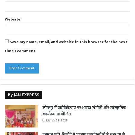
Website
Save my name, email, and website in this browser for the next
time I comment.
By JAN EXPRESS
जौनपुर में वार्षिकोत्सव पर शारदा संगोष्ठी और सांस्कृतिक
कार्यक्रम आयोजित
March 23, 2025
हनुमान गढ़ी, तिलोई में भाजपा कार्यकर्ताओं ने धूमधाम से