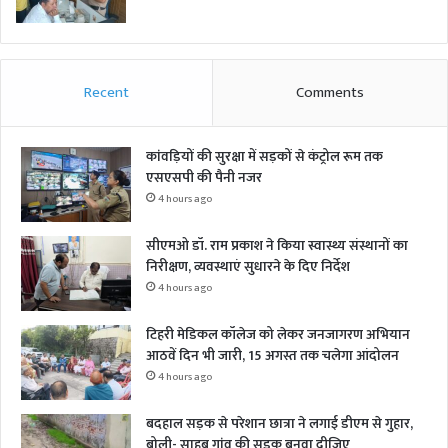
Recent
Comments
कांवड़ियों की सुरक्षा में सड़कों से कंट्रोल रूम तक
एसएसपी की पैनी नजर
4 hours ago
सीएमओ डॉ. राम प्रकाश ने किया स्वास्थ्य संस्थानों का
निरीक्षण, व्यवस्थाएं सुधारने के दिए निर्देश
4 hours ago
टिहरी मेडिकल कॉलेज को लेकर जनजागरण अभियान
आठवें दिन भी जारी, 15 अगस्त तक चलेगा आंदोलन
4 hours ago
बदहाल सड़क से परेशान छात्रा ने लगाई डीएम से गुहार,
बोली- साहब गांव की सड़क बनवा दीजिए