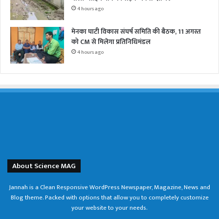
4 hours ago
मेनका घाटी विकास संघर्ष समिति की बैठक, 11 अगस्त
को CM से मिलेगा प्रतिनिधिमंडल
4 hours ago
About Science MAG
Jannah is a Clean Responsive WordPress Newspaper, Magazine, News and
Blog theme. Packed with options that allow you to completely customize
your website to your needs.