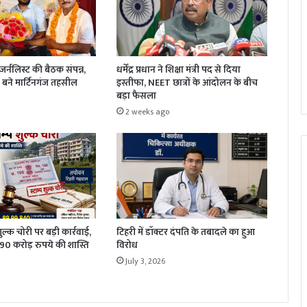
धर्मेंद्र प्रधान ने शिक्षा मंत्री पद से दिया
र्नलिस्ट की बैठक संपन्न,
इस्तीफा, NEET छात्रों के आंदोलन के बीच
बने मार्टिनगंज तहसील
बड़ा फैसला
2 weeks ago
 शुल्क चोरी पर बड़ी कार्रवाई,
टिहरी में डॉक्टर दंपति के तबादले का हुआ
1.90 करोड़ रुपये की शास्ति
विरोध
July 3, 2026