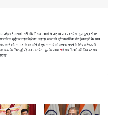
ा उद्देश्य है आपको सही और निष्पक्ष खबरों से जोड़ना। जन एक्सप्रेस न्यूज़ यूट्यूब चैनल
 सामाजिक मुद्दों पर गहन विश्लेषण। यहां हर खबर को पूरी पारदर्शिता और ईमानदारी के साथ
 करने और समाज के हर कोने से जुड़ी सच्चाई को उजागर करने के लिए प्रतिबद्ध हैं।
हर खबर के लिए जुड़े रहें जन एक्सप्रेस न्यूज़ के साथ।
सच दिखाने की ज़िद, हर सच
ट रहें।