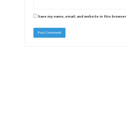
Save my name, email, and website in this browser