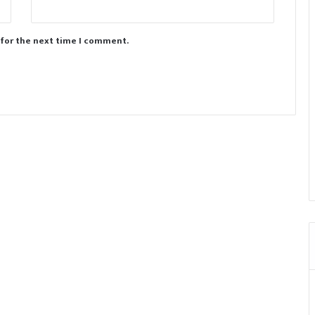
 for the next time I comment.