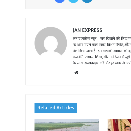
JAN EXPRESS
जन एक्सप्रेस न्यूज़ – सच दिखाने की ज़िद हमार
पर आप पाएंगे ताजा खबरें, विशेष रिपोर्ट, और
पेश किया जाता है। हम आपकी आवाज़ को बुलंद
राजनीति, समाज, शिक्षा, और मनोरंजन से जुड़ी 
के साथ! सब्सक्राइब करें और हर खबर से अपडे
We
bsi
te
Related Articles