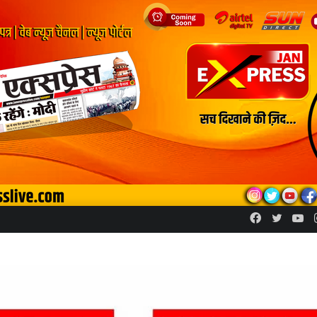
Facebook
Twitte
Yo